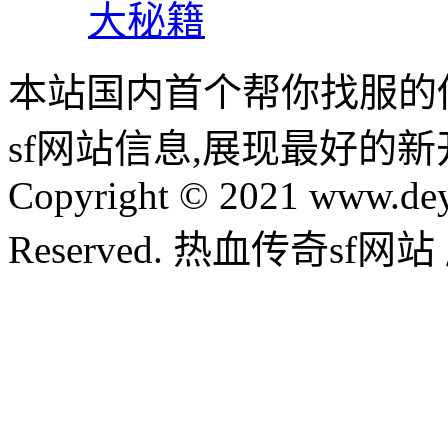
大秘籍
本站国内首个帮你找服的
sf网站信息,展现最好的
Copyright © 2021 www.dey
Reserved. 热血传奇sf