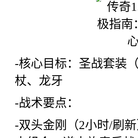
-核心目标：圣战套装
杖、龙牙
-战术要点：
-双头金刚（2小时/刷新