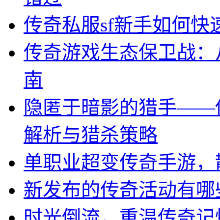
传奇私服sf新手如何
传奇游戏生态保卫战：
南
隐匿于暗影的猎手——
解析与猎杀策略
单职业超变传奇手游，
新发布的传奇活动有哪
时光倒流，重温传奇记