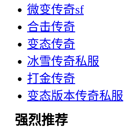
微变传奇sf
合击传奇
变态传奇
冰雪传奇私服
打金传奇
变态版本传奇私服
强烈推荐