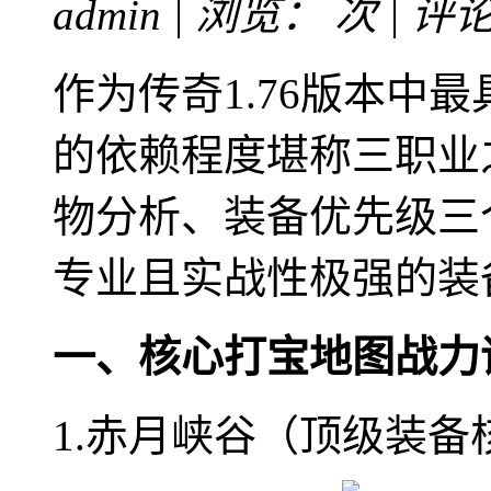
admin | 浏览：
次 | 评
作为传奇1.76版本中
的依赖程度堪称三职业
物分析、装备优先级三
专业且实战性极强的装
一、核心打宝地图战力
1.赤月峡谷（顶级装备