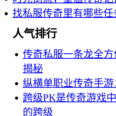
找私服传奇里有哪些任
人气排行
传奇私服一条龙全方
揭秘
纵横单职业传奇手游
跨级PK是传奇游戏
的跨级