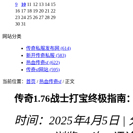
9
10
11
12
13
14
15
16
17
18
19
20
21
22
23
24
25
26
27
28
29
30
31
网站分类
传奇私服发布网
(614)
新开传奇私服
(583)
热血传奇sf
(622)
传奇sf网站
(595)
当前位置：
首页
/
热血传奇sf
/ 正文
传奇1.76战士打宝终极指
时间：2025年4月5日 |