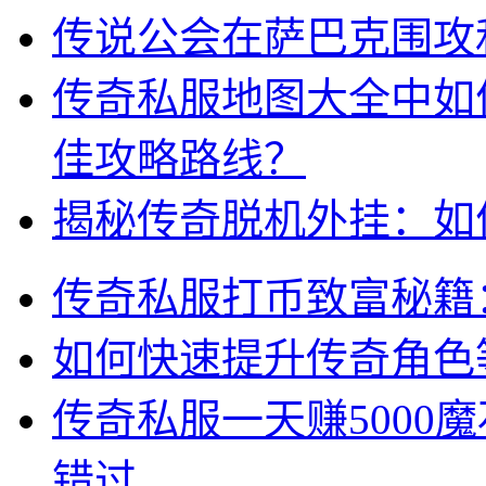
传说公会在萨巴克围攻
传奇私服地图大全中如
佳攻略路线？
揭秘传奇脱机外挂：如
传奇私服打币致富秘籍
如何快速提升传奇角色
传奇私服一天赚5000
错过