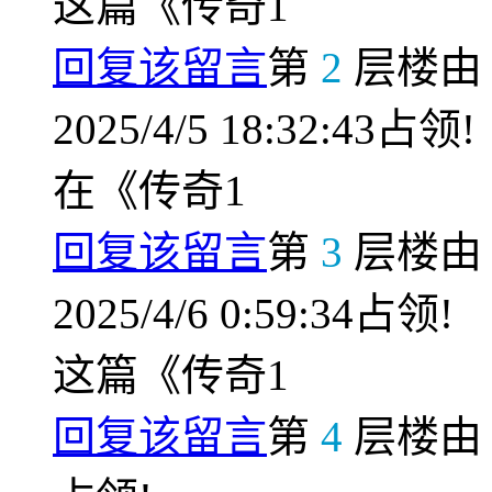
这篇《传奇1
回复该留言
第
2
层楼
2025/4/5 18:32:43占领!
在《传奇1
回复该留言
第
3
层楼
2025/4/6 0:59:34占领!
这篇《传奇1
回复该留言
第
4
层楼