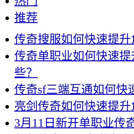
热门
推荐
传奇搜服如何快速提升
传奇单职业如何快速提
些？
传奇sf三端互通如何
亮剑传奇如何快速提升
3月11日新开单职业