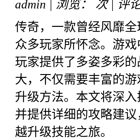
admin | 浏览：
次 | 评
传奇，一款曾经风靡全
众多玩家所怀念。游戏
玩家提供了多姿多彩的
大，不仅需要丰富的游
升级方法。本文将深入
并提供详细的攻略建议
越升级技能之旅。