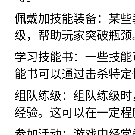
佩戴加技能装备：某些
级，帮助玩家突破瓶颈
学习技能书：一些技能
能书可以通过击杀特定
组队练级：组队练级时
经验。这可以在一定程
参加活动：游戏中经常