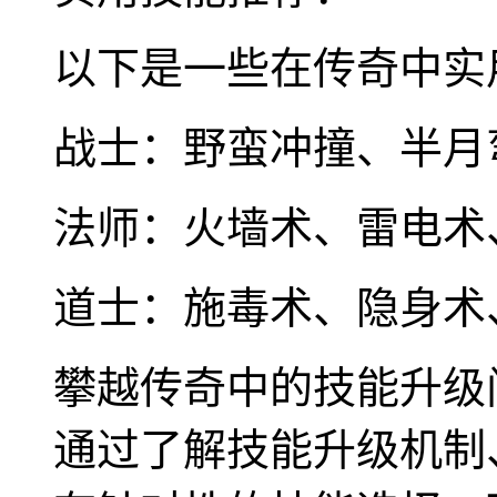
以下是一些在传奇中实
战士：野蛮冲撞、半月
法师：火墙术、雷电术
道士：施毒术、隐身术
攀越传奇中的技能升级
通过了解技能升级机制