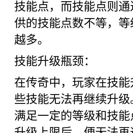
技能点，而技能点则通
供的技能点数不等，等
越多。
技能升级瓶颈：
在传奇中，玩家在技能
些技能无法再继续升级
满足一定的等级和技能
升级上限后，便无法再