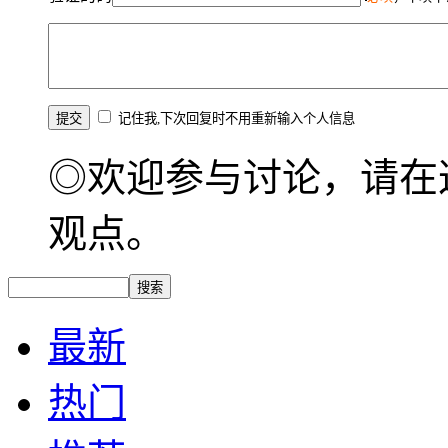
记住我,下次回复时不用重新输入个人信息
◎欢迎参与讨论，请在
观点。
最新
热门