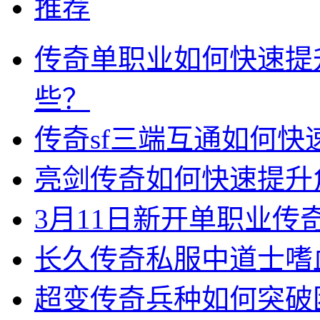
推荐
传奇单职业如何快速提
些？
传奇sf三端互通如何
亮剑传奇如何快速提升
3月11日新开单职业
长久传奇私服中道士嗜
超变传奇兵种如何突破