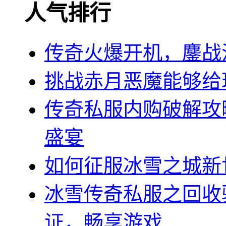
人气排行
传奇火爆开机，鏖战
挑战赤月恶魔能够给
传奇私服内购破解攻
盛宴
如何征服冰雪之城新
冰雪传奇私服之回收
证，畅享游戏