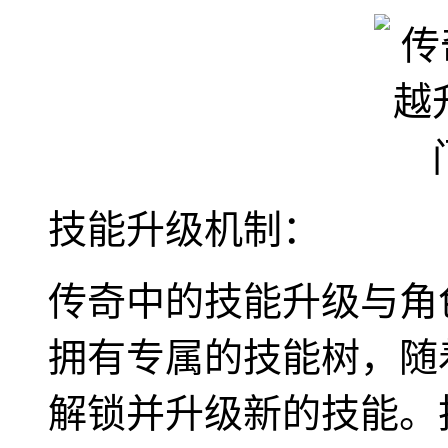
技能升级机制：
传奇中的技能升级与角
拥有专属的技能树，随
解锁并升级新的技能。