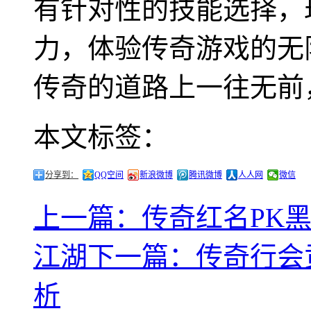
有针对性的技能选择，
力，体验传奇游戏的无
传奇的道路上一往无前
本文标签：
分享到：
QQ空间
新浪微博
腾讯微博
人人网
微信
上一篇：传奇红名PK
江湖
下一篇：传奇行会贡
析