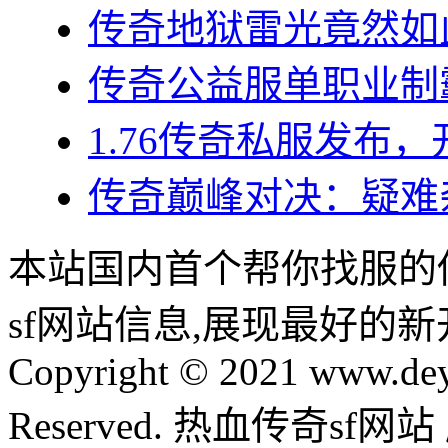
传奇地狱雷光竟然如
传奇公益服单职业制
1.76传奇私服发布
传奇巅峰对决：疑难
本站国内首个帮你找服的
sf网站信息,展现最好的
Copyright © 2021 www.dey
Reserved. 热血传奇sf