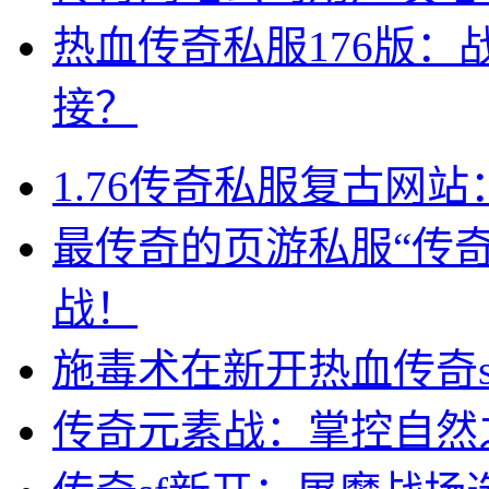
热血传奇私服176版：
接？
1.76传奇私服复古网
最传奇的页游私服“传
战！
施毒术在新开热血传奇s
传奇元素战：掌控自然