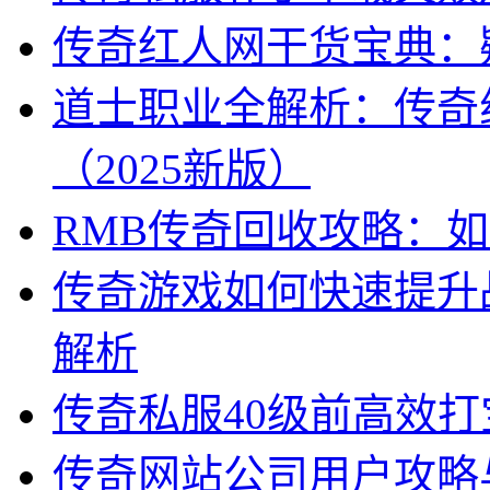
传奇红人网干货宝典：
道士职业全解析：传奇
（2025新版）
RMB传奇回收攻略：
传奇游戏如何快速提升
解析
传奇私服40级前高效
传奇网站公司用户攻略