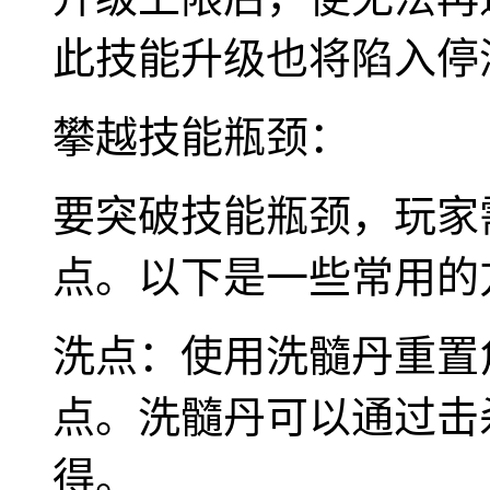
此技能升级也将陷入停
攀越技能瓶颈：
要突破技能瓶颈，玩家
点。以下是一些常用的
洗点：使用洗髓丹重置
点。洗髓丹可以通过击
得。