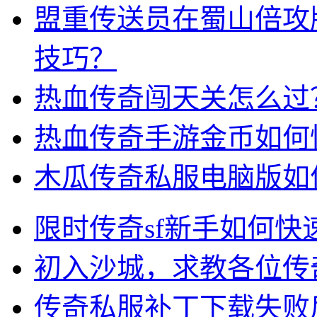
盟重传送员在蜀山倍攻
技巧？
热血传奇闯天关怎么过
热血传奇手游金币如何
木瓜传奇私服电脑版如
限时传奇sf新手如何
初入沙城，求教各位传
传奇私服补丁下载失败