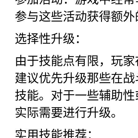
参与这些活动获得额外
选择性升级：
由于技能点有限，玩家
建议优先升级那些在战
技能。对于一些辅助性
实际需要进行升级。
实用技能推荐：