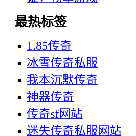
最热标签
1.85传奇
冰雪传奇私服
我本沉默传奇
神器传奇
传奇sf网站
迷失传奇私服网站