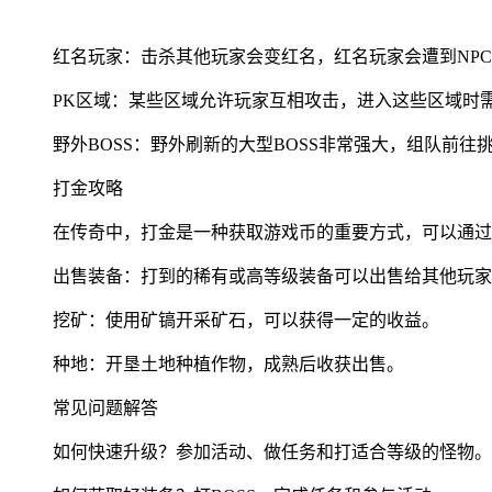
红名玩家：击杀其他玩家会变红名，红名玩家会遭到NP
PK区域：某些区域允许玩家互相攻击，进入这些区域时
野外BOSS：野外刷新的大型BOSS非常强大，组队前往
打金攻略
在传奇中，打金是一种获取游戏币的重要方式，可以通过
出售装备：打到的稀有或高等级装备可以出售给其他玩家
挖矿：使用矿镐开采矿石，可以获得一定的收益。
种地：开垦土地种植作物，成熟后收获出售。
常见问题解答
如何快速升级？参加活动、做任务和打适合等级的怪物。