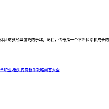
体验这款经典游戏的乐趣。记住，传奇是一个不断探索和成长的
单职业-迷失传奇新手攻略问答大全