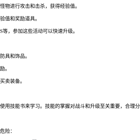
怪物进行攻击和击杀，获得经验值。
经验值和奖励道具。
SS等，参加这些活动可以快速升级。
防具和饰品。
励。
买卖装备。
使用技能书来学习。技能的掌握对战斗和升级至关重要，合理分
危险：