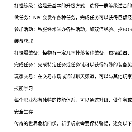
打怪练级：这是最基本的升级方式，选择一群等级适合的
做任务：NPC会发布各种任务，完成任务可以获得巨额
参加活动：私服经常举办各种活动，如双倍经验、抢BO
装备获取
打怪爆装备：怪物有一定几率掉落各种装备，包括武器、
完成任务：完成特定任务或任务链可以获得特殊的装备奖
玩家交易：在交易市场或通过聊天频道，可以与其他玩家
技能学习
每个职业都有独特的技能体系，可以通过升级、做任务或
安全生存
传奇的世界危机四伏，新手玩家需要保持警惕，避免以下