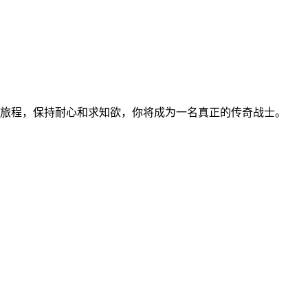
旅程，保持耐心和求知欲，你将成为一名真正的传奇战士。