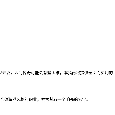
玩家来说，入门传奇可能会有些困难，本指南将提供全面而实用的
合你游戏风格的职业，并为其取一个响亮的名字。