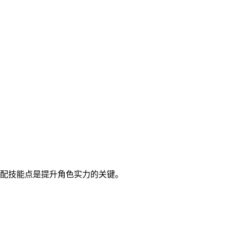
配技能点是提升角色实力的关键。