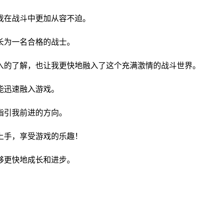
我在战斗中更加从容不迫。
长为一名合格的战士。
入的了解，也让我更快地融入了这个充满激情的战斗世界。
能迅速融入游戏。
指引我前进的方向。
上手，享受游戏的乐趣！
够更快地成长和进步。