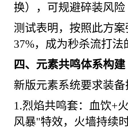
换），可规避碎装风险
测试表明，按照此方案
37%，成为秒杀流打法
四、元素共鸣体系构建
新版元素系统要求装备
1.烈焰共鸣套：血饮+
风暴"特效，火墙持续时