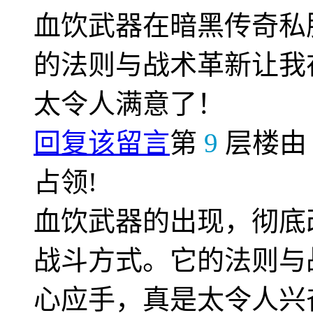
血饮武器在暗黑传奇私
的法则与战术革新让我
太令人满意了！
回复该留言
第
9
层楼
占领!
血饮武器的出现，彻底
战斗方式。它的法则与
心应手，真是太令人兴