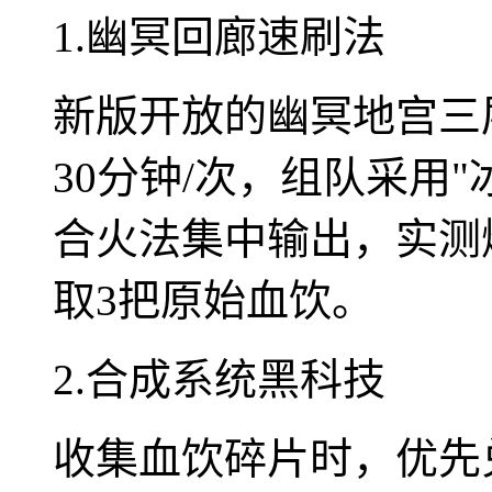
1.幽冥回廊速刷法
新版开放的幽冥地宫三
30分钟/次，组队采用
合火法集中输出，实测
取3把原始血饮。
2.合成系统黑科技
收集血饮碎片时，优先