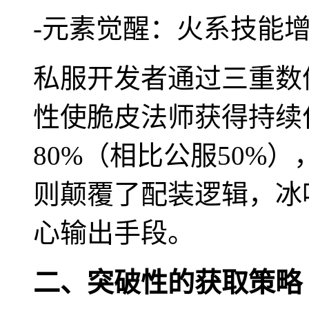
-元素觉醒：火系技能增伤
私服开发者通过三重数
性使脆皮法师获得持续
80%（相比公服50%
则颠覆了配装逻辑，冰
心输出手段。
二、突破性的获取策略