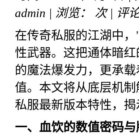
admin | 浏览：
次 | 评
在传奇私服的江湖中，
性武器。这把通体暗红
的魔法爆发力，更承载
值。本文将从底层机制
私服最新版本特性，揭
一、血饮的数值密码与