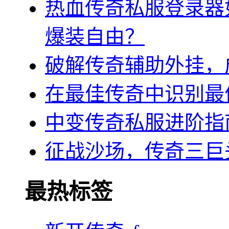
热血传奇私服登录器
爆装自由？
破解传奇辅助外挂，
在最佳传奇中识别最
中变传奇私服进阶指
征战沙场，传奇三巨
最热标签