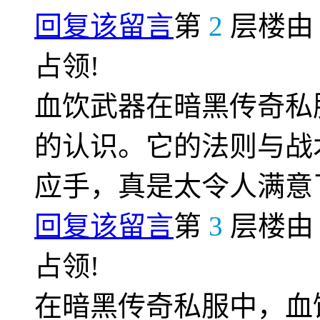
回复该留言
第
2
层楼
占领!
血饮武器在暗黑传奇私
的认识。它的法则与战
应手，真是太令人满意
回复该留言
第
3
层楼
占领!
在暗黑传奇私服中，血