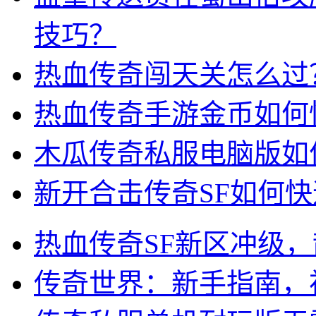
技巧？
热血传奇闯天关怎么过
热血传奇手游金币如何
木瓜传奇私服电脑版如
新开合击传奇SF如何
热血传奇SF新区冲级
传奇世界：新手指南，