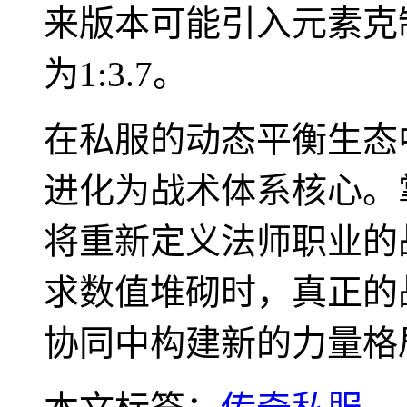
来版本可能引入元素克
为1:3.7。
在私服的动态平衡生态
进化为战术体系核心。
将重新定义法师职业的
求数值堆砌时，真正的
协同中构建新的力量格