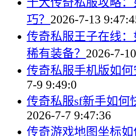
十大传奇私服攻略：
巧？
2026-7-13 9:47:4
传奇私服王子在线：
稀有装备？
2026-7-10
传奇私服手机版如何
7-9 9:49:0
传奇私服sf新手如
2026-7-7 9:47:36
传奇游戏地图坐标如