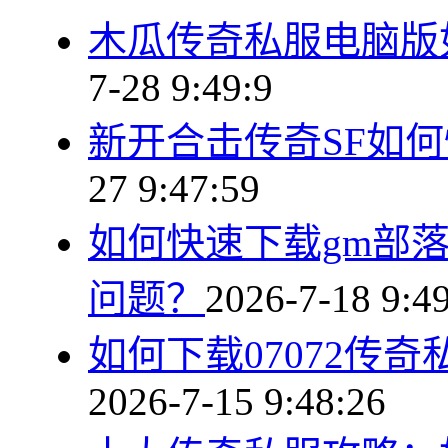
木瓜传奇私服电脑版
7-28 9:49:9
新开合击传奇SF如
27 9:47:59
如何快速下载gm部
问题？
2026-7-18 9:4
如何下载07072传
2026-7-15 9:48:26