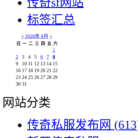
传奇sf网站
标签汇总
«
2026年 8月
»
日
一
二
三
四
五
六
1
2
3
4
5
6
7
8
9
10
11
12
13
14
15
16
17
18
19
20
21
22
23
24
25
26
27
28
29
30
31
网站分类
传奇私服发布网
(613