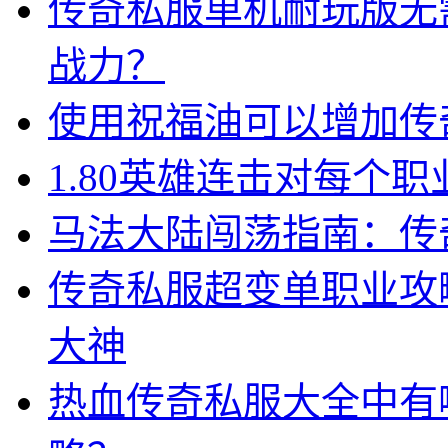
传奇私服单机耐玩版无
战力？
使用祝福油可以增加传
1.80英雄连击对每个
马法大陆闯荡指南：传奇
传奇私服超变单职业攻
大神
热血传奇私服大全中有