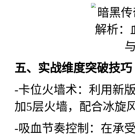
五、实战维度突破技巧
-卡位火墙术：利用新
加5层火墙，配合冰旋风
-吸血节奏控制：在承受