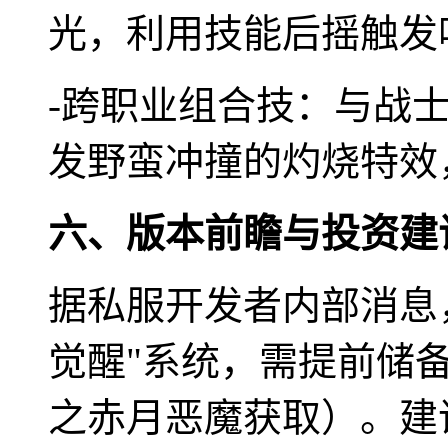
光，利用技能后摇触发
-跨职业组合技：与战
发野蛮冲撞的灼烧特效
六、版本前瞻与投资建
据私服开发者内部消息
觉醒"系统，需提前储
之赤月恶魔获取）。建