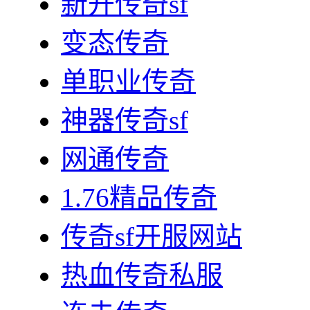
新开传奇sf
变态传奇
单职业传奇
神器传奇sf
网通传奇
1.76精品传奇
传奇sf开服网站
热血传奇私服