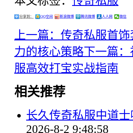
本文标签：
传奇私服
分享到：
QQ空间
新浪微博
腾讯微博
人人网
微信
上一篇：传奇私服首饰
力的核心策略
下一篇：
服高效打宝实战指南
相关推荐
长久传奇私服中道士
2026-8-2 9:48:58