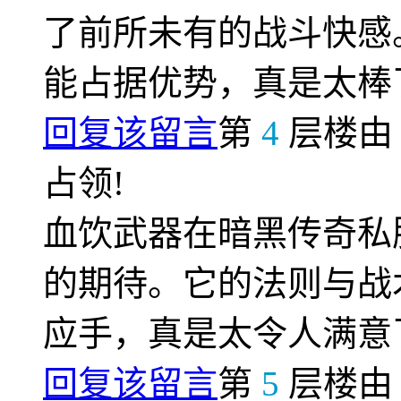
了前所未有的战斗快感
能占据优势，真是太棒
回复该留言
第
4
层楼
占领!
血饮武器在暗黑传奇私
的期待。它的法则与战
应手，真是太令人满意
回复该留言
第
5
层楼