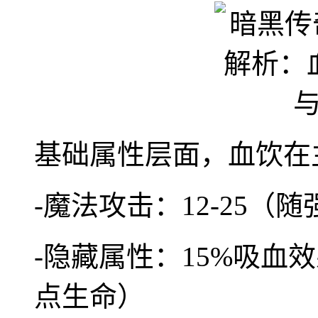
基础属性层面，血饮在
-魔法攻击：12-25（
-隐藏属性：15%吸血效
点生命）