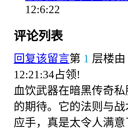
12:6:22
评论列表
回复该留言
第
1
层楼
12:21:34占领!
血饮武器在暗黑传奇私
的期待。它的法则与战
应手，真是太令人满意