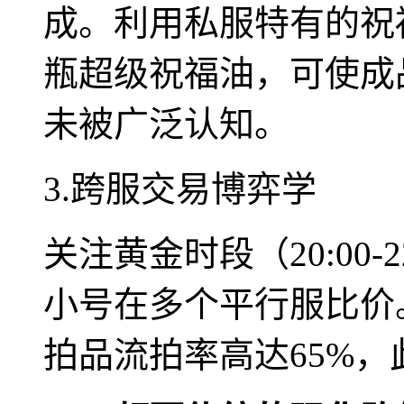
成。利用私服特有的祝
瓶超级祝福油，可使成
未被广泛认知。
3.跨服交易博弈学
关注黄金时段（20:00
小号在多个平行服比价
拍品流拍率高达65%