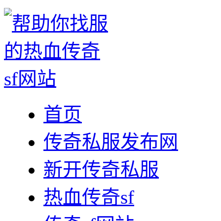
首页
传奇私服发布网
新开传奇私服
热血传奇sf