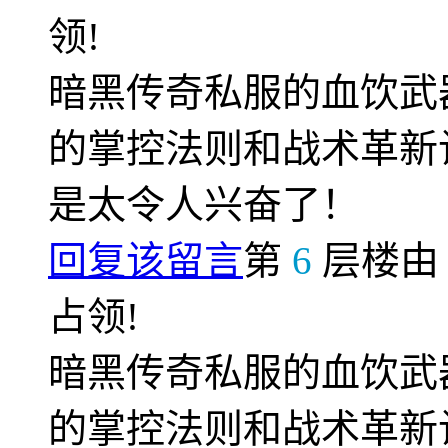
领!
暗黑传奇私服的血饮武
的掌控法则和战术革新
是太令人兴奋了！
回复该留言
第
6
层楼
占领!
暗黑传奇私服的血饮武
的掌控法则和战术革新