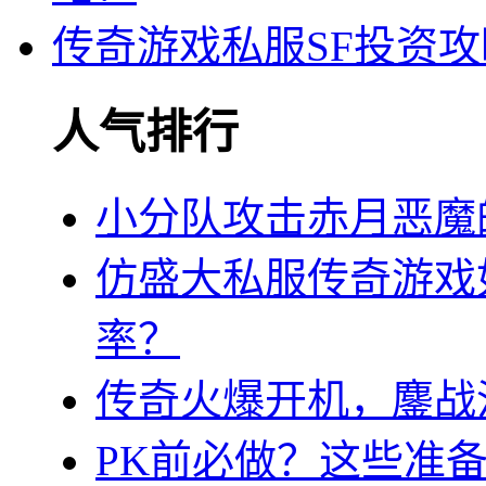
传奇游戏私服SF投资攻
人气排行
小分队攻击赤月恶魔
仿盛大私服传奇游戏
率？
传奇火爆开机，鏖战
PK前必做？这些准