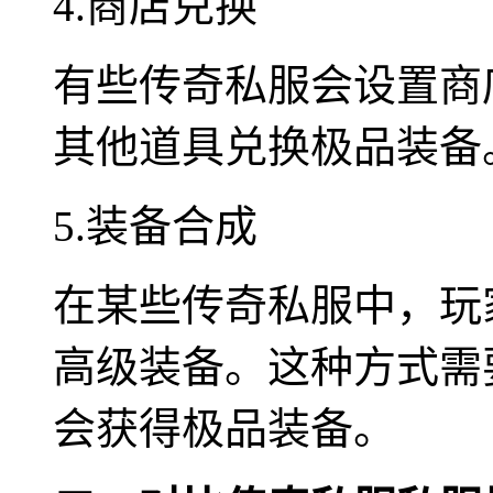
4.商店兑换
有些传奇私服会设置商
其他道具兑换极品装备
5.装备合成
在某些传奇私服中，玩
高级装备。这种方式需
会获得极品装备。