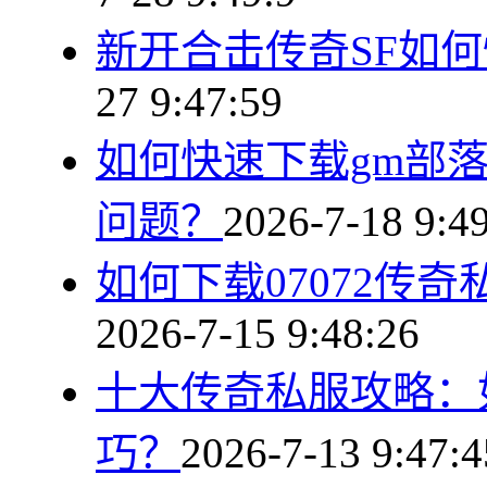
新开合击传奇SF如
27 9:47:59
如何快速下载gm部
问题？
2026-7-18 9:4
如何下载07072传
2026-7-15 9:48:26
十大传奇私服攻略：
巧？
2026-7-13 9:47:4