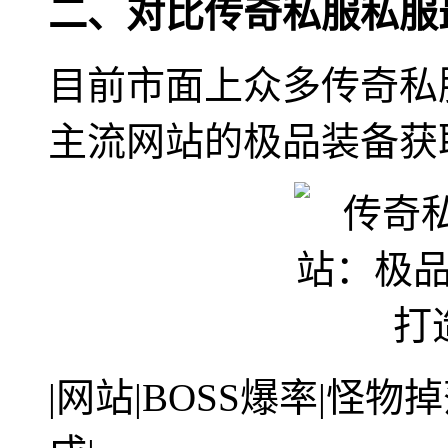
二、对比传奇私服私服
目前市面上众多传奇私
主流网站的极品装备获
|网站|BOSS爆率|怪物