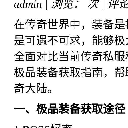
admin | 浏览：
次 | 评
在传奇世界中，装备是
是可遇不可求，能够极
全面对比当前传奇私服
极品装备获取指南，帮
奇大陆。
一、极品装备获取途径