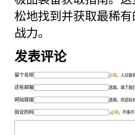
松地找到并获取最稀有
战力。
发表评论
留个名呗
必填
，人过留名
还有邮箱
选填，填了我
网站链接
选填，欢迎站
验证的码
必填
，不填不