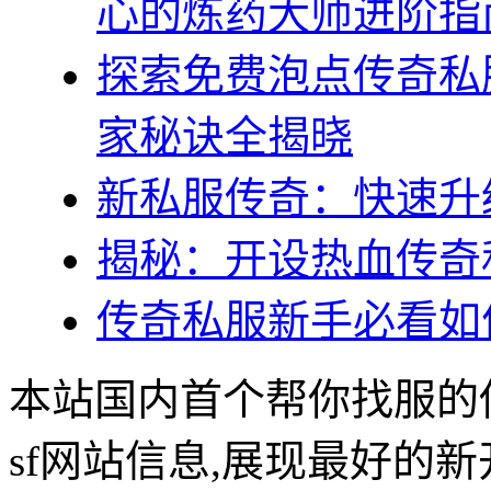
心的炼药大师进阶指
探索免费泡点传奇私
家秘诀全揭晓
新私服传奇：快速升
揭秘：开设热血传奇
传奇私服新手必看如
本站国内首个帮你找服的
sf网站信息,展现最好的