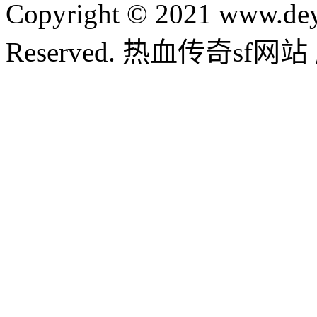
Copyright © 2021 www.dey
Reserved. 热血传奇sf