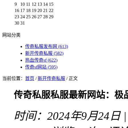
9
10
11
12
13
14
15
16
17
18
19
20
21
22
23
24
25
26
27
28
29
30
31
网站分类
传奇私服发布网
(613)
新开传奇私服
(582)
热血传奇sf
(622)
传奇sf网站
(595)
当前位置：
首页
/
新开传奇私服
/ 正文
传奇私服私服最新网站：极
时间：2024年9月24日 