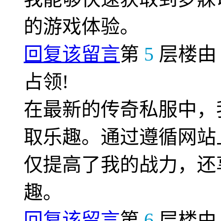
的游戏体验。
回复该留言
第
5
层楼
占领!
在最新的传奇私服中，
取乐趣。通过遵循网站
仅提高了我的战力，还
趣。
回复该留言
第
6
层楼