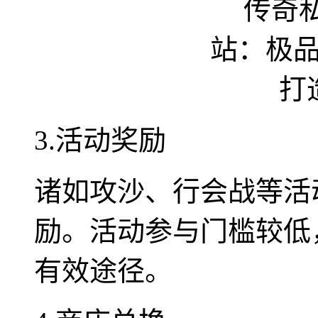
3.活动奖励
诸如攻沙、行会战等活
励。活动参与门槛较低
有效途径。