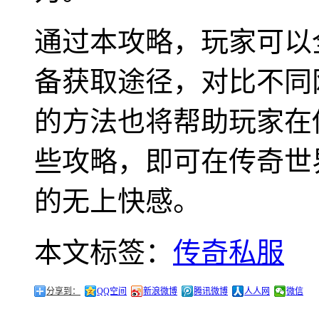
通过本攻略，玩家可以
备获取途径，对比不同
的方法也将帮助玩家在
些攻略，即可在传奇世
的无上快感。
本文标签：
传奇私服
分享到：
QQ空间
新浪微博
腾讯微博
人人网
微信