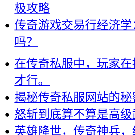
极攻略
传奇游戏交易行经济学
吗？
在传奇私服中，玩家在
才行。
揭秘传奇私服网站的秘
怒斩到底算不算是高级
英雄降世，传奇神兵，