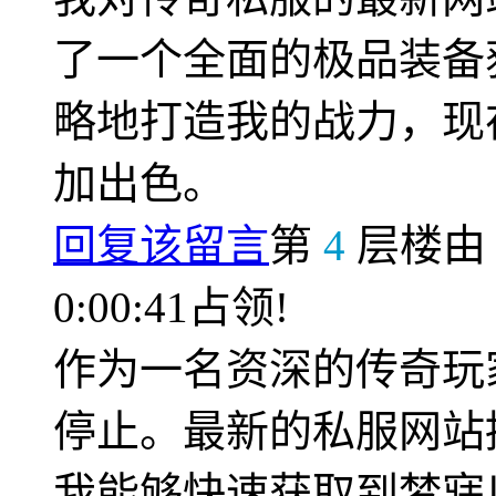
了一个全面的极品装备
略地打造我的战力，现
加出色。
回复该留言
第
4
层楼
0:00:41占领!
作为一名资深的传奇玩
停止。最新的私服网站
我能够快速获取到梦寐