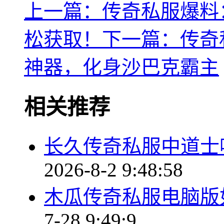
上一篇：传奇私服爆料
松获取！
下一篇：传奇
神器，化身沙巴克霸主
相关推荐
长久传奇私服中道士
2026-8-2 9:48:58
木瓜传奇私服电脑版
7-28 9:49:9