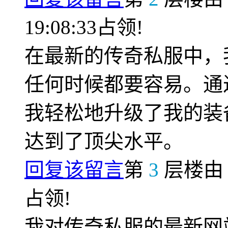
19:08:33占领!
在最新的传奇私服中，
任何时候都要容易。通
我轻松地升级了我的装
达到了顶尖水平。
回复该留言
第
3
层楼
占领!
我对传奇私服的最新网