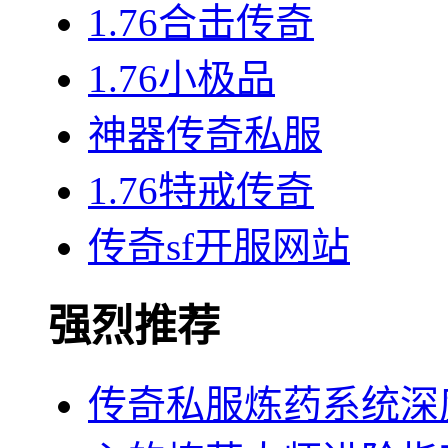
1.76合击传奇
1.76小极品
神器传奇私服
1.76特戒传奇
传奇sf开服网站
强烈推荐
传奇私服炼药系统深