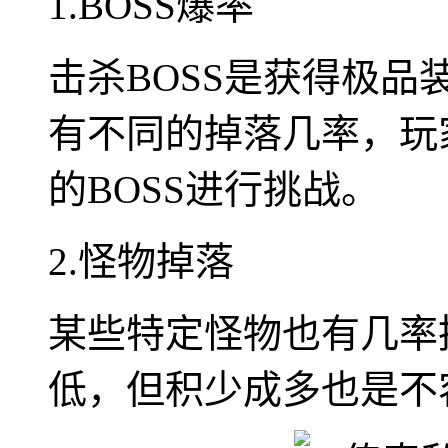
1.BOSS爆率
击杀BOSS是获得极品
有不同的掉落几率，玩
的BOSS进行挑战。
2.怪物掉落
某些特定怪物也有几率
低，但积少成多也是不