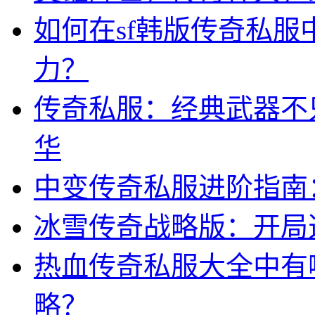
如何在sf韩版传奇私
力？
传奇私服：经典武器不
华
中变传奇私服进阶指南
冰雪传奇战略版：开局
热血传奇私服大全中有
略？