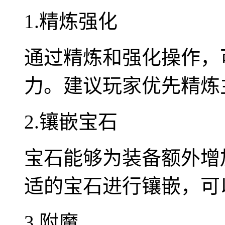
1.精炼强化
通过精炼和强化操作，
力。建议玩家优先精炼
2.镶嵌宝石
宝石能够为装备额外增
适的宝石进行镶嵌，可
3.附魔