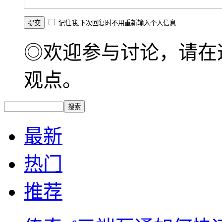
记住我,下次回复时不用重新输入个人信息
◎欢迎参与讨论，请在
观点。
最新
热门
推荐