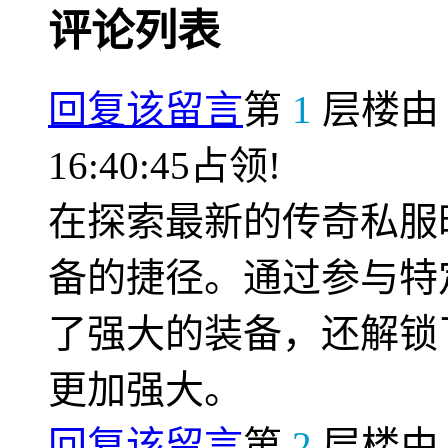
评论列表
回复该留言
第
1
层楼
16:40:45占领!
在探索最新的传奇私服
备的捷径。通过参与特
了强大的装备，还解锁
更加强大。
回复该留言
第
2
层楼