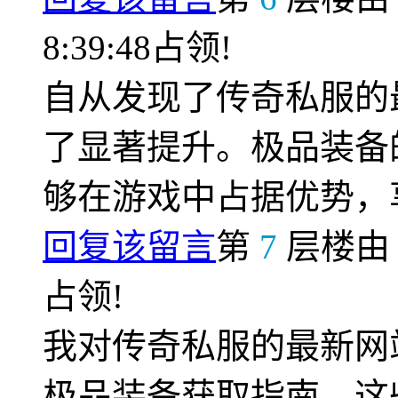
8:39:48占领!
自从发现了传奇私服的
了显著提升。极品装备
够在游戏中占据优势，
回复该留言
第
7
层楼
占领!
我对传奇私服的最新网
极品装备获取指南。这