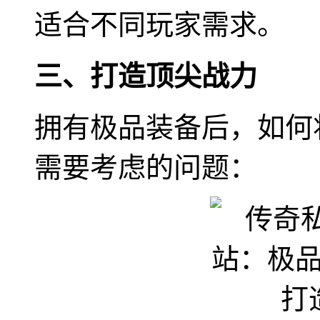
适合不同玩家需求。
三、打造顶尖战力
拥有极品装备后，如何
需要考虑的问题：