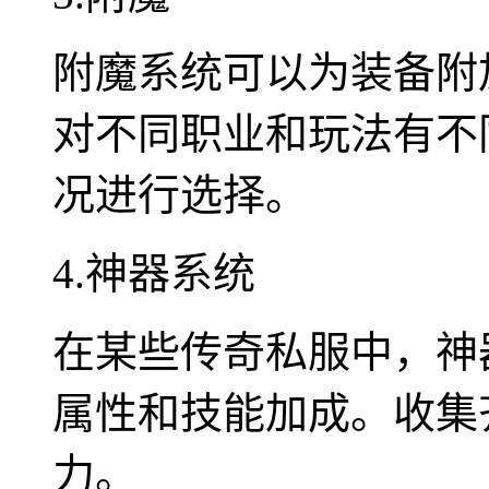
附魔系统可以为装备附
对不同职业和玩法有不
况进行选择。
4.神器系统
在某些传奇私服中，神
属性和技能加成。收集
力。