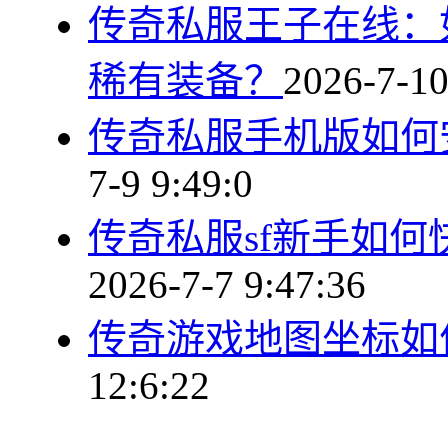
传奇私服王子在线：
稀有装备？
2026-7-10
传奇私服手机版如何
7-9 9:49:0
传奇私服sf新手如
2026-7-7 9:47:36
传奇游戏地图坐标如
12:6:22