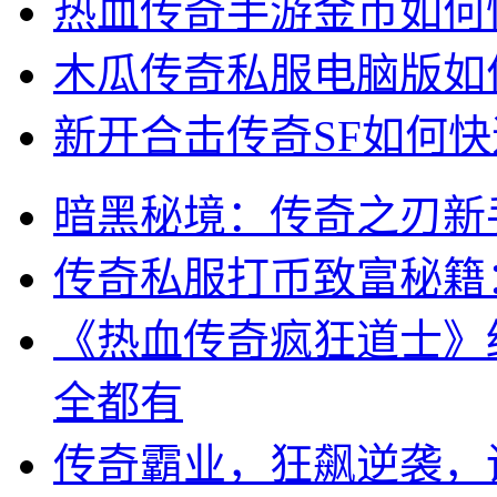
热血传奇手游金币如何
木瓜传奇私服电脑版如
新开合击传奇SF如何
暗黑秘境：传奇之刃新
传奇私服打币致富秘籍
《热血传奇疯狂道士》
全都有
传奇霸业，狂飙逆袭，