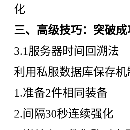
化
三、高级技巧：突破成
3.1服务器时间回溯法
利用私服数据库保存机
1.准备2件相同装备
2.间隔30秒连续强化