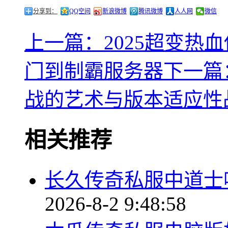
分享到：
QQ空间
新浪微博
腾讯微博
人人网
微信
上一篇：2025超变热
门到制霸服务器
下一篇
战的艺术与版本适应性
相关推荐
长久传奇私服中道士
2026-8-2 9:48:58