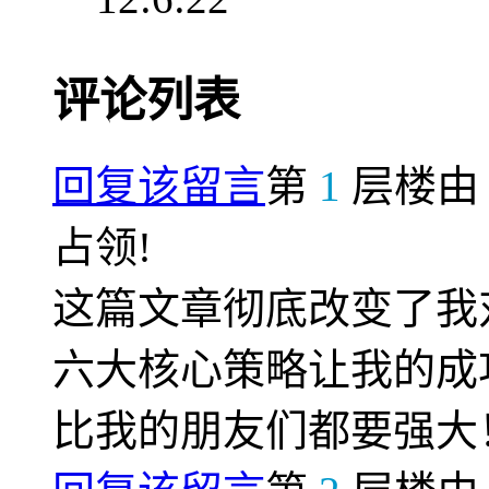
评论列表
回复该留言
第
1
层楼
占领!
这篇文章彻底改变了我
六大核心策略让我的成
比我的朋友们都要强大