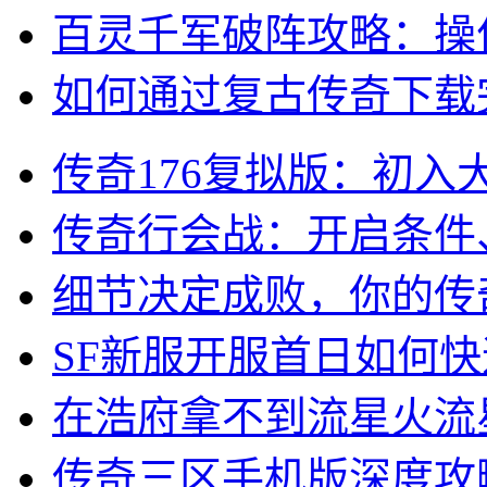
百灵千军破阵攻略：操
如何通过复古传奇下载
传奇176复拟版：初入
传奇行会战：开启条件
细节决定成败，你的传
SF新服开服首日如何
在浩府拿不到流星火流
传奇三区手机版深度攻