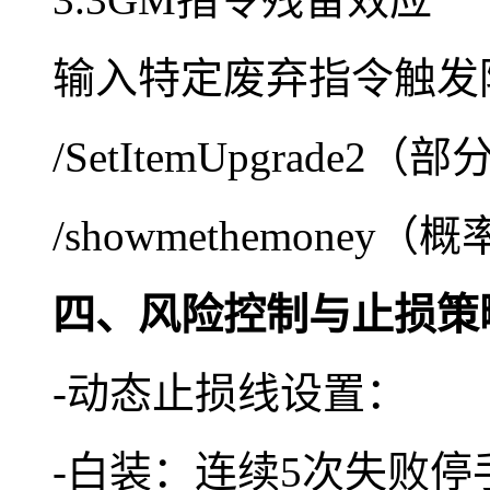
输入特定废弃指令触发
/SetItemUpgrade
/showmethemone
四、风险控制与止损策
-动态止损线设置：
-白装：连续5次失败停