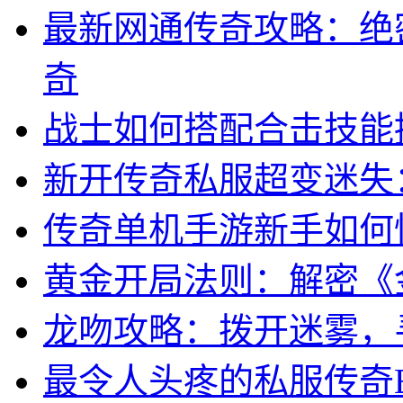
最新网通传奇攻略：绝
奇
战士如何搭配合击技能
新开传奇私服超变迷失
传奇单机手游新手如何
黄金开局法则：解密《
龙吻攻略：拨开迷雾，
最令人头疼的私服传奇B