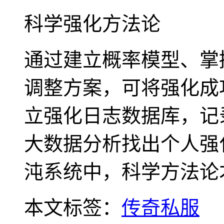
科学强化方法论
通过建立概率模型、掌
调整方案，可将强化成
立强化日志数据库，记
大数据分析找出个人强
沌系统中，科学方法论
本文标签：
传奇私服