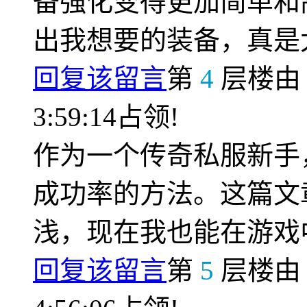
备强化变得更加简单和
出我想要的装备，真是
回复该留言
第
4
层楼
3:59:14占领!
作为一个传奇私服新手
成功率的方法。这篇文
浅，现在我也能在游戏
回复该留言
第
5
层楼