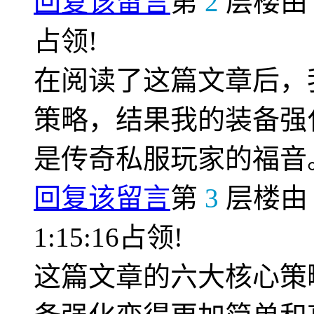
回复该留言
第
2
层楼
占领!
在阅读了这篇文章后，
策略，结果我的装备强
是传奇私服玩家的福音
回复该留言
第
3
层楼
1:15:16占领!
这篇文章的六大核心策