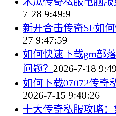
木瓜传奇私服电脑版
7-28 9:49:9
新开合击传奇SF如
27 9:47:59
如何快速下载gm部
问题？
2026-7-18 9:4
如何下载07072传
2026-7-15 9:48:26
十大传奇私服攻略：