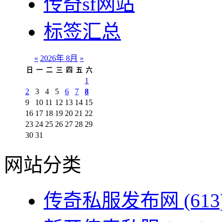
传奇sf网站
标签汇总
«
2026年 8月
»
日
一
二
三
四
五
六
1
2
3
4
5
6
7
8
9
10
11
12
13
14
15
16
17
18
19
20
21
22
23
24
25
26
27
28
29
30
31
网站分类
传奇私服发布网
(613