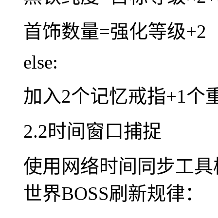
首饰数量=强化等级+2
else:
加入2个记忆戒指+1个
2.2时间窗口捕捉
使用网络时间同步工具
世界BOSS刷新规律：