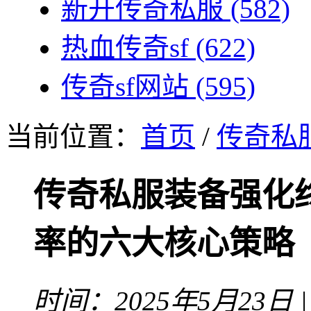
新开传奇私服
(582)
热血传奇sf
(622)
传奇sf网站
(595)
当前位置：
首页
/
传奇私
传奇私服装备强化
率的六大核心策略
时间：2025年5月23日 