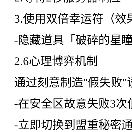
3.使用双倍幸运符（效
-隐藏道具「破碎的星瞳
2.6心理博弈机制
通过刻意制造"假失败
-在安全区故意失败3次
-立即切换到盟重秘密通道