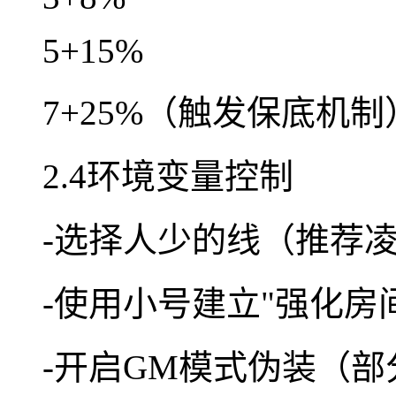
5+15%
7+25%（触发保底机制
2.4环境变量控制
-选择人少的线（推荐凌
-使用小号建立"强化房
-开启GM模式伪装（