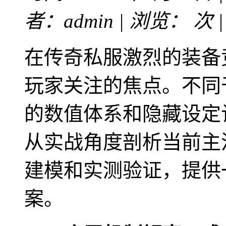
者：admin | 浏览：
次 
在传奇私服激烈的装备
玩家关注的焦点。不同
的数值体系和隐藏设定
从实战角度剖析当前主
建模和实测验证，提供
案。