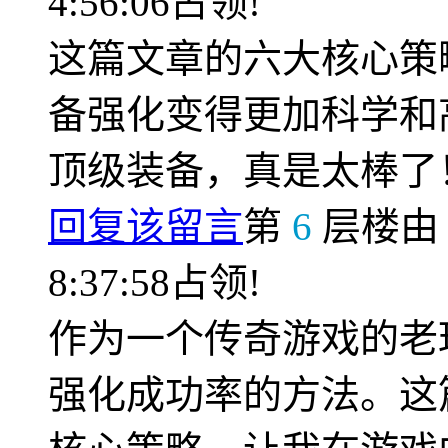
4:56:06占领!
这篇文章的六大核心策
备强化变得更加科学和
顶级装备，真是太棒了
回复该留言
第
6
层楼
8:37:58占领!
作为一个传奇游戏的老
强化成功率的方法。这