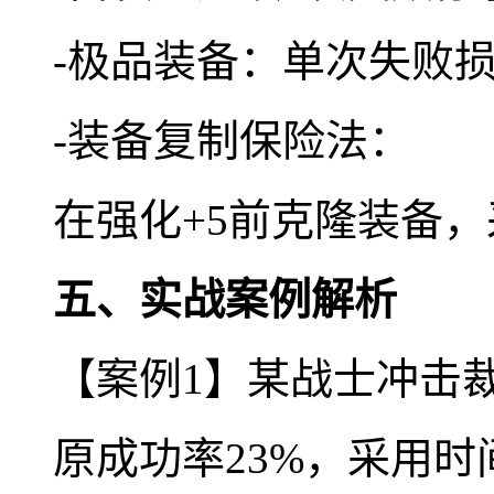
-极品装备：单次失败损
-装备复制保险法：
在强化+5前克隆装备，
五、实战案例解析
【案例1】某战士冲击裁
原成功率23%，采用时