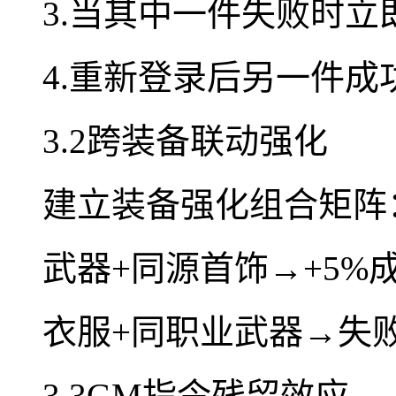
3.当其中一件失败时立
4.重新登录后另一件成
3.2跨装备联动强化
建立装备强化组合矩阵
武器+同源首饰→+5%
衣服+同职业武器→失
3.3GM指令残留效应