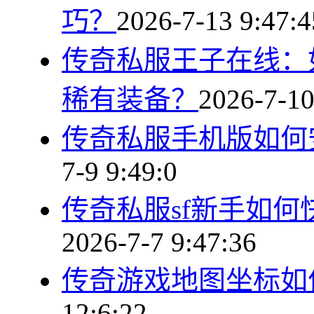
巧？
2026-7-13 9:47:4
传奇私服王子在线：
稀有装备？
2026-7-10
传奇私服手机版如何
7-9 9:49:0
传奇私服sf新手如
2026-7-7 9:47:36
传奇游戏地图坐标如
12:6:22