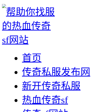
首页
传奇私服发布网
新开传奇私服
热血传奇sf