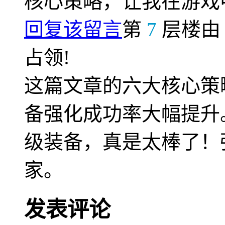
核心策略，让我在游戏
回复该留言
第
7
层楼
占领!
这篇文章的六大核心策
备强化成功率大幅提升
级装备，真是太棒了！
家。
发表评论