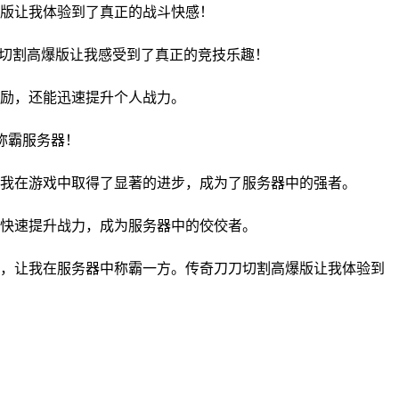
版让我体验到了真正的战斗快感！
刀切割高爆版让我感受到了真正的竞技乐趣！
励，还能迅速提升个人战力。
称霸服务器！
我在游戏中取得了显著的进步，成为了服务器中的强者。
快速提升战力，成为服务器中的佼佼者。
，让我在服务器中称霸一方。传奇刀刀切割高爆版让我体验到