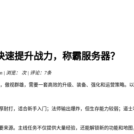
快速提升战力，称霸服务器？
n | 浏览：
次 | 评论：7条
，傲视群雄，需要一套高效的升级、装备、强化和运营策略。以
血厚耐打，适合新手入门；法师输出爆炸，但生存能力较弱；道
主要来源。主线任务不仅提供大量经验，还能解锁新的功能和地图