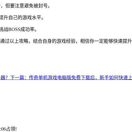
战力，但要注意避免被封号。
速提升自己的游戏水平。
战BOSS成功率。
通过以上攻略，结合自身的游戏经验，相信你一定能够快速提
务器？
下一篇：传奇单机游戏电脑版免费下载后，新手如何快速
8:06占领!