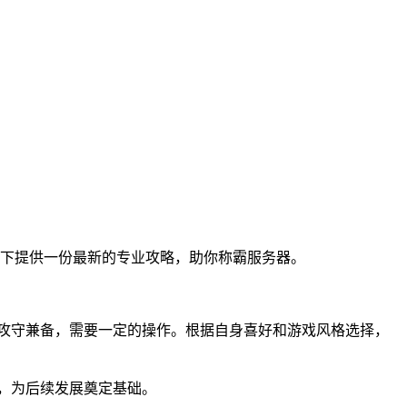
下提供一份最新的专业攻略，助你称霸服务器。
士攻守兼备，需要一定的操作。根据自身喜好和游戏风格选择，
，为后续发展奠定基础。