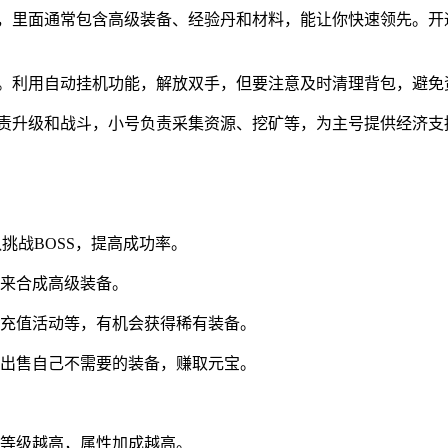
包，里面通常包含高级装备、经验丹和材料，能让你快速领先。开
怪。利用自动挂机功能，解放双手，但要注意及时清理背包，避免
负责升级和战斗，小号负责采集资源、挖矿等，为主号提供经济支
队挑战BOSS，提高成功率。
来合成高级装备。
充值活动等，有机会获得稀有装备。
出售自己不需要的装备，赚取元宝。
等级越高，属性加成越高。