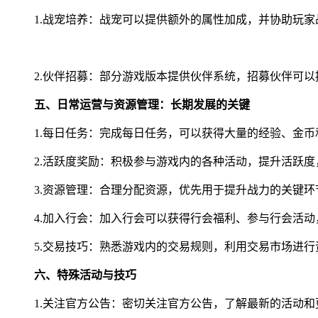
1.战宠培养：战宠可以提供额外的属性加成，并协助玩
2.伙伴招募：部分游戏版本提供伙伴系统，招募伙伴可
五、日常运营与资源管理：长期发展的关键
1.每日任务：完成每日任务，可以获得大量的经验、金币
2.活跃度奖励：积极参与游戏内的各种活动，提升活跃
3.资源管理：合理分配资源，优先用于提升战力的关键
4.加入行会：加入行会可以获得行会福利、参与行会活
5.交易技巧：熟悉游戏内的交易规则，利用交易市场进
六、特殊活动与技巧
1.关注官方公告：密切关注官方公告，了解最新的活动