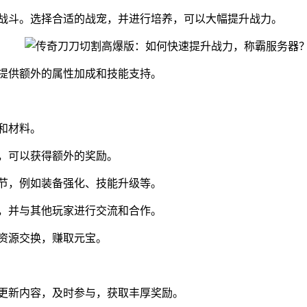
家战斗。选择合适的战宠，并进行培养，可以大幅提升战力。
以提供额外的属性加成和技能支持。
和材料。
度，可以获得额外的奖励。
环节，例如装备强化、技能升级等。
动，并与其他玩家进行交流和合作。
行资源交换，赚取元宝。
和更新内容，及时参与，获取丰厚奖励。