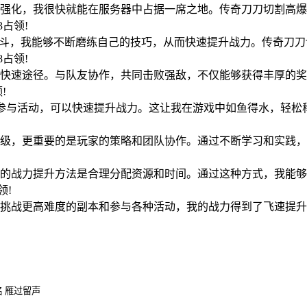
强化，我很快就能在服务器中占据一席之地。传奇刀刀切割高爆
03占领!
战斗，我能够不断磨练自己的技巧，从而快速提升战力。传奇刀
08占领!
快速途径。与队友协作，共同击败强敌，不仅能够获得丰厚的奖
领!
和参与活动，可以快速提升战力。这让我在游戏中如鱼得水，轻松
!
级，更重要的是玩家的策略和团队协作。通过不断学习和实践，
!
的战力提升方法是合理分配资源和时间。通过这种方式，我能够
占领!
挑战更高难度的副本和参与各种活动，我的战力得到了飞速提升
 雁过留声