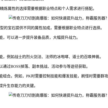
精炼属性的选择需要根据职业特点和个人需求进行搭配。
型的宝石提供不同的属性加成，需要根据职业特点进行选择。
功能，可以进一步提升装备品质，大幅提升战力。
技能，例如战士的烈火剑法、法师的冰咆哮、道士的召唤神兽。
以通过BOSS掉落、副本挑战、活动参与等途径获取。
技能组合。例如，PK时需要控制技能和爆发技能，刷怪时需要群
是提升生存能力的关键。