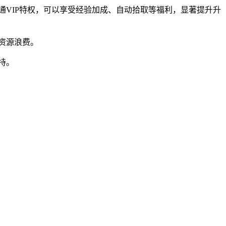
通VIP特权，可以享受经验加成、自动拾取等福利，显著提升升
资源浪费。
持。