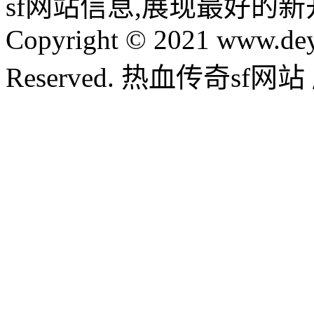
sf网站信息,展现最好的
Copyright © 2021 www.dey
Reserved. 热血传奇sf