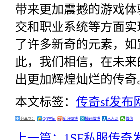
带来更加震撼的游戏体
交和职业系统等方面实
了许多新奇的元素，如
此，我们相信，在未来
出更加辉煌灿烂的传奇
本文标签：
传奇sf发布
分享到：
QQ空间
新浪微博
腾讯微博
人人网
微信
上一篇：1SF私服传