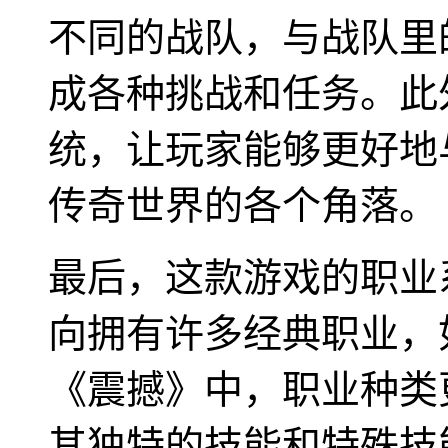
不同的战队，与战队里
成各种挑战和任务。此
统，让玩家能够更好地
传奇世界的各个角落。
最后，这款游戏的职业
向拥有许多经典职业，
《震撼》中，职业种类
其独特的技能和特殊技