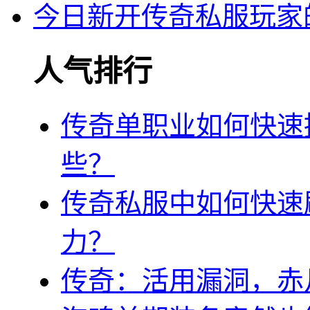
今日新开传奇私服玩家
人气排行
传奇单职业如何快速
些？
传奇私服中如何快速
力？
传奇：活用漏洞，赤