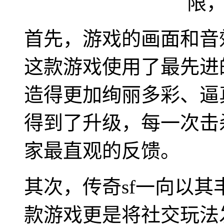
首先，游戏的画面和音
这款游戏使用了最先进
造得更加绚丽多彩、逼
得到了升级，每一次击
家最直观的反馈。
其次，传奇sf一向以
款游戏更是将社交玩法