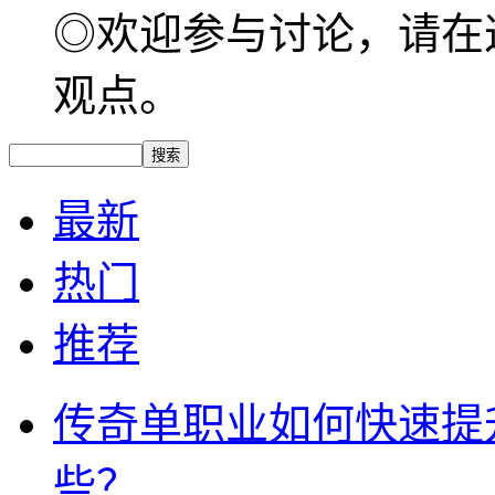
◎欢迎参与讨论，请在
观点。
最新
热门
推荐
传奇单职业如何快速提
些？