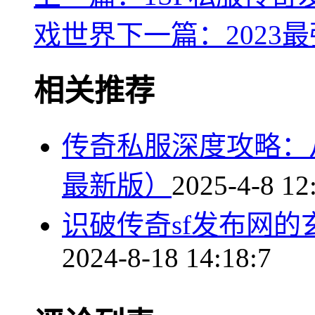
戏世界
下一篇：2023
相关推荐
传奇私服深度攻略：从
最新版）
2025-4-8 12
识破传奇sf发布网
2024-8-18 14:18:7