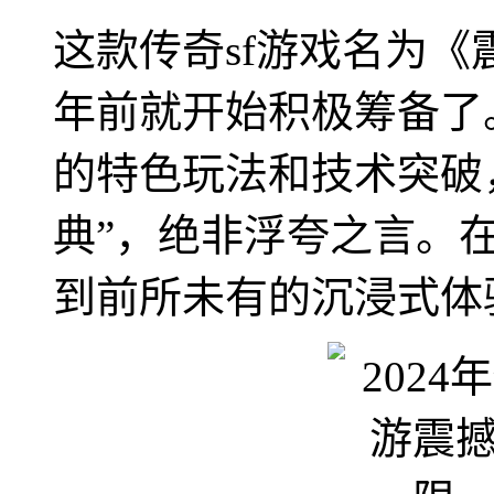
这款传奇sf游戏名为
年前就开始积极筹备了
的特色玩法和技术突破
典”，绝非浮夸之言。
到前所未有的沉浸式体