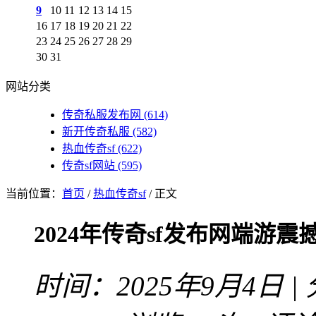
9
10
11
12
13
14
15
16
17
18
19
20
21
22
23
24
25
26
27
28
29
30
31
网站分类
传奇私服发布网
(614)
新开传奇私服
(582)
热血传奇sf
(622)
传奇sf网站
(595)
当前位置：
首页
/
热血传奇sf
/ 正文
2024年传奇sf发布网端游
时间：2025年9月4日 |