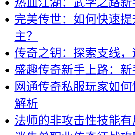
热血江湖：武学之路新
完美传世：如何快速提
主？
传奇之钥：探索支线，
盛趣传奇新手上路：新
网通传奇私服玩家如何
解析
法师的非攻击性技能有