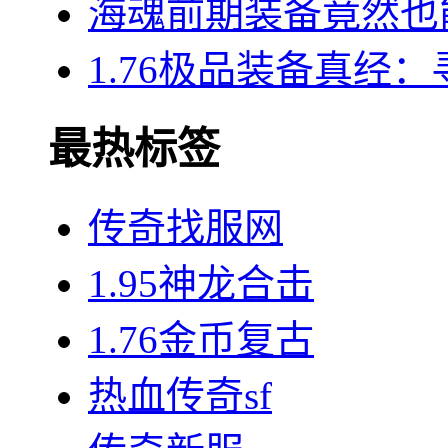
海魂前期装备竟然也
1.76极品装备真经
最热标签
传奇找服网
1.95神龙合击
1.76金币复古
热血传奇sf