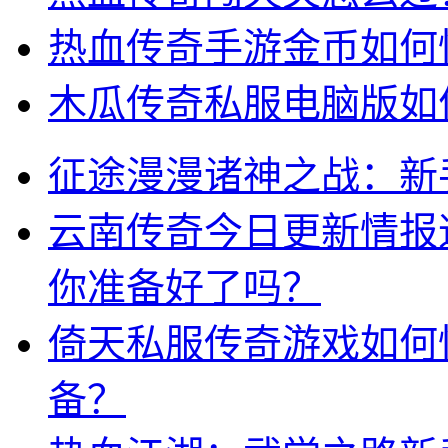
热血传奇手游金币如何
木瓜传奇私服电脑版如
征途漫漫诸神之战：新
云南传奇今日更新情报
你准备好了吗？
倚天私服传奇游戏如何
备？