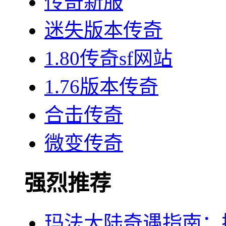
传奇新服
迷失版本传奇
1.80传奇sf网站
1.76版本传奇
合击传奇
微变传奇
强烈推荐
玛法大陆奇遇指南：探