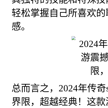
轻松掌握自己所喜欢的
感。
总而言之，2024年传
界限，超越经典！这款