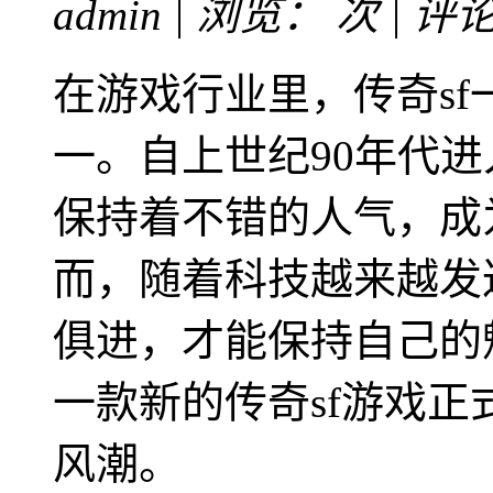
admin | 浏览：
次 | 评
在游戏行业里，传奇s
一。自上世纪90年代
保持着不错的人气，成
而，随着科技越来越发
俱进，才能保持自己的魅
一款新的传奇sf游戏
风潮。