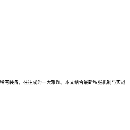
稀有装备，往往成为一大难题。本文结合最新私服机制与实战