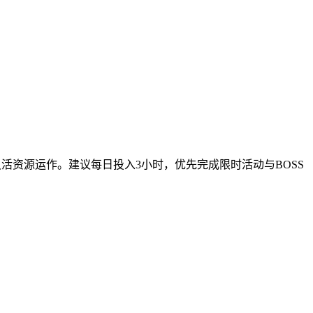
活资源运作。建议每日投入3小时，优先完成限时活动与BOSS