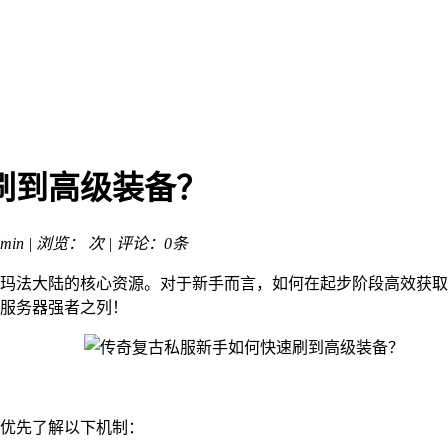
刷到高级装备？
min | 浏览：
次 | 评论：0条
玛法大陆的核心资源。对于新手而言，如何在起步阶段高效获取
服务器强者之列！
优先了解以下机制：