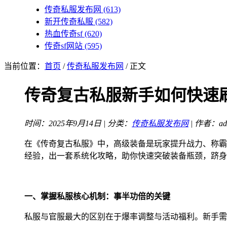
传奇私服发布网
(613)
新开传奇私服
(582)
热血传奇sf
(620)
传奇sf网站
(595)
当前位置：
首页
/
传奇私服发布网
/ 正文
传奇复古私服新手如何快速
时间：2025年9月14日 | 分类：
传奇私服发布网
| 作者：ad
在《传奇复古私服》中，高级装备是玩家提升战力、称霸
经验，出一套系统化攻略，助你快速突破装备瓶颈，跻身
一、掌握私服核心机制：事半功倍的关键
私服与官服最大的区别在于爆率调整与活动福利。新手需