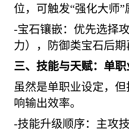
位，可触发“强化大师”
-宝石镶嵌：优先选择
力），防御类宝石后期
三、技能与天赋：单职
虽然是单职业设定，但
响输出效率。
-技能升级顺序：主攻技