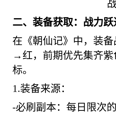
二、装备获取：战力跃
在《朝仙记》中，装备
→红，前期优先集齐紫
标。
1.装备来源：
-必刷副本：每日限次