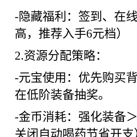
-隐藏福利：签到、在
高，推荐入手6元档）
2.资源分配策略：
-元宝使用：优先购买
在低阶装备抽奖。
-金币消耗：强化装备
关闭自动喝药节省开支