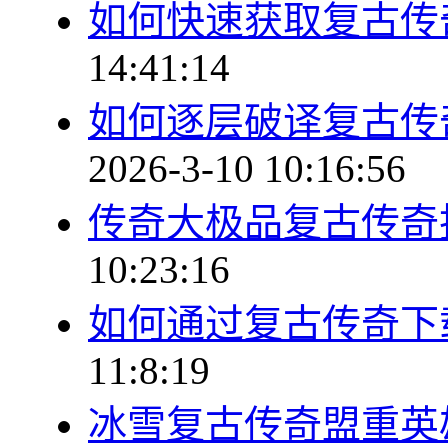
如何快速获取复古传
14:41:14
如何逐层破译复古传
2026-3-10 10:16:56
传奇大极品复古传奇
10:23:16
如何通过复古传奇下
11:8:19
冰雪复古传奇盟重英