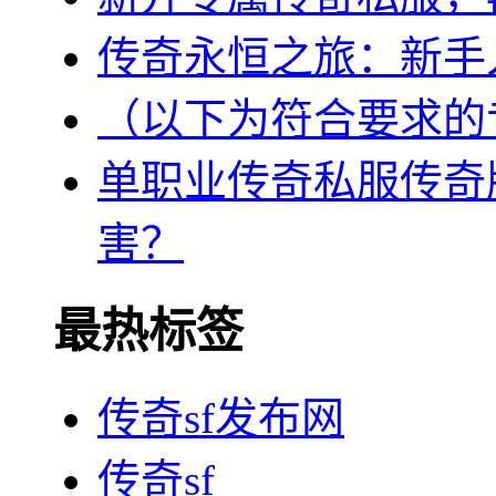
传奇永恒之旅：新手
（以下为符合要求的
单职业传奇私服传奇
害？
最热标签
传奇sf发布网
传奇sf