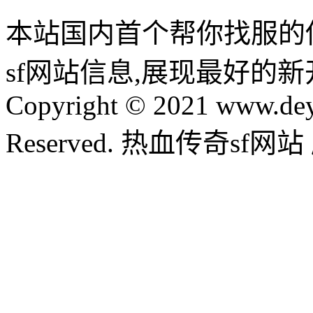
本站国内首个帮你找服的
sf网站信息,展现最好的
Copyright © 2021 www.dey
Reserved. 热血传奇sf