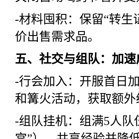
-材料囤积：保留“转生
价出售需求品。
五、社交与组队：加速
-行会加入：开服首日加
和篝火活动，获取额外
-组队挂机：组满5人队
宫”），共享经验并降