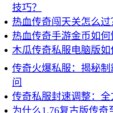
技巧？
热血传奇闯天关怎么过
热血传奇手游金币如何
木瓜传奇私服电脑版如
传奇火爆私服：揭秘制
问
传奇私服封速调整：全
为什么1.76复古版传