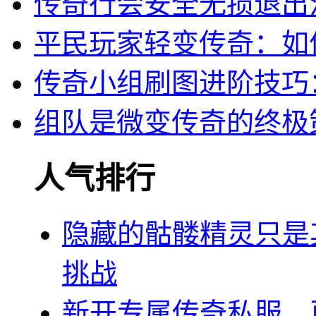
传奇行会安全无损退出
平民玩家轻变传奇：如
传奇小组刷图进阶技巧
组队是微变传奇的终极
人气排行
隐藏的骷髅精灵只是
挑战
新开专属传奇私服，