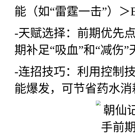
能（如“雷霆一击”）＞B
-天赋选择：前期优先点
期补足“吸血”和“减伤”
-连招技巧：利用控制技
能爆发，可节省药水消