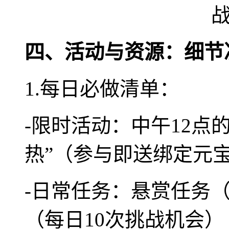
四、活动与资源：细节
1.每日必做清单：
-限时活动：中午12点
热”（参与即送绑定元
-日常任务：悬赏任务
（每日10次挑战机会）