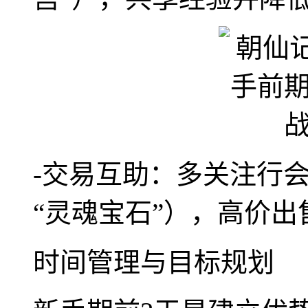
-交易互助：多关注行
“灵魂宝石”），高价
时间管理与目标规划