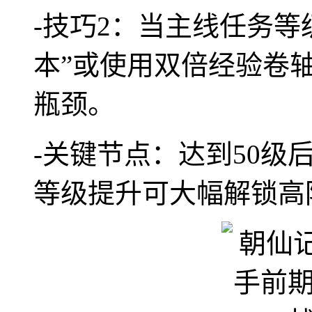
-技巧2：当主线任务等
本”或使用双倍经验卷
瓶颈。
-关键节点：达到50级
等级提升可大幅解锁高