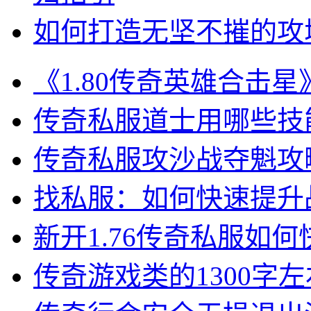
如何打造无坚不摧的攻
《1.80传奇英雄合击
传奇私服道士用哪些技
传奇私服攻沙战夺魁攻
找私服：如何快速提升
新开1.76传奇私服如何
传奇游戏类的1300字