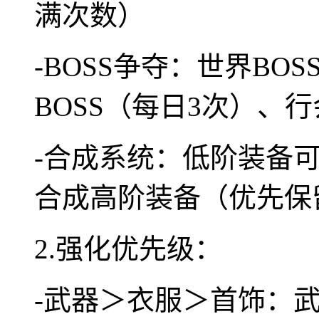
满次数）
-BOSS争夺：世界BO
BOSS（每日3次）、
-合成系统：低阶装备可
合成高阶装备（优先保
2.强化优先级：
-武器＞衣服＞首饰：