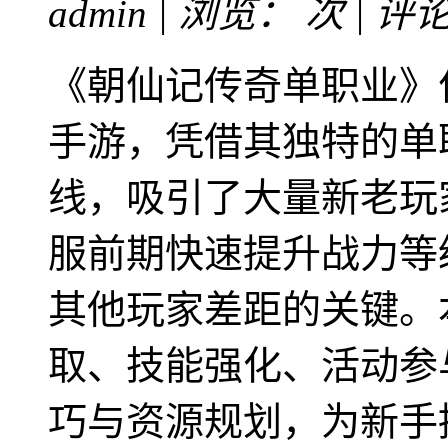
admin | 浏览：
次 | 评
《朝仙记传奇单职业》
手游，凭借其独特的单
线，吸引了大量新老玩
服前期快速提升战力等
其他玩家差距的关键。
取、技能强化、活动参
巧与资源规划，为新手