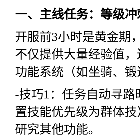
一、主线任务：等级冲
开服前3小时是黄金期
不仅提供大量经验值，
功能系统（如坐骑、锻
-技巧1：任务自动寻
置技能优先级为群体技
研究其他功能。