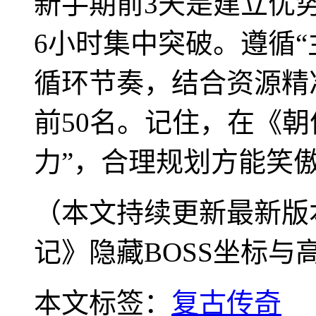
新手期前3天是建立优
6小时集中突破。遵循“
循环节奏，结合资源精
前50名。记住，在《
力”，合理规划方能笑
（本文持续更新最新版
记》隐藏BOSS坐标与
本文标签：
复古传奇