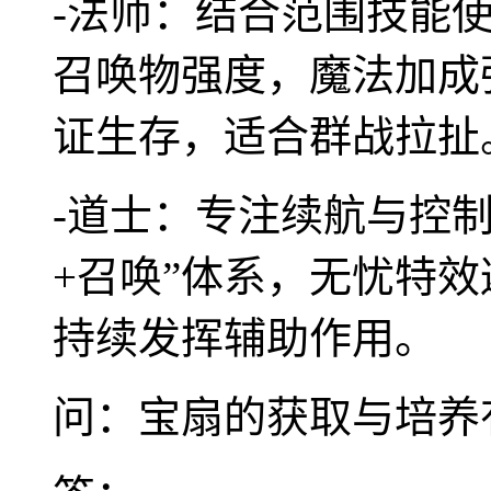
-法师：结合范围技能
召唤物强度，魔法加成
证生存，适合群战拉扯
-道士：专注续航与控
+召唤”体系，无忧特
持续发挥辅助作用。
问：宝扇的获取与培养