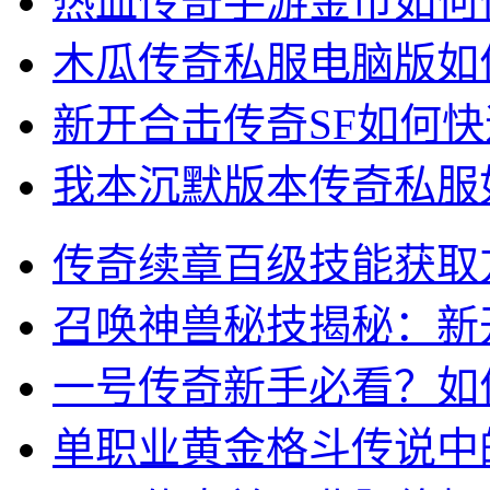
热血传奇手游金币如何
木瓜传奇私服电脑版如
新开合击传奇SF如何
我本沉默版本传奇私服
传奇续章百级技能获取
召唤神兽秘技揭秘：新
一号传奇新手必看？如
单职业黄金格斗传说中