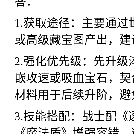
答：
1.获取途径：主要通过
或高级藏宝图产出，建
2.强化优先级：先升
嵌攻速或吸血宝石，契
材料用于后续升阶，避
3.技能搭配：战士配
《魔法盾》增强容错，