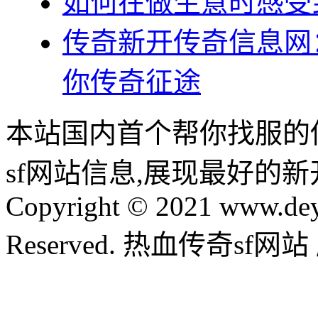
如何在做生意时感受
传奇新开传奇信息网
你传奇征途
本站国内首个帮你找服的
sf网站信息,展现最好的
Copyright © 2021 www.dey
Reserved. 热血传奇sf