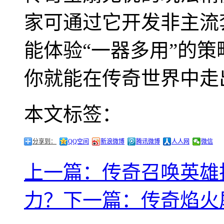
家可通过它开发非主流
能体验“一器多用”的
你就能在传奇世界中走
本文标签：
分享到：
QQ空间
新浪微博
腾讯微博
人人网
微信
上一篇：传奇召唤英雄
力？
下一篇：传奇焰火