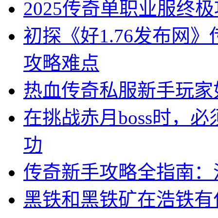
2025传奇单职业服终
初探《好1.76发布网
攻略难点
热血传奇私服新手玩家
在挑战赤月boss时，
功
传奇新手攻略全指南：
黑铁和黑铁矿在浩铁有