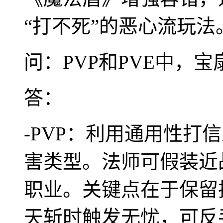
“打不死”的恶心流玩法
问：PVP和PVE中，
答：
-PVP：利用通用性打
害类型。法师可假装近
职业。关键点在于保留
天斩时触发无忧，可反