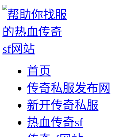
首页
传奇私服发布网
新开传奇私服
热血传奇sf