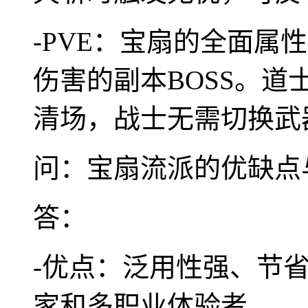
-PVE：宝扇的全面属
伤害的副本BOSS。
清场，战士无需切换武
问：宝扇流派的优缺点
答：
-优点：泛用性强、节
家和多职业体验者。