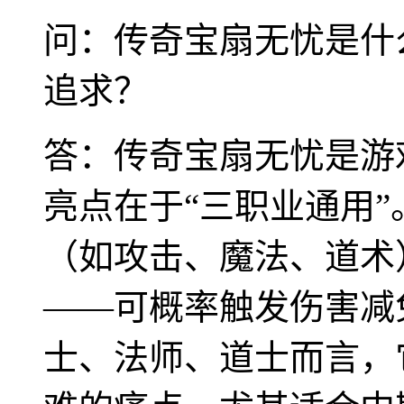
问：传奇宝扇无忧是什
追求？
答：传奇宝扇无忧是游
亮点在于“三职业通用
（如攻击、魔法、道术
——可概率触发伤害减
士、法师、道士而言，