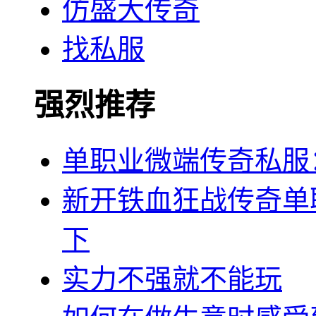
仿盛大传奇
找私服
强烈推荐
单职业微端传奇私服
新开铁血狂战传奇单
下
实力不强就不能玩