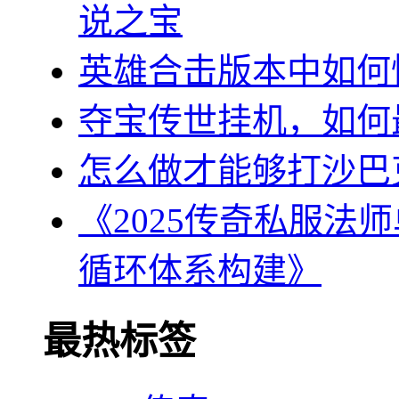
说之宝
英雄合击版本中如何
夺宝传世挂机，如何
怎么做才能够打沙巴
《2025传奇私服法
循环体系构建》
最热标签