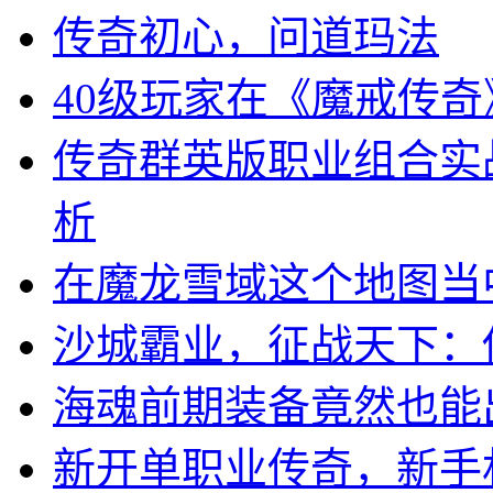
传奇初心，问道玛法
40级玩家在《魔戒传
传奇群英版职业组合实
析
在魔龙雪域这个地图当
沙城霸业，征战天下：
海魂前期装备竟然也能
新开单职业传奇，新手