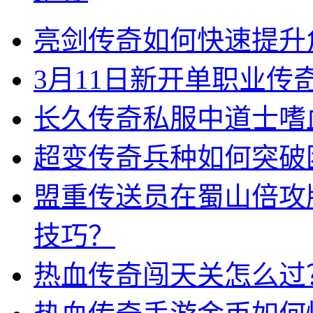
亮剑传奇如何快速提升
3月11日新开单职业
长久传奇私服中道士嗜
超变传奇兵种如何突破
盟重传送员在蜀山倍攻
技巧？
热血传奇闯天关怎么过