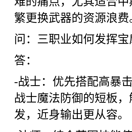
难的痛点，尤其适合中
繁更换武器的资源浪费
问：三职业如何发挥宝
答：
-战士：优先搭配高暴
战士魔法防御的短板，
发，近身输出更从容。