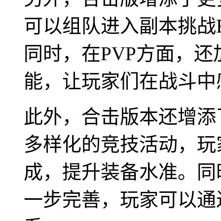
可以组队进入副本挑战
同时，在PVP方面，
能，让玩家们在战斗中
此外，合击版本还增添
多样化的竞技活动，玩
成，提升装备水准。同
一步完善，玩家可以通