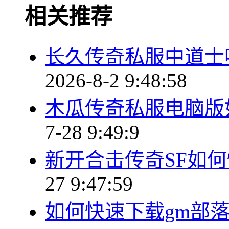
相关推荐
长久传奇私服中道士
2026-8-2 9:48:58
木瓜传奇私服电脑版
7-28 9:49:9
新开合击传奇SF如
27 9:47:59
如何快速下载gm部