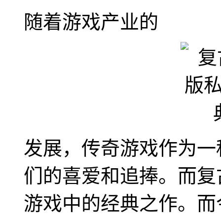
随着游戏产业的
发展，传奇游戏作为一
们的喜爱和追捧。而复
游戏中的经典之作。而