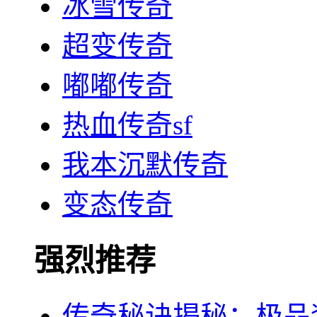
冰雪传奇
超变传奇
嘟嘟传奇
热血传奇sf
我本沉默传奇
变态传奇
强烈推荐
传奇秘诀揭秘：极品