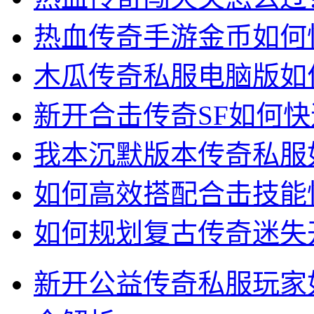
热血传奇手游金币如何
木瓜传奇私服电脑版如
新开合击传奇SF如何
我本沉默版本传奇私服
如何高效搭配合击技能快
如何规划复古传奇迷失
新开公益传奇私服玩家