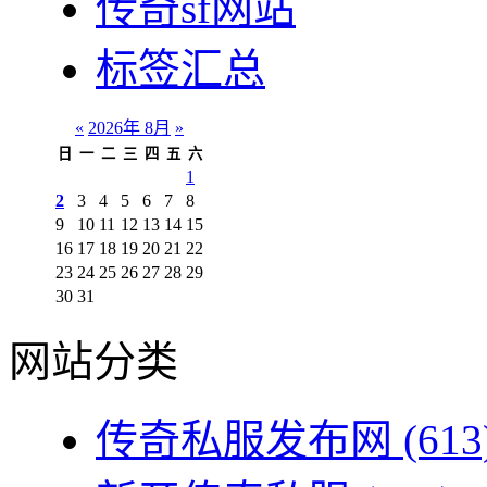
传奇sf网站
标签汇总
«
2026年 8月
»
日
一
二
三
四
五
六
1
2
3
4
5
6
7
8
9
10
11
12
13
14
15
16
17
18
19
20
21
22
23
24
25
26
27
28
29
30
31
网站分类
传奇私服发布网
(613