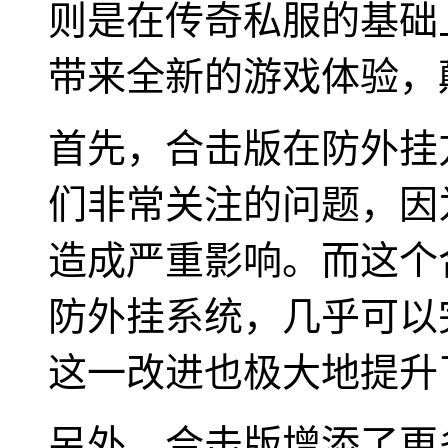
则是在传奇私服的基础
带来全新的游戏体验，
首先，合击版在防外挂
们非常关注的问题，因
造成严重影响。而这个
防外挂系统，几乎可以
这一改进也极大地提升
另外，合击版增添了更多