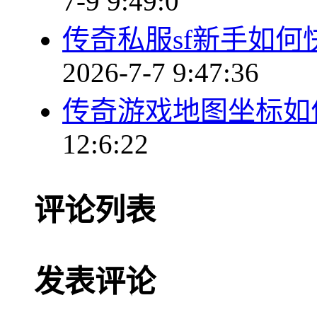
7-9 9:49:0
传奇私服sf新手如
2026-7-7 9:47:36
传奇游戏地图坐标如
12:6:22
评论列表
发表评论