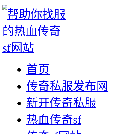
首页
传奇私服发布网
新开传奇私服
热血传奇sf