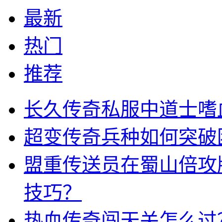
最新
热门
推荐
长久传奇私服中道士嗜
超变传奇兵种如何突破
盟重传送员在蜀山倍攻
技巧？
热血传奇闯天关怎么过