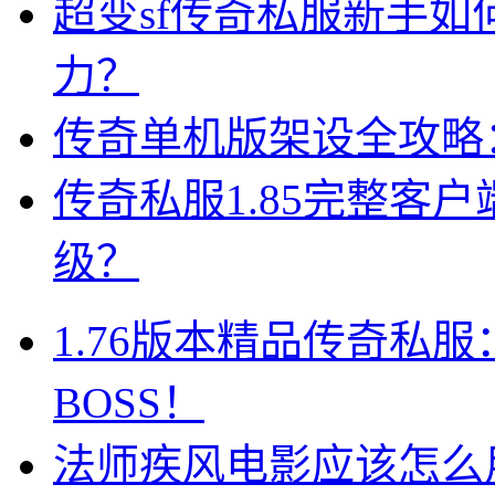
超变sf传奇私服新手
力？
传奇单机版架设全攻略
传奇私服1.85完整客
级？
1.76版本精品传奇私
BOSS！
法师疾风电影应该怎么