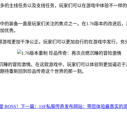
多的主线任务以及支线任务，玩家们可以在游戏中体验不一样的
中的装备一直是玩家们关注的焦点之一。在1.76版本的改进后
加优秀。
使得游戏更加干净公正。玩家们可以更加自行的在游戏中发行，充
燃了沉睡的冒险激情。在这款游戏中，玩家们可以体验到更加逼近
期待重新回到珍品传奇这个世界的那一刻。
 BOSS！
下一篇：1SF私服传奇发布网站：带您体验最真实的