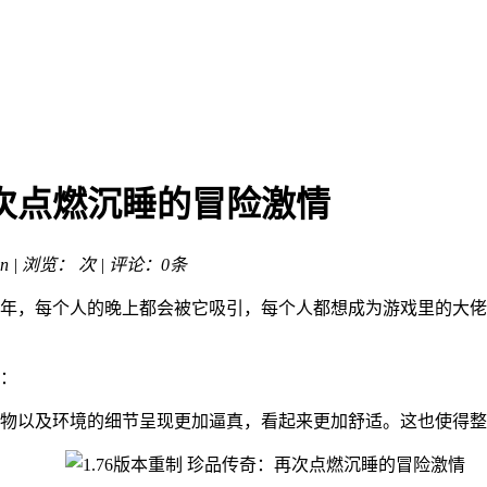
再次点燃沉睡的冒险激情
n | 浏览：
次 | 评论：0条
年，每个人的晚上都会被它吸引，每个人都想成为游戏里的大佬
：
物以及环境的细节呈现更加逼真，看起来更加舒适。这也使得整