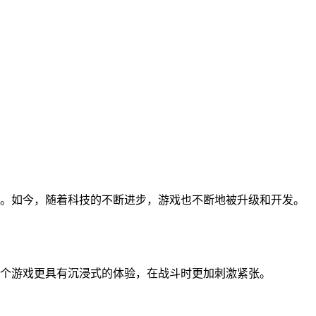
。如今，随着科技的不断进步，游戏也不断地被升级和开发。
个游戏更具有沉浸式的体验，在战斗时更加刺激紧张。