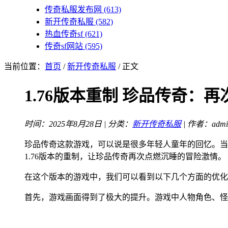
传奇私服发布网
(613)
新开传奇私服
(582)
热血传奇sf
(621)
传奇sf网站
(595)
当前位置：
首页
/
新开传奇私服
/ 正文
1.76版本重制 珍品传奇：
时间：2025年8月28日 | 分类：
新开传奇私服
| 作者：admi
珍品传奇这款游戏，可以说是很多年轻人童年的回忆。当
1.76版本的重制，让珍品传奇再次点燃沉睡的冒险激情。
在这个版本的游戏中，我们可以看到以下几个方面的优化
首先，游戏画面得到了极大的提升。游戏中人物角色、怪