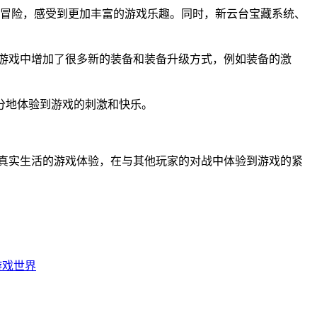
冒险，感受到更加丰富的游戏乐趣。同时，新云台宝藏系统、
，游戏中增加了很多新的装备和装备升级方式，例如装备的激
分地体验到游戏的刺激和快乐。
于真实生活的游戏体验，在与其他玩家的对战中体验到游戏的紧
游戏世界