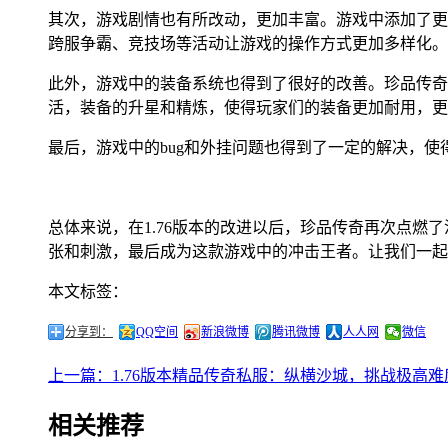
其次，游戏剧情也有所改动，更加丰富。游戏中添加了更
跨服争霸、竞技场等活动让游戏的操作方式更加多样化。
此外，游戏中的装备系统也得到了很好的改善。珍品传奇
活，装备的升星和精炼，使得玩家们的装备更加耐用，更
最后，游戏中的bug和外挂问题也得到了一定的解决，
总体来说，在1.76版本的改进以后，珍品传奇再次点
张和刺激，最后成为这款游戏中的冲击王者。让我们一起
本文标签：
分享到：
QQ空间
新浪微博
腾讯微博
人人网
微信
上一篇：1.76版本精品传奇私服：纵横沙城，挑战极高难度
相关推荐