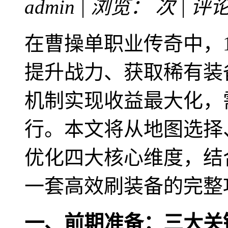
admin | 浏览：
次 | 评
在曹操单职业传奇中，
提升战力、获取稀有装
机制实现收益最大化，
行。本文将从地图选择
优化四大核心维度，结
一套高效刷装备的完整
一、前期准备：三大关