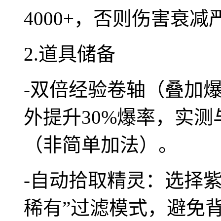
4000+，否则伤害衰减
2.道具储备
-双倍经验卷轴（叠加
外提升30%爆率，实测
（非简单加法）。
-自动拾取精灵：选择
稀有”过滤模式，避免