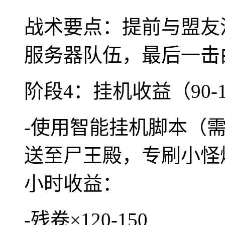
战术要点：提前与盟友
服务器队伍，最后一击
阶段4：挂机收益（90-
-使用智能挂机脚本（
送至尸王殿，专刷小怪
小时收益：
-残卷×120-150