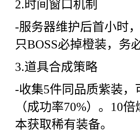
2.时间窗口机制
-服务器维护后首小时
只BOSS必掉橙装，务
3.道具合成策略
-收集5件同品质紫装，
（成功率70%）。10
本获取稀有装备。