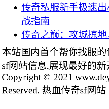
传奇私服新手极速出
战指南
传奇之巅：攻城掠地
本站国内首个帮你找服的
sf网站信息,展现最好的
Copyright © 2021 www.dey
Reserved. 热血传奇sf