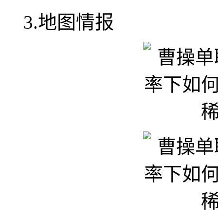
3.地图情报