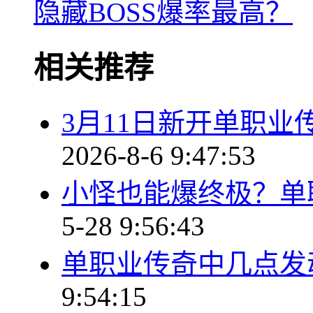
隐藏BOSS爆率最高？
相关推荐
3月11日新开单职
2026-8-6 9:47:53
小怪也能爆终极？单
5-28 9:56:43
单职业传奇中几点发
9:54:15