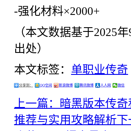
-强化材料×2000+
（本文数据基于2025
出处）
本文标签：
单职业传奇
分享到：
QQ空间
新浪微博
腾讯微博
人人网
微信
上一篇：暗黑版本传奇
推荐与实用攻略解析
下