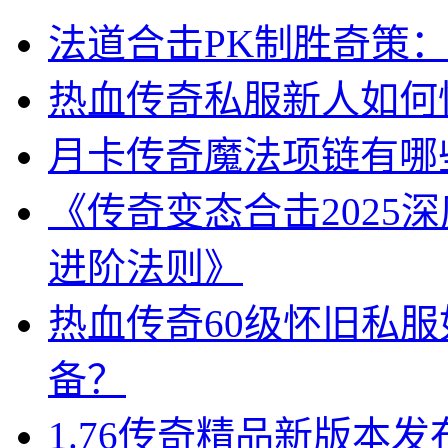
法道合击PK制胜奇策
热血传奇私服新人如何
月卡传奇魔法项链有哪
《传奇变态合击2025
进阶法则》
热血传奇60级怀旧私
备？
1.76传奇精品新版本