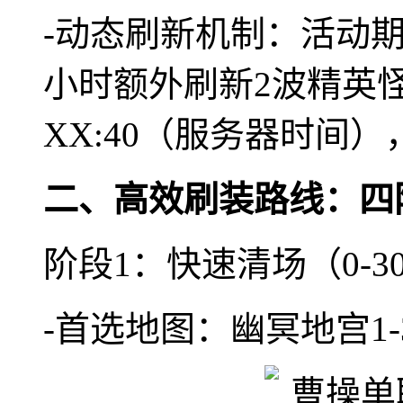
-动态刷新机制：活动
小时额外刷新2波精英怪
XX:40（服务器时间
二、高效刷装路线：四
阶段1：快速清场（0-3
-首选地图：幽冥地宫1-