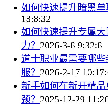
如何快速提升暗黑单
18:8:32
如何快速提升专属大
力？
2026-3-8 9:32:8
道士职业最需要哪些
服？
2026-2-17 10:17:
新手如何在新开精品
颈？
2025-12-29 11:2