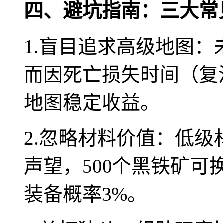
四、避坑指南：三大常
1.盲目追求高级地图
而因死亡损失时间（复
地图稳定收益。
2.忽略材料价值：低
声望，500个黑铁矿可
装备概率3%。