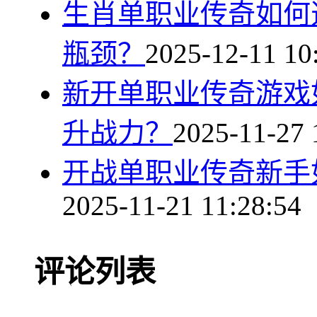
生肖单职业传奇如何
瓶颈？
2025-12-11 10
新开单职业传奇游戏
升战力？
2025-11-27 
开战单职业传奇新手
2025-11-21 11:28:54
评论列表