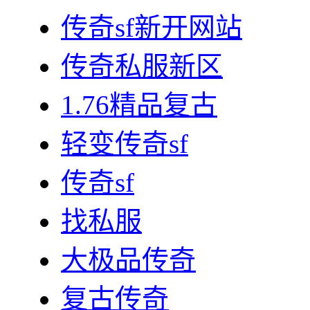
传奇sf新开网站
传奇私服新区
1.76精品复古
轻变传奇sf
传奇sf
找私服
大极品传奇
复古传奇