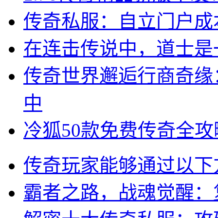
传奇私服：自立门户成
在连击传说中，道士是
传奇世界邂逅行商奇缘
中
冷狐50款免费传奇全
传奇玩家能够通过以下
霸者之路，战魂觉醒：