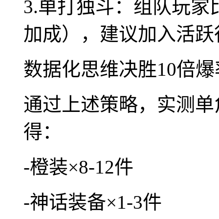
3.单打独斗：组队玩家
加成），建议加入活跃
数据化思维决胜10倍爆
通过上述策略，实测单
得：
-橙装×8-12件
-神话装备×1-3件