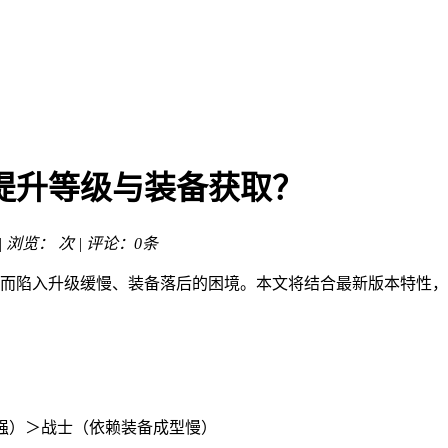
提升等级与装备获取？
 | 浏览：
次 | 评论：0条
而陷入升级缓慢、装备落后的困境。本文将结合最新版本特性，
命强）＞战士（依赖装备成型慢）