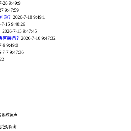
7-28 9:49:9
27 9:47:59
问题？
2026-7-18 9:49:1
-7-15 9:48:26
？
2026-7-13 9:47:45
稀有装备？
2026-7-10 9:47:32
7-9 9:49:0
-7-7 9:47:36
:22
 雁过留声
们绝对保密