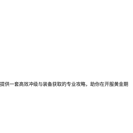
提供一套高效冲级与装备获取的专业攻略，助你在开服黄金期