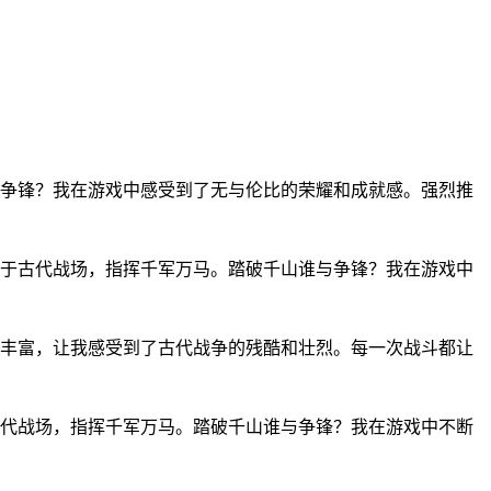
争锋？我在游戏中感受到了无与伦比的荣耀和成就感。强烈推
于古代战场，指挥千军万马。踏破千山谁与争锋？我在游戏中
丰富，让我感受到了古代战争的残酷和壮烈。每一次战斗都让
代战场，指挥千军万马。踏破千山谁与争锋？我在游戏中不断