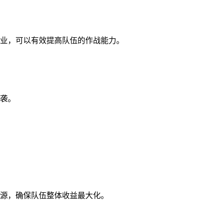
业，可以有效提高队伍的作战能力。
袭。
源，确保队伍整体收益最大化。