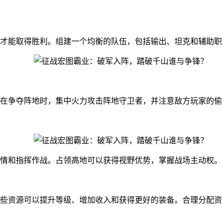
才能取得胜利。组建一个均衡的队伍，包括输出、坦克和辅助职
在争夺阵地时，集中火力攻击阵地守卫者，并注意敌方玩家的偷
情和指挥作战。占领高地可以获得视野优势，掌握战场主动权。
些资源可以提升等级、增加收入和获得更好的装备。合理分配资