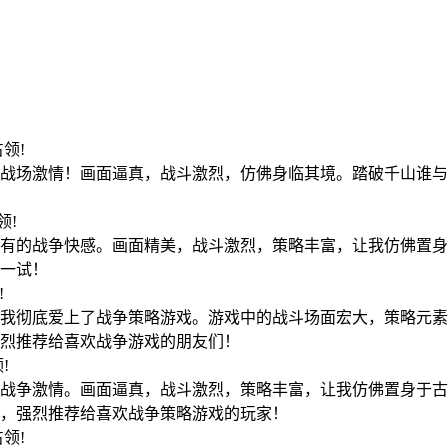
8占领!
战场激情！画面逼真，战斗激烈，仿佛身临其境。踏破千山谁与
占领!
有的战争快感。画面精美，战斗激烈，策略丰富，让我仿佛置身
一试！
!
我彻底爱上了战争策略游戏。游戏中的战斗场面宏大，策略元素
烈推荐给喜欢战争游戏的朋友们！
领!
战争激情。画面逼真，战斗激烈，策略丰富，让我仿佛置身于古
，强烈推荐给喜欢战争策略游戏的玩家！
1占领!