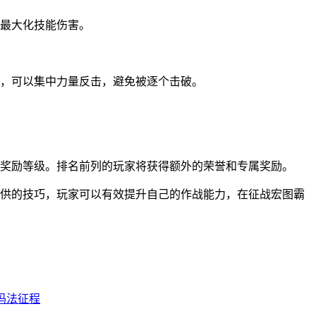
最大化技能伤害。
，可以集中力量反击，避免被逐个击破。
奖励等级。排名前列的玩家将获得额外的荣誉和专属奖励。
供的技巧，玩家可以有效提升自己的作战能力，在征战宏图霸
玛法征程