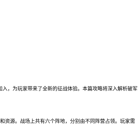
的加入，为玩家带来了全新的征战体验。本篇攻略将深入解析破军
和资源。战场上共有六个阵地，分别由不同阵营占领。玩家需