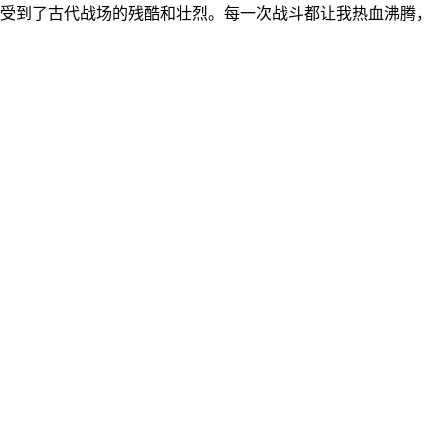
受到了古代战场的残酷和壮烈。每一次战斗都让我热血沸腾，