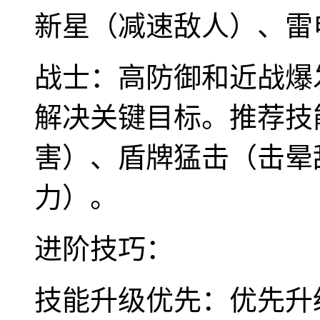
新星（减速敌人）、雷
战士：高防御和近战爆
解决关键目标。推荐技
害）、盾牌猛击（击晕
力）。
进阶技巧：
技能升级优先：优先升