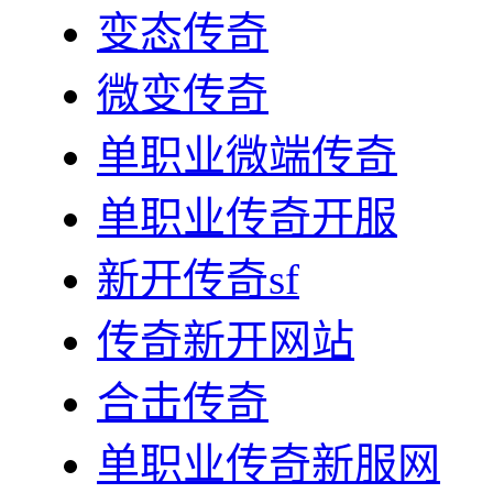
变态传奇
微变传奇
单职业微端传奇
单职业传奇开服
新开传奇sf
传奇新开网站
合击传奇
单职业传奇新服网