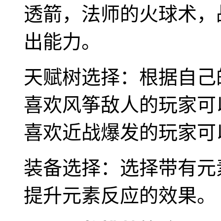
透箭，法师的火球术，
出能力。
天赋树选择：根据自己
喜欢风筝敌人的玩家可
喜欢近战爆发的玩家可
装备选择：选择带有元
提升元素反应的效果。