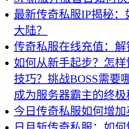
最新传奇私服IP揭秘
大陆？
传奇私服在线充值：解
如何从新手起步？怎样
技巧？挑战BOSS需
成为服务器霸主的终极
今日传奇私服如何增加
日月斩传奇私服：如何