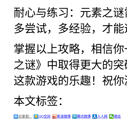
耐心与练习：元素之谜
多尝试，多经验，才能
掌握以上攻略，相信你
之谜》中取得更大的突
这款游戏的乐趣！祝你
本文标签：
分享到：
QQ空间
新浪微博
腾讯微博
人人网
微信