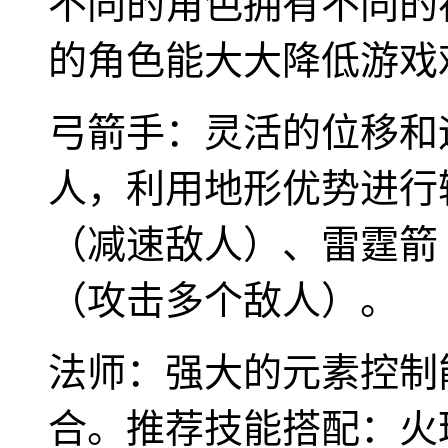
不同的角色拥有不同的
的角色能大大降低游戏
弓箭手：灵活的位移和
人，利用地形优势进行
（减速敌人）、雷霆箭
（攻击多个敌人）。
法师：强大的元素控制
合。推荐技能搭配：火