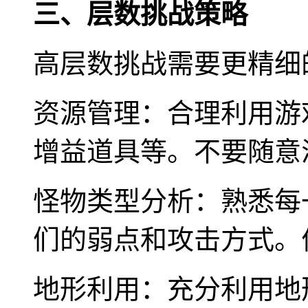
三、层数挑战策略
高层数挑战需要更精细
资源管理：合理利用游
增益道具等。不要随意
怪物类型分析：熟悉每
们的弱点和攻击方式。
地形利用：充分利用地