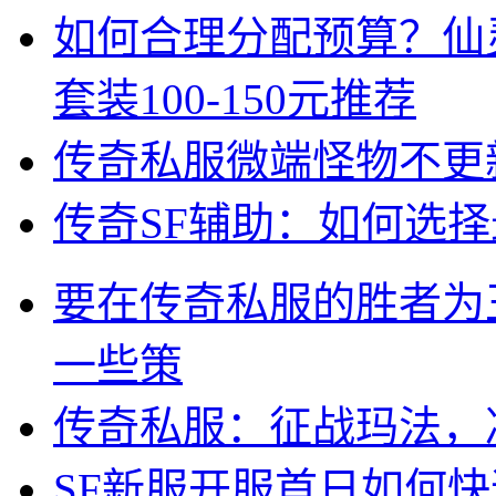
如何合理分配预算？仙
套装100-150元推荐
传奇私服微端怪物不更
传奇SF辅助：如何选
要在传奇私服的胜者为
一些策
传奇私服：征战玛法，
SF新服开服首日如何