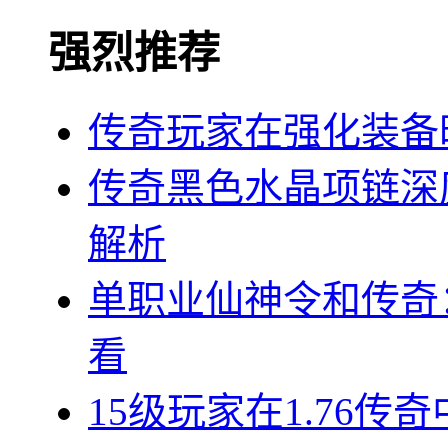
强烈推荐
传奇玩家在强化装备
传奇黑色水晶项链深
解析
单职业仙神令和传奇
看
15级玩家在1.76