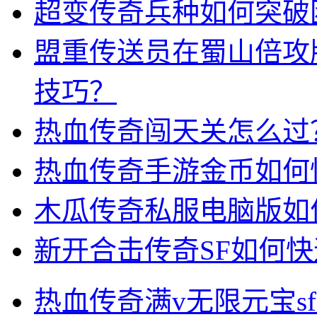
超变传奇兵种如何突破
盟重传送员在蜀山倍攻
技巧？
热血传奇闯天关怎么过
热血传奇手游金币如何
木瓜传奇私服电脑版如
新开合击传奇SF如何
热血传奇满v无限元宝s