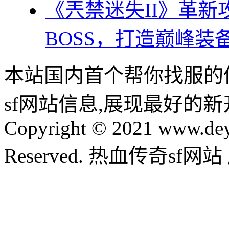
《兲禁迷失II》革
BOSS，打造巅峰装
本站国内首个帮你找服的
sf网站信息,展现最好的
Copyright © 2021 www.dey
Reserved. 热血传奇sf