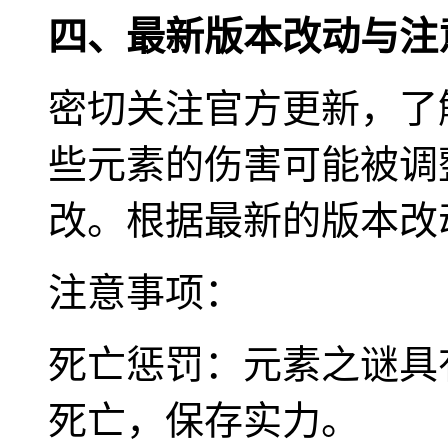
四、最新版本改动与注
密切关注官方更新，了
些元素的伤害可能被调
改。根据最新的版本改
注意事项：
死亡惩罚：元素之谜具
死亡，保存实力。