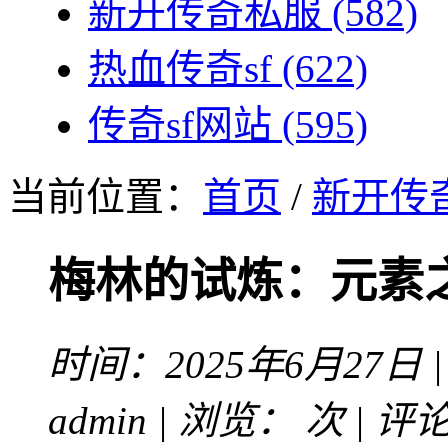
新开传奇私服
(582)
热血传奇sf
(622)
传奇sf网站
(595)
当前位置：
首页
/
新开传
梅林的试炼：元素
时间：2025年6月27日 
admin | 浏览：
次 | 评