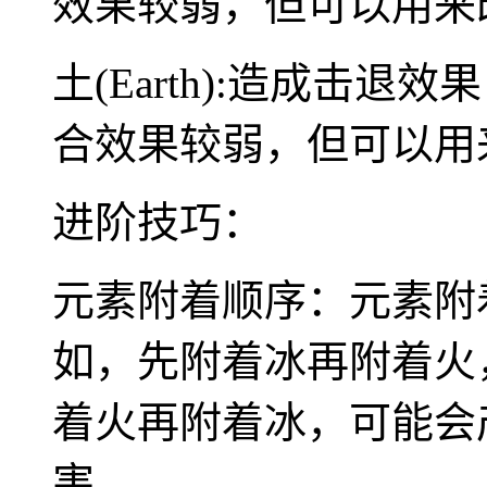
效果较弱，但可以用来
土(Earth):造成击
合效果较弱，但可以用
进阶技巧：
元素附着顺序：元素附
如，先附着冰再附着火
着火再附着冰，可能会
害。