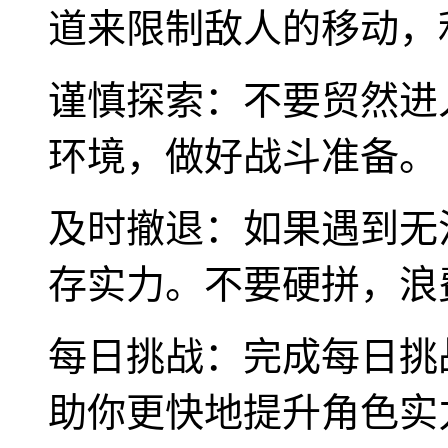
道来限制敌人的移动，
谨慎探索：不要贸然进
环境，做好战斗准备。
及时撤退：如果遇到无
存实力。不要硬拼，浪
每日挑战：完成每日挑
助你更快地提升角色实