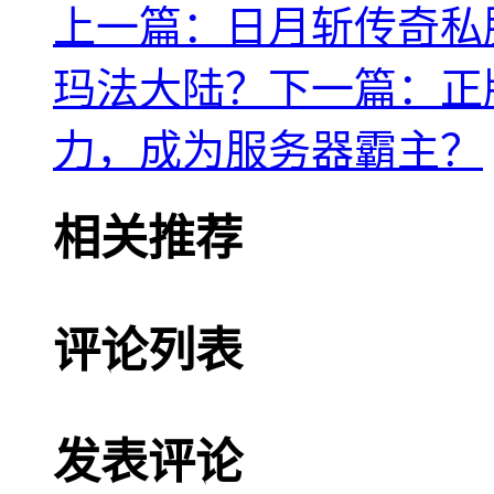
上一篇：日月斩传奇私
玛法大陆？
下一篇：正
力，成为服务器霸主？
相关推荐
评论列表
发表评论