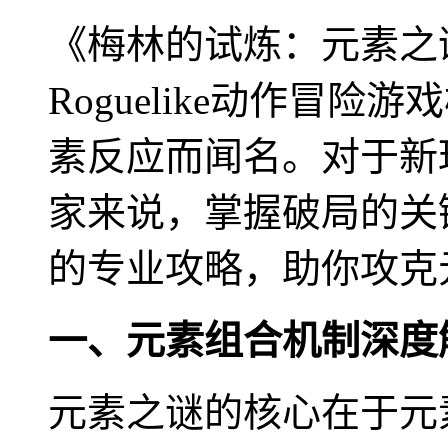
《梅林的试炼：元素之
Roguelike动作冒
素反应而闻名。对于新
家来说，掌握破局的关
的专业攻略，助你攻克
一、元素组合机制深度
元素之谜的核心在于元