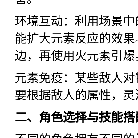
环境互动：利用场景中
能扩大元素反应的效果
边，再使用火元素引爆
元素免疫：某些敌人对
要根据敌人的属性，灵
二、角色选择与技能搭