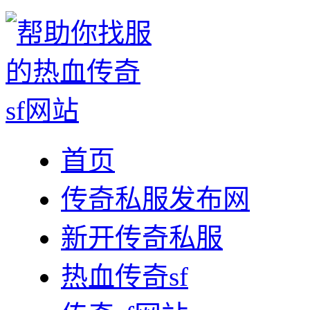
首页
传奇私服发布网
新开传奇私服
热血传奇sf