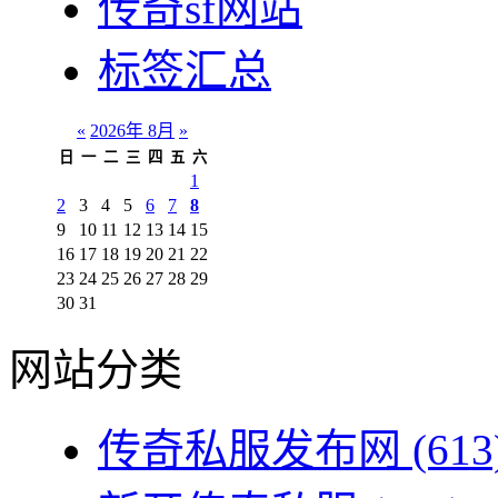
传奇sf网站
标签汇总
«
2026年 8月
»
日
一
二
三
四
五
六
1
2
3
4
5
6
7
8
9
10
11
12
13
14
15
16
17
18
19
20
21
22
23
24
25
26
27
28
29
30
31
网站分类
传奇私服发布网
(613