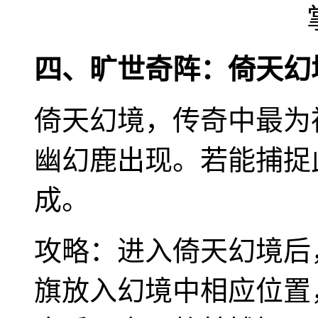
四、旷世奇阵：倚天幻
倚天幻境，传奇中最为
幽幻鹿出现。若能捕捉
成。
攻略：进入倚天幻境后
旗放入幻境中相应位置