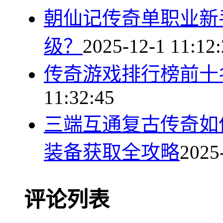
朝仙记传奇单职业新
级？
2025-12-1 11:12
传奇游戏排行榜前十
11:32:45
三端互通复古传奇如
装备获取全攻略
2025
评论列表