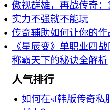
傲视群雄，再战传奇：复
实力不强就不能玩
传奇辅助如何让你的作
《星辰变》单职业四战
称霸天下的秘诀全解析
人气排行
如何在sf韩版传奇