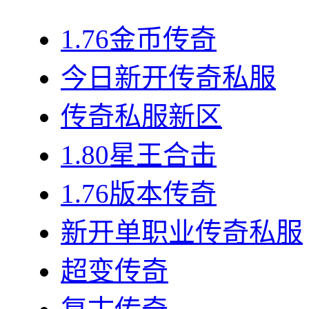
1.76金币传奇
今日新开传奇私服
传奇私服新区
1.80星王合击
1.76版本传奇
新开单职业传奇私服
超变传奇