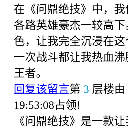
在《问鼎绝技》中，我
各路英雄豪杰一较高下
色，让我完全沉浸在这
一次战斗都让我热血沸
王者。
回复该留言
第
3
层楼
19:53:08占领!
《问鼎绝技》是一款让