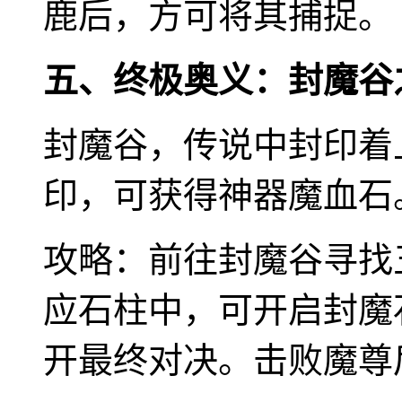
鹿后，方可将其捕捉。
五、终极奥义：封魔谷
封魔谷，传说中封印着
印，可获得神器魔血石
攻略：前往封魔谷寻找
应石柱中，可开启封魔
开最终对决。击败魔尊