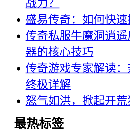
战力？
盛易传奇：如何快速
传奇私服牛魔洞逍遥
器的核心技巧
传奇游戏专家解读：
终极详解
怒气如洪，掀起开荒
最热标签