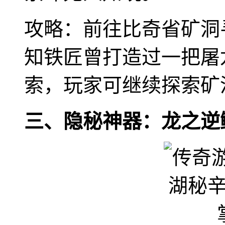
攻略：前往比奇省矿洞
知铁匠曾打造过一把屠
索，玩家可继续探索矿
三、隐秘神器：龙之逆