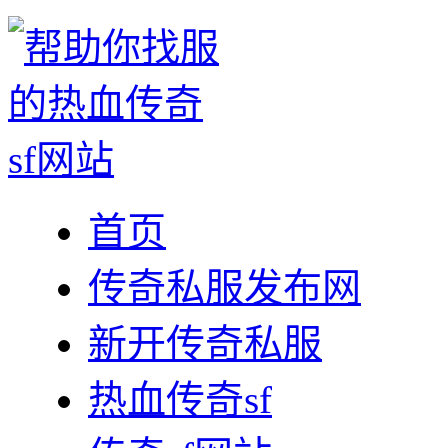
首页
传奇私服发布网
新开传奇私服
热血传奇sf