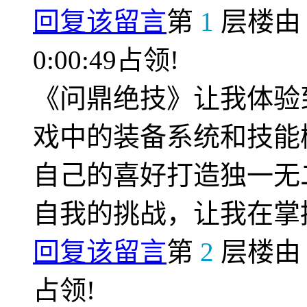
回复该留言
第
1
层楼
0:00:49占领!
《问鼎绝技》让我体验
戏中的装备系统和技能
自己的喜好打造独一无
自我的挑战，让我在掌
回复该留言
第
2
层楼
占领!