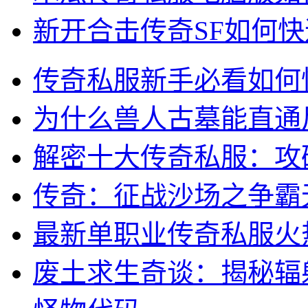
新开合击传奇SF如何
传奇私服新手必看如何
为什么兽人古墓能直通
解密十大传奇私服：攻
传奇：征战沙场之争霸
最新单职业传奇私服火
废土求生奇谈：揭秘辐