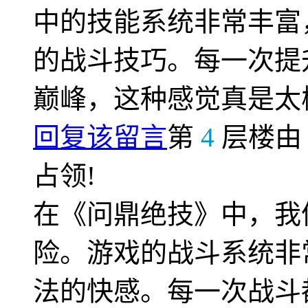
中的技能系统非常丰富
的战斗技巧。每一次提
巅峰，这种感觉真是太
回复该留言
第
4
层楼
占领!
在《问鼎绝技》中，我
险。游戏的战斗系统非
法的快感。每一次战斗