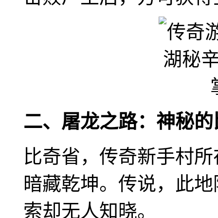
二、屠龙之路：神秘的
比奇省，传奇新手村所
暗藏乾坤。传说，此地
索却无人知晓。