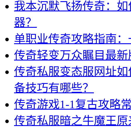
我本沉默飞扬传奇：如
器？
单职业传奇攻略指南：
传奇轻变万众瞩目最新
传奇私服变态服网址如
备技巧有哪些？
传奇游戏1-1复古攻略
传奇私服暗之牛魔王原