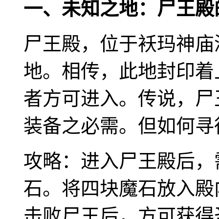
一、未知之地：尸王殿
尸王殿，位于袄玛神庙
地。相传，此地封印着
者方可进入。传说，尸
装备之必需。但如何寻
攻略：进入尸王殿后，
石。将四块魔石放入殿
击败尸王后，方可获得