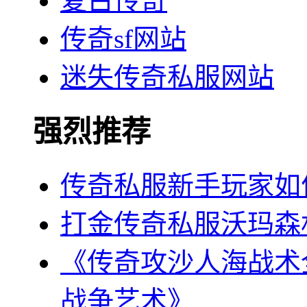
复古传奇
传奇sf网站
迷失传奇私服网站
强烈推荐
传奇私服新手玩家如
打金传奇私服沃玛森林
《传奇攻沙人海战术
战争艺术》