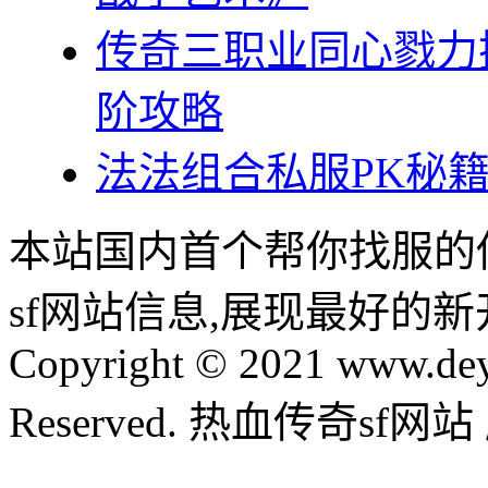
传奇三职业同心戮力
阶攻略
法法组合私服PK秘
本站国内首个帮你找服的
sf网站信息,展现最好的
Copyright © 2021 www.dey
Reserved. 热血传奇sf