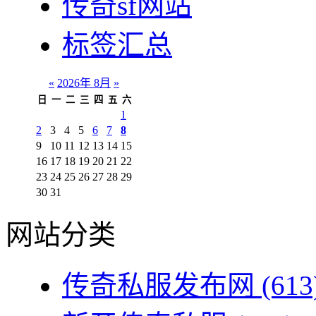
传奇sf网站
标签汇总
«
2026年 8月
»
日
一
二
三
四
五
六
1
2
3
4
5
6
7
8
9
10
11
12
13
14
15
16
17
18
19
20
21
22
23
24
25
26
27
28
29
30
31
网站分类
传奇私服发布网
(613