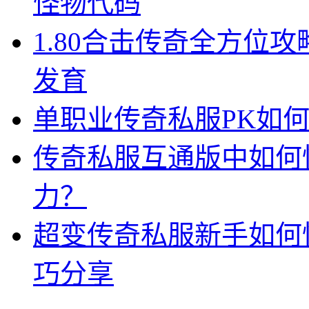
怪物代码
1.80合击传奇全方位
发育
单职业传奇私服PK如
传奇私服互通版中如何
力？
超变传奇私服新手如何
巧分享