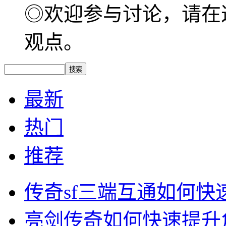
◎欢迎参与讨论，请在
观点。
最新
热门
推荐
传奇sf三端互通如何
亮剑传奇如何快速提升