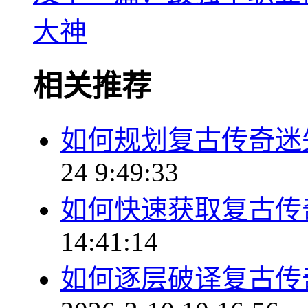
大神
相关推荐
如何规划复古传奇迷
24 9:49:33
如何快速获取复古传
14:41:14
如何逐层破译复古传