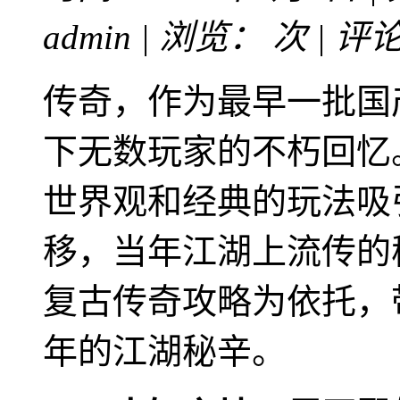
admin | 浏览：
次 | 评
传奇，作为最早一批国
下无数玩家的不朽回忆
世界观和经典的玩法吸
移，当年江湖上流传的
复古传奇攻略为依托，
年的江湖秘辛。