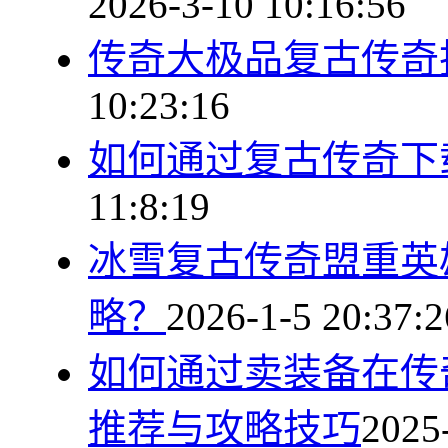
2026-3-10 10:16:56
传奇大极品复古传奇
10:23:16
如何通过复古传奇下
11:8:19
冰雪复古传奇盟重英
略？
2026-1-5 20:37:2
如何通过卖装备在传
推荐与攻略技巧
2025