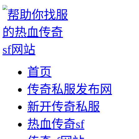
首页
传奇私服发布网
新开传奇私服
热血传奇sf