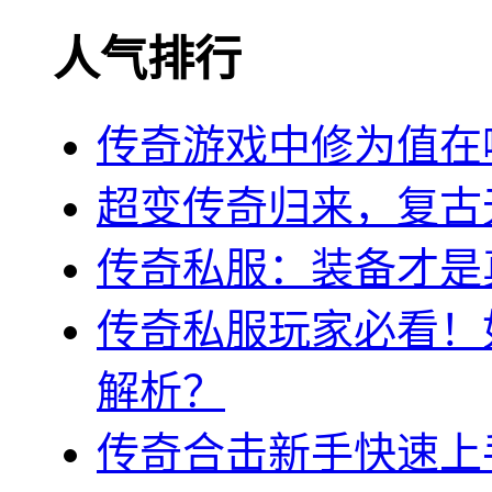
人气排行
传奇游戏中修为值在
超变传奇归来，复古
传奇私服：装备才是
传奇私服玩家必看！
解析？
传奇合击新手快速上