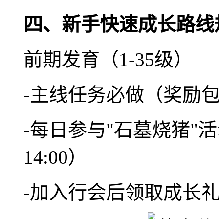
四、新手快速成长路线
前期发育（1-35级）
-主线任务必做（奖励
-每日参与"石墓烧猪"活
14:00）
-加入行会后领取成长礼