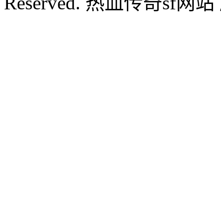
Reserved. 热血传奇sf