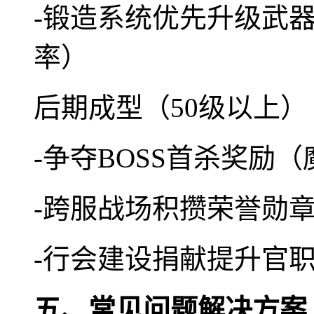
-锻造系统优先升级武
率）
后期成型（50级以上）
-争夺BOSS首杀奖励（
-跨服战场积攒荣誉勋
-行会建设捐献提升官
五、常见问题解决方案