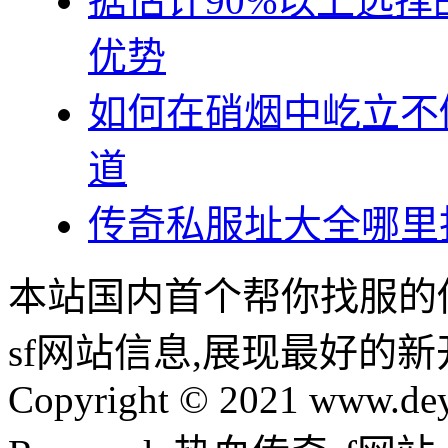
据估计90%以上选
优势
如何在硝烟中屹立不
道
传奇私服址大全哪里
本站国内首个帮你找服的
sf网站信息,展现最好的
Copyright © 2021 www.dey