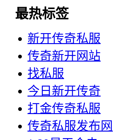
最热标签
新开传奇私服
传奇新开网站
找私服
今日新开传奇
打金传奇私服
传奇私服发布网