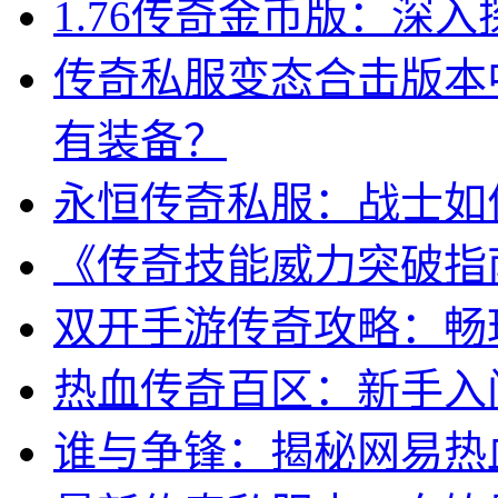
1.76传奇金币版：深
传奇私服变态合击版本
有装备？
永恒传奇私服：战士如
《传奇技能威力突破指南
双开手游传奇攻略：畅
热血传奇百区：新手入
谁与争锋：揭秘网易热