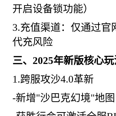
开启设备锁功能）
3.充值渠道：仅通过
代充风险
三、2025年新版核心
1.跨服攻沙4.0革新
-新增"沙巴克幻境"地图（