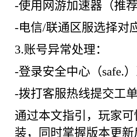
-使用网游加速器（推
-电信/联通区服选择对
3.账号异常处理：
-登录安全中心（safe.
-拨打客服热线提交工
通过本文指引，玩家可
装，同时掌握版本更新