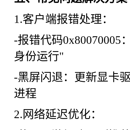
1.客户端报错处理：
-报错代码0x800700
身份运行"
-黑屏闪退：更新显卡
进程
2.网络延迟优化：