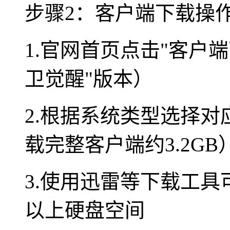
步骤2：客户端下载操
1.官网首页点击"客户
卫觉醒"版本）
2.根据系统类型选择对应
载完整客户端约3.2GB
3.使用迅雷等下载工具
以上硬盘空间