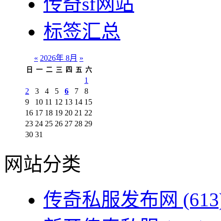
传奇sf网站
标签汇总
«
2026年 8月
»
日
一
二
三
四
五
六
1
2
3
4
5
6
7
8
9
10
11
12
13
14
15
16
17
18
19
20
21
22
23
24
25
26
27
28
29
30
31
网站分类
传奇私服发布网
(613