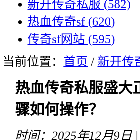
新开传奇私服
(582)
热血传奇sf
(620)
传奇sf网站
(595)
当前位置：
首页
/
新开传
热血传奇私服盛大
骤如何操作？
时间：2025年12月9日 