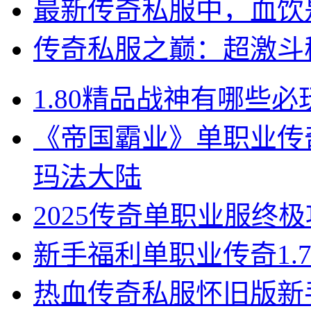
最新传奇私服中，血饮
传奇私服之巅：超激斗
1.80精品战神有哪些
《帝国霸业》单职业传
玛法大陆
2025传奇单职业服终
新手福利单职业传奇1.
热血传奇私服怀旧版新