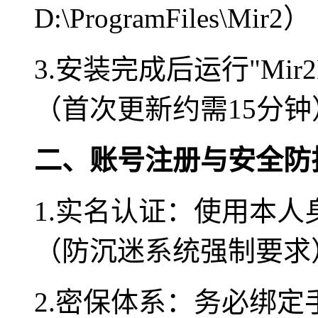
D:\ProgramFiles\Mir2）
3.安装完成后运行"Mir2L
（首次更新约需15分钟
二、账号注册与安全防
1.实名认证：使用本
（防沉迷系统强制要求
2.密保体系：务必绑