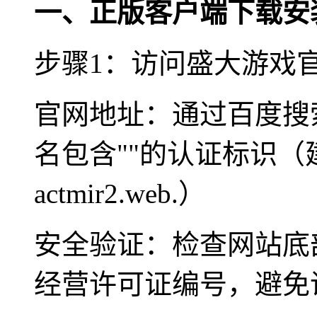
一、正版客户端下载安
步骤1：访问盛大游戏
官网地址：通过百度搜
名包含""的认证标识
actmir2.web.）
安全验证：检查网站底部
经营许可证编号，避免