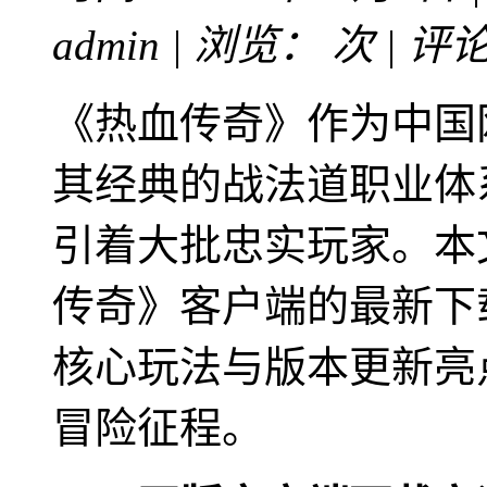
admin | 浏览：
次 | 评
《热血传奇》作为中国
其经典的战法道职业体
引着大批忠实玩家。本
传奇》客户端的最新下
核心玩法与版本更新亮
冒险征程。