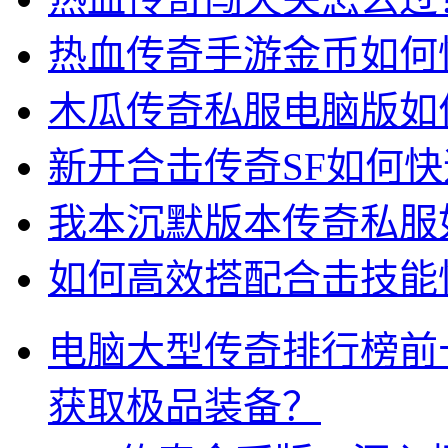
热血传奇手游金币如何
木瓜传奇私服电脑版如
新开合击传奇SF如何
我本沉默版本传奇私服
如何高效搭配合击技能快
电脑大型传奇排行榜前
获取极品装备？