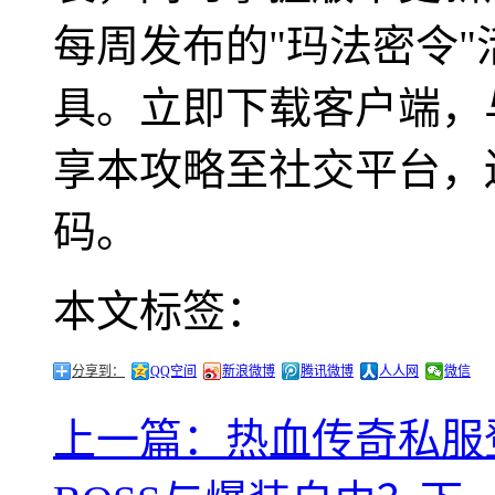
每周发布的"玛法密令
具。立即下载客户端，
享本攻略至社交平台，
码。
本文标签：
分享到：
QQ空间
新浪微博
腾讯微博
人人网
微信
上一篇：热血传奇私服