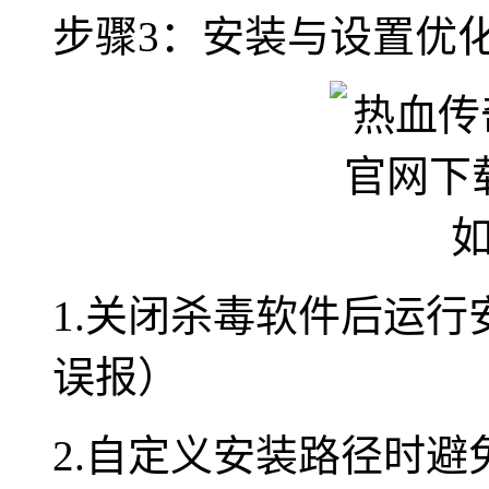
步骤3：安装与设置优
1.关闭杀毒软件后运
误报）
2.自定义安装路径时