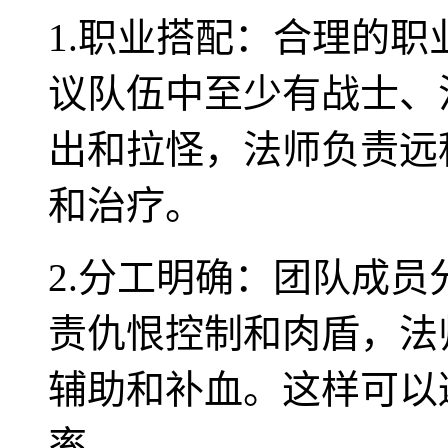
1.职业搭配：合理的
议队伍中至少有战士、
出和拉怪，法师负责远
和治疗。
2.分工明确：团队成
责仇恨控制和肉盾，法
辅助和补血。这样可以
率。