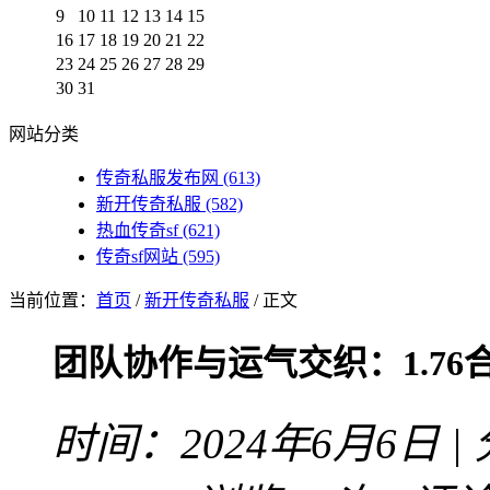
9
10
11
12
13
14
15
16
17
18
19
20
21
22
23
24
25
26
27
28
29
30
31
网站分类
传奇私服发布网
(613)
新开传奇私服
(582)
热血传奇sf
(621)
传奇sf网站
(595)
当前位置：
首页
/
新开传奇私服
/ 正文
团队协作与运气交织：1.7
时间：2024年6月6日 |