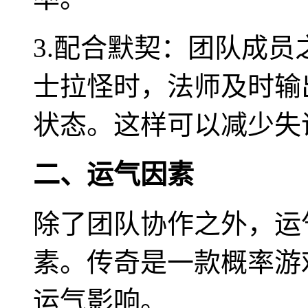
3.配合默契：团队成
士拉怪时，法师及时输
状态。这样可以减少失
二、运气因素
除了团队协作之外，运
素。传奇是一款概率游
运气影响。