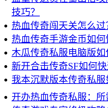
技巧？
热血传奇闯天关怎么过
热血传奇手游金币如何
木瓜传奇私服电脑版如
新开合击传奇SF如何
我本沉默版本传奇私服
开办热血传奇私服：所