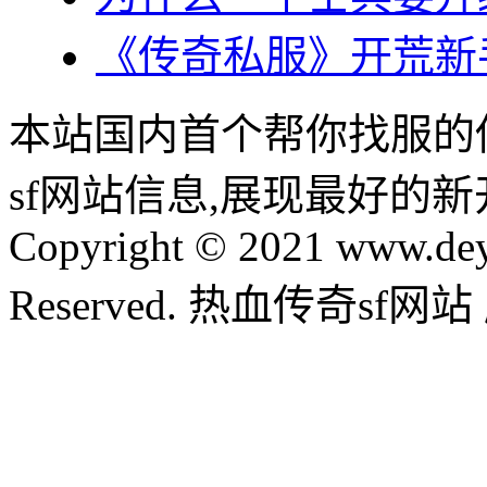
《传奇私服》开荒新
本站国内首个帮你找服的
sf网站信息,展现最好的
Copyright © 2021 www.dey
Reserved. 热血传奇sf