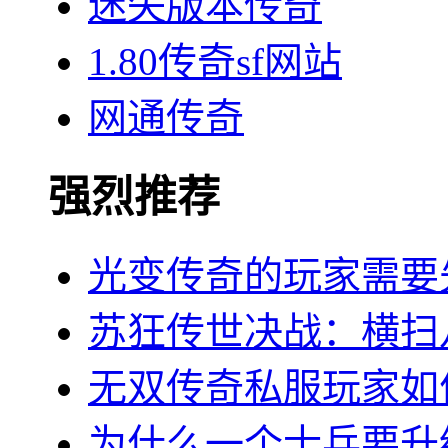
迷失版本传奇
1.80传奇sf网站
网通传奇
强烈推荐
光变传奇的玩家需要
苏狂传世决战：横扫
无双传奇私服玩家如
为什么一个士兵要升