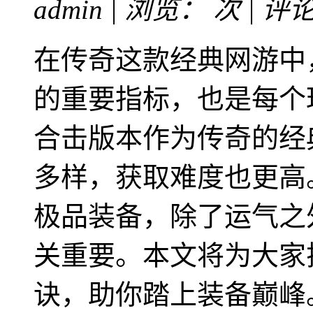
admin | 浏览：
次 | 评
在传奇这款经典网游中
的重要指标，也是每个玩
合击版本作为传奇的经
多样，获取难度也更高。
极品装备，除了运气之
关重要。本文将为大家揭
诀，助你踏上装备巅峰