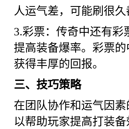
人运气差，可能刷很久
3.彩票：传奇中还有
提高装备爆率。彩票的
获得丰厚的回报。
三、技巧策略
在团队协作和运气因素
以帮助玩家提高打装备