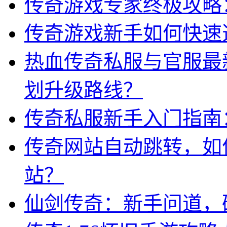
传奇游戏专家终极攻略：
传奇游戏新手如何快速
热血传奇私服与官服最
划升级路线？
传奇私服新手入门指南
传奇网站自动跳转，如
站？
仙剑传奇：新手问道，