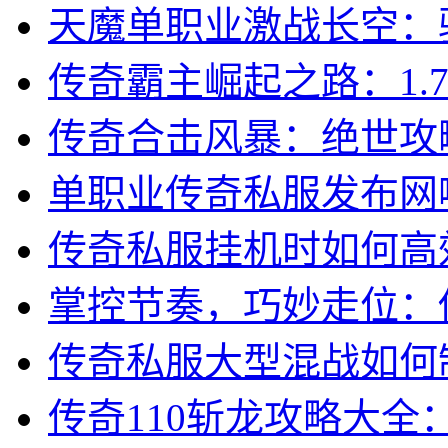
天魔单职业激战长空：
传奇霸主崛起之路：1.
传奇合击风暴：绝世攻
单职业传奇私服发布网
传奇私服挂机时如何高
掌控节奏，巧妙走位：
传奇私服大型混战如何
传奇110斩龙攻略大全