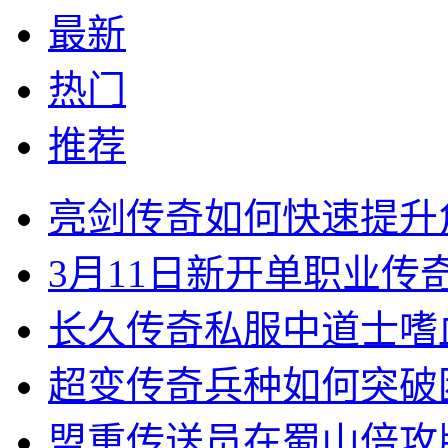
最新
热门
推荐
亮剑传奇如何快速提升
3月11日新开单职业
长久传奇私服中道士嗜
超变传奇兵种如何突破
盟重传送员在蜀山倍攻