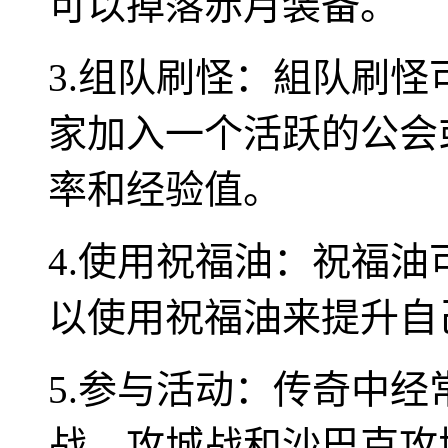
可以掉落赤月装备。
3.组队刷怪：組队刷
家加入一个活跃的公会
率和经验值。
4.使用祝福油：祝福
以使用祝福油来提升自
5.参与活动：传奇中
战、攻城战和沙巴克攻