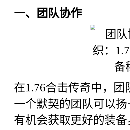
一、团队协作
在1.76合击传奇中，
一个默契的团队可以扬
有机会获取更好的装备