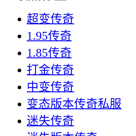
超变传奇
1.95传奇
1.85传奇
打金传奇
中变传奇
变态版本传奇私服
迷失传奇