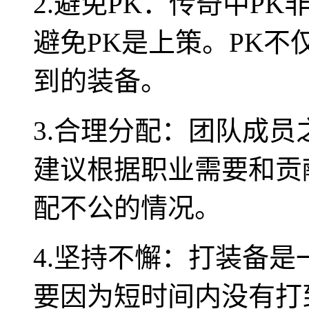
2.避免PK：传奇中P
避免PK是上策。PK
到的装备。
3.合理分配：团队成
建议根据职业需要和贡
配不公的情况。
4.坚持不懈：打装备
要因为短时间内没有打