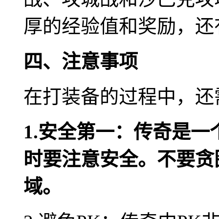
厚的经验值和奖励，还
四、注意事项
在打装备的过程中，还
1.安全第一：传奇是
时要注意安全。不要贪
域。