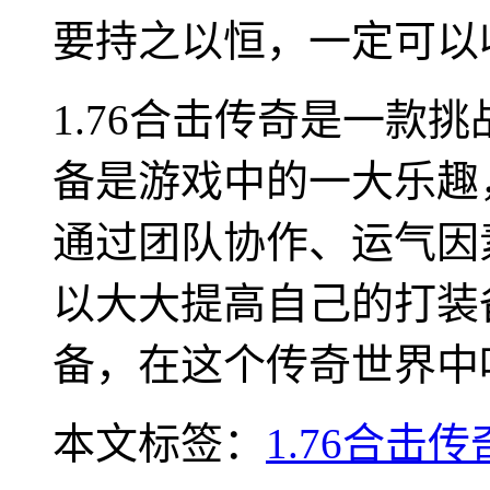
要持之以恒，一定可以
1.76合击传奇是一款
备是游戏中的一大乐趣
通过团队协作、运气因
以大大提高自己的打装
备，在这个传奇世界中
本文标签：
1.76合击传