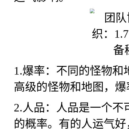
1.爆率：不同的怪物
高级的怪物和地图，爆
2.人品：人品是一个
的概率。有的人运气好