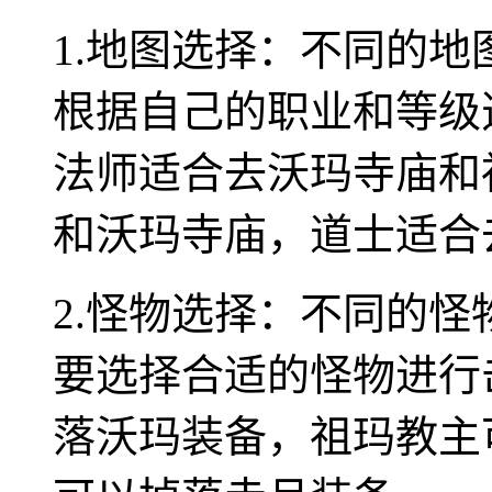
1.地图选择：不同的
根据自己的职业和等级
法师适合去沃玛寺庙和
和沃玛寺庙，道士适合
2.怪物选择：不同的
要选择合适的怪物进行
落沃玛装备，祖玛教主