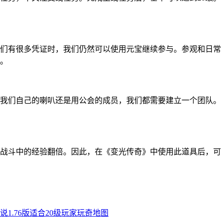
们有很多凭证时，我们仍然可以使用元宝继续参与。参观和日常
。
我们自己的喇叭还是用公会的成员，我们都需要建立一个团队。
战斗中的经验翻倍。因此，在《变光传奇》中使用此道具后，可
说1.76版适合20级玩家玩奇地图