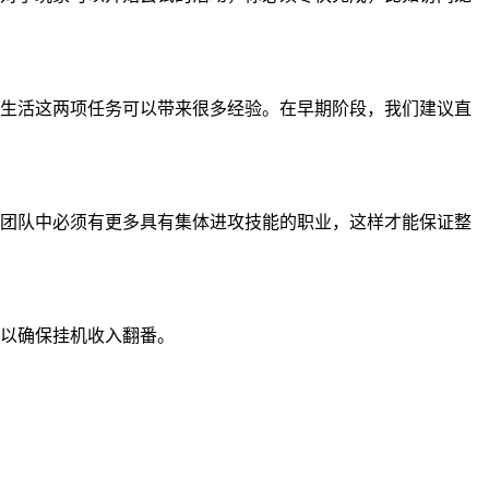
生活这两项任务可以带来很多经验。在早期阶段，我们建议直
团队中必须有更多具有集体进攻技能的职业，这样才能保证整
以确保挂机收入翻番。