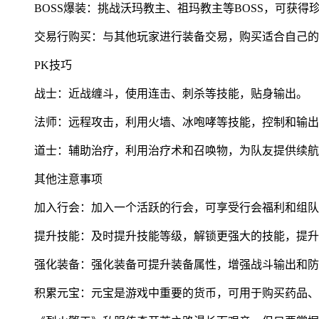
BOSS爆装：挑战沃玛教主、祖玛教主等BOSS，可获得
交易行购买：与其他玩家进行装备交易，购买适合自己的
PK技巧
战士：近战缠斗，使用连击、刺杀等技能，贴身输出。
法师：远程攻击，利用火墙、冰咆哮等技能，控制和输出
道士：辅助治疗，利用治疗术和召唤物，为队友提供续航
其他注意事项
加入行会：加入一个活跃的行会，可享受行会福利和组队
提升技能：及时提升技能等级，解锁更强大的技能，提升
强化装备：强化装备可提升装备属性，增强战斗输出和防
积累元宝：元宝是游戏中重要的货币，可用于购买药品、