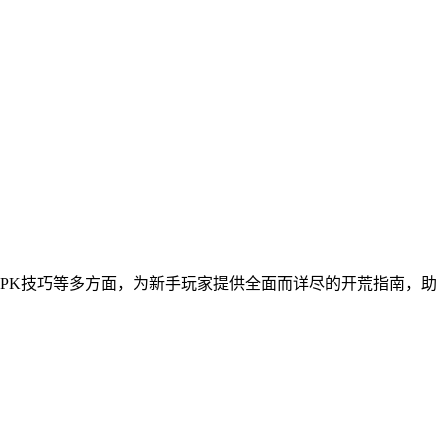
PK技巧等多方面，为新手玩家提供全面而详尽的开荒指南，助