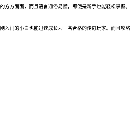
的方方面面，而且语言通俗易懂，即使是新手也能轻松掌握。
刚入门的小白也能迅速成长为一名合格的传奇玩家。而且攻略