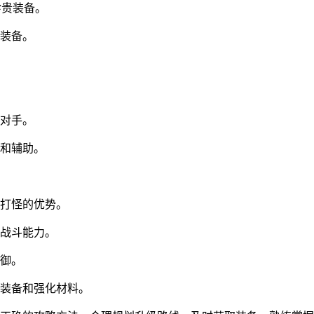
珍贵装备。
装备。
对手。
和辅助。
打怪的优势。
战斗能力。
御。
装备和强化材料。