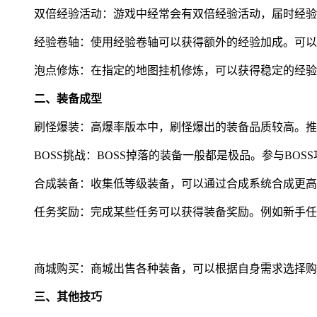
双倍经验活动：游戏中经常会有双倍经验活动，届时经验
经验卷轴：使用经验卷轴可以获得额外的经验加成。可以
泡点修炼：在指定的地图挂机修炼，可以获得稳定的经验
二、装备成型
刷怪爆装：高爆率版本中，刷怪爆出的装备品质较高。推
BOSS挑战：BOSS掉落的装备一般都是极品。参与BO
合成装备：收集低等级装备，可以通过合成系统合成更高
任务奖励：完成某些任务可以获得装备奖励。例如新手任
商城购买：商城出售各种装备，可以根据自身需求选择购
三、其他技巧