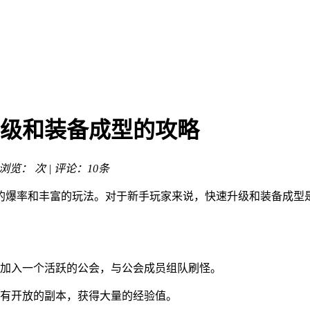
升级和装备成型的攻略
| 浏览：
次 | 评论：10条
高的爆率和丰富的玩法。对于新手玩家来说，快速升级和装备成
加入一个活跃的公会，与公会成员组队刷怪。
有开放的副本，获得大量的经验值。