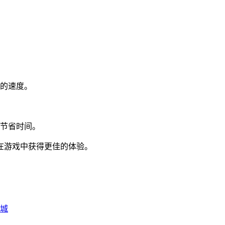
的速度。
节省时间。
在游戏中获得更佳的体验。
沙城