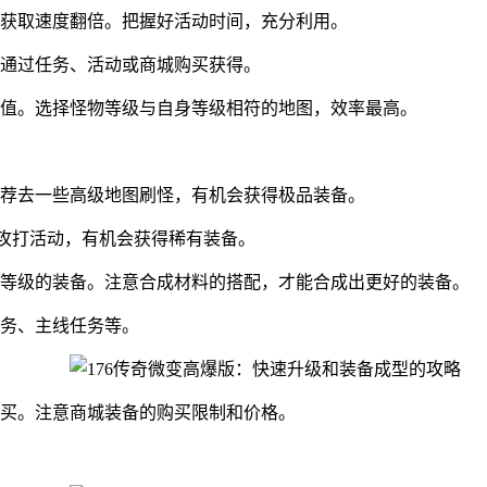
获取速度翻倍。把握好活动时间，充分利用。
通过任务、活动或商城购买获得。
值。选择怪物等级与自身等级相符的地图，效率最高。
荐去一些高级地图刷怪，有机会获得极品装备。
SS攻打活动，有机会获得稀有装备。
等级的装备。注意合成材料的搭配，才能合成出更好的装备。
务、主线任务等。
买。注意商城装备的购买限制和价格。