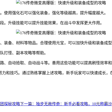
。使用强化石可以强化装备，强化等级越高，提升幅度越大。
段。升级技能可以提升技能效果，在战斗中发挥更大作用。
、装备、材料等物品。合理使用元宝，可以加快升级和装备成型
队打怪、副本攻略等帮助。
路、自动拾取、自动战斗等。善用这些功能可以提高刷怪效率和
的努力和技巧。通过熟练掌握上述攻略，新手玩家可以快速成长，
团探秘攻略
下一篇：独步无赦传奇：新手必看攻略，10元称霸