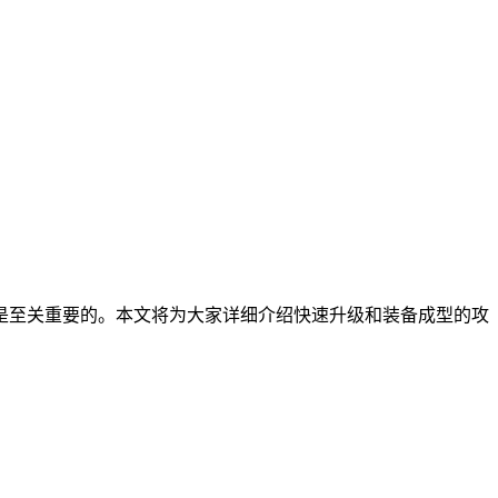
型是至关重要的。本文将为大家详细介绍快速升级和装备成型的攻