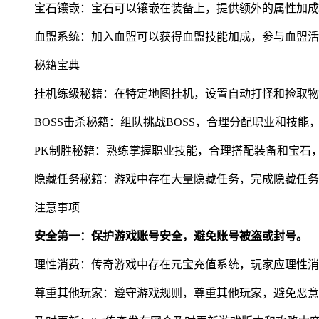
宝石镶嵌：宝石可以镶嵌在装备上，提供额外的属性加成
血盟系统：加入血盟可以获得血盟技能加成，参与血盟活
秘籍宝典
挂机练级秘籍：在特定地图挂机，设置自动打怪和捡取物
BOSS击杀秘籍：组队挑战BOSS，合理分配职业和技能
PK制胜秘籍：熟练掌握职业技能，合理搭配装备和宝石
隐藏任务秘籍：游戏中存在大量隐藏任务，完成隐藏任务
注意事项
安全第一：保护游戏账号安全，避免账号被盗或封号。
理性消费：传奇游戏中存在元宝充值系统，玩家应理性消
尊重其他玩家：遵守游戏规则，尊重其他玩家，避免恶意