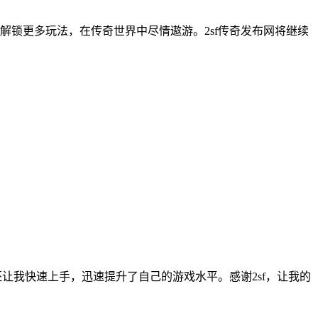
锁更多玩法，在传奇世界中尽情遨游。2sf传奇发布网将继续
让我快速上手，迅速提升了自己的游戏水平。感谢2sf，让我的