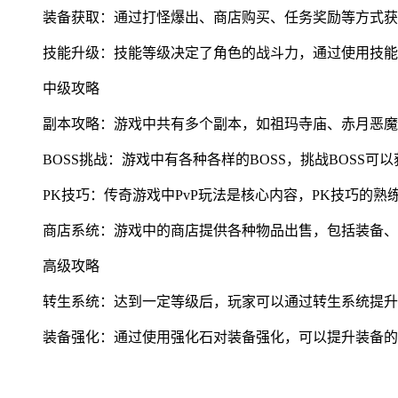
装备获取：通过打怪爆出、商店购买、任务奖励等方式获
技能升级：技能等级决定了角色的战斗力，通过使用技能
中级攻略
副本攻略：游戏中共有多个副本，如祖玛寺庙、赤月恶魔
BOSS挑战：游戏中有各种各样的BOSS，挑战BOSS
PK技巧：传奇游戏中PvP玩法是核心内容，PK技巧的
商店系统：游戏中的商店提供各种物品出售，包括装备、
高级攻略
转生系统：达到一定等级后，玩家可以通过转生系统提升
装备强化：通过使用强化石对装备强化，可以提升装备的