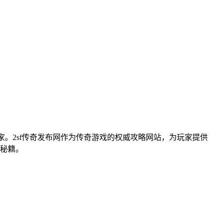
。2sf传奇发布网作为传奇游戏的权威攻略网站，为玩家提供
秘籍。