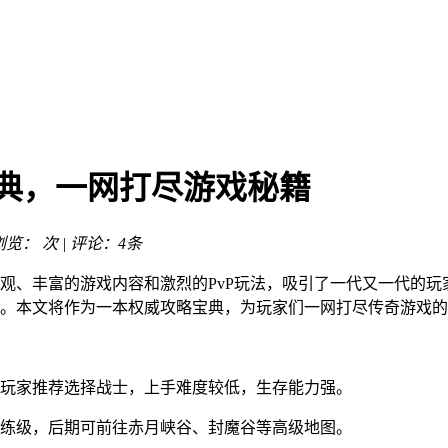
宝典，一网打尽游戏秘籍
 浏览：
次 | 评论：4条
观、丰富的游戏内容和激烈的PvP玩法，吸引了一代又一代的玩家
。本文将作为一本权威攻略宝典，为玩家们一网打尽传奇游戏的
玩家推荐选择战士，上手难度较低，生存能力强。
练级，后期可前往赤月峡谷、封魔谷等高级地图。