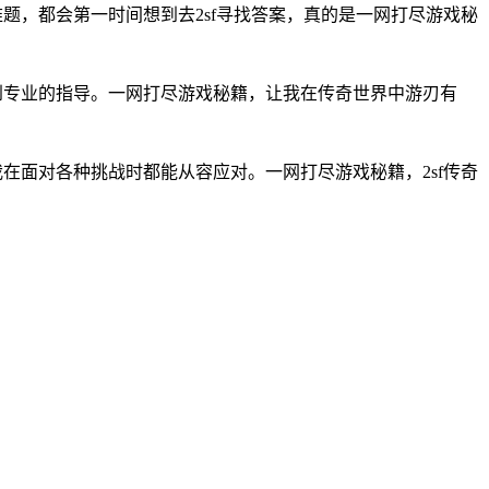
题，都会第一时间想到去2sf寻找答案，真的是一网打尽游戏秘
到专业的指导。一网打尽游戏秘籍，让我在传奇世界中游刃有
在面对各种挑战时都能从容应对。一网打尽游戏秘籍，2sf传奇