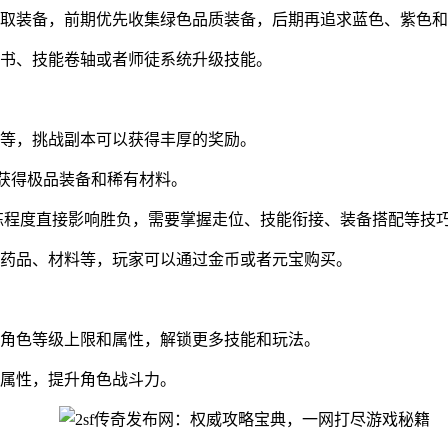
取装备，前期优先收集绿色品质装备，后期再追求蓝色、紫色和
书、技能卷轴或者师徒系统升级技能。
等，挑战副本可以获得丰厚的奖励。
可以获得极品装备和稀有材料。
熟练程度直接影响胜负，需要掌握走位、技能衔接、装备搭配等技
药品、材料等，玩家可以通过金币或者元宝购买。
角色等级上限和属性，解锁更多技能和玩法。
属性，提升角色战斗力。