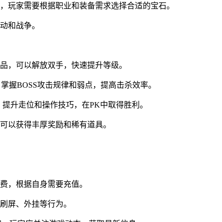
，玩家需要根据职业和装备需求选择合适的宝石。
动和战争。
品，可以解放双手，快速提升等级。
，掌握BOSS攻击规律和弱点，提高击杀效率。
，提升走位和操作技巧，在PK中取得胜利。
可以获得丰厚奖励和稀有道具。
费，根据自身需要充值。
刷屏、外挂等行为。