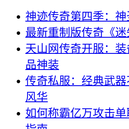
神迹传奇第四季：神
最新重制版传奇《迷
天山网传奇开服：装
品神装
传奇私服：经典武器
风华
如何称霸亿万攻击单