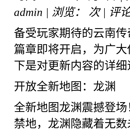
admin | 浏览：
次 | 评
备受玩家期待的云南传
篇章即将开启，为广大
下是对更新内容的详细
开放全新地图：龙渊
全新地图龙渊震撼登场
禁地，龙渊隐藏着无数