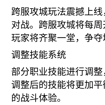
跨服攻城玩法震撼上线
对战。跨服攻城将每周
玩家将齐聚一堂，争夺
调整技能系统
部分职业技能进行调整
调整后的技能将更加平
的战斗体验。