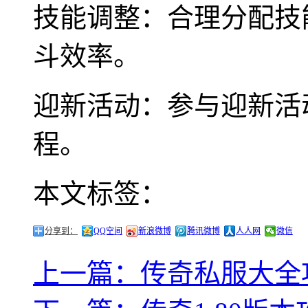
技能调整：合理分配技
斗效率。
迎新活动：参与迎新活
程。
本文标签：
分享到：
QQ空间
新浪微博
腾讯微博
人人网
微信
上一篇：传奇私服大全