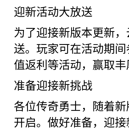
迎新活动大放送
为了迎接新版本更新，
送。玩家可在活动期间
值返利等活动，赢取丰
准备迎接新挑战
各位传奇勇士，随着新
开启。做好准备，迎接