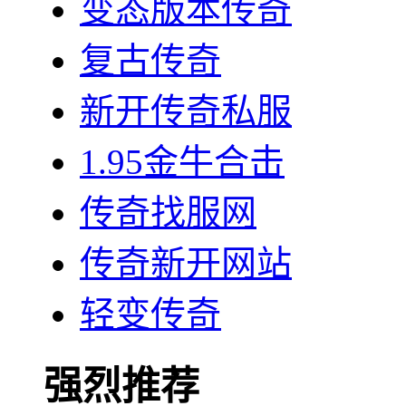
变态版本传奇
复古传奇
新开传奇私服
1.95金牛合击
传奇找服网
传奇新开网站
轻变传奇
强烈推荐