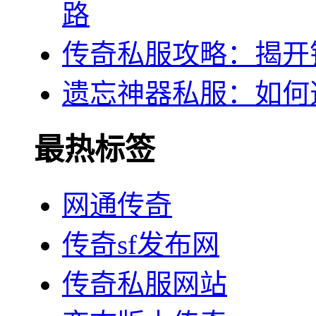
路
传奇私服攻略：揭开
遗忘神器私服：如何
最热标签
网通传奇
传奇sf发布网
传奇私服网站