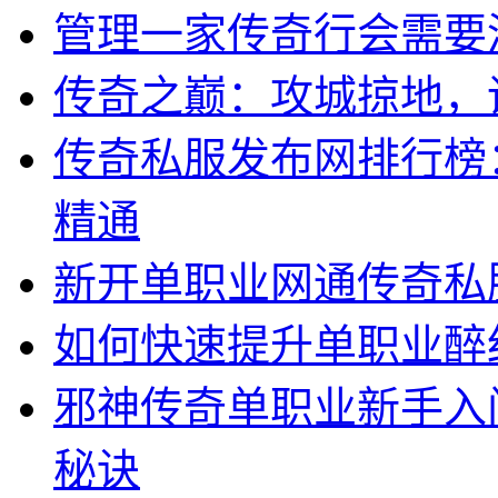
管理一家传奇行会需要
传奇之巅：攻城掠地，
传奇私服发布网排行榜
精通
新开单职业网通传奇私
如何快速提升单职业醉
邪神传奇单职业新手入
秘诀