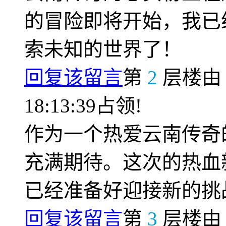
的冒险即将开始，我已
索未知的世界了！
回复该留言
第
2
层楼
18:13:39占领!
作为一个热爱云南传奇
充满期待。这次的热血
已经准备好迎接新的挑
回复该留言
第
3
层楼