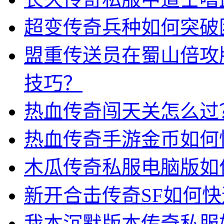
超变传奇兵种如何突破
盟重传送员在蜀山倍攻
技巧？
热血传奇闯天关怎么过
热血传奇手游金币如何
木瓜传奇私服电脑版如
新开合击传奇SF如何
我本沉默版本传奇私服