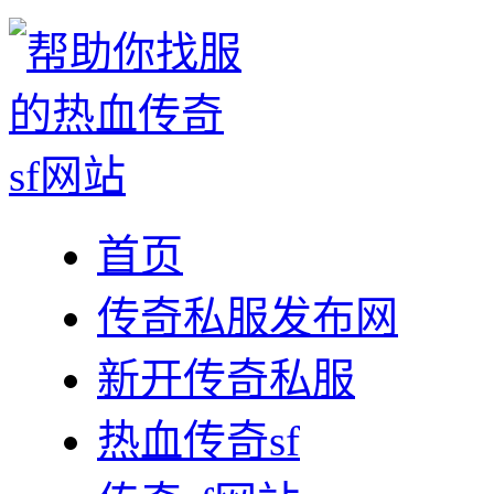
首页
传奇私服发布网
新开传奇私服
热血传奇sf