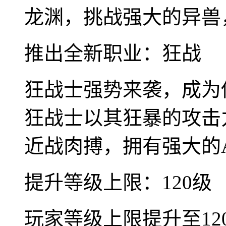
龙渊，挑战强大的异兽
推出全新职业：狂战
狂战士强势来袭，成为
狂战士以其狂暴的攻击
近战肉搏，拥有强大的
提升等级上限：120级
玩家等级上限提升至1