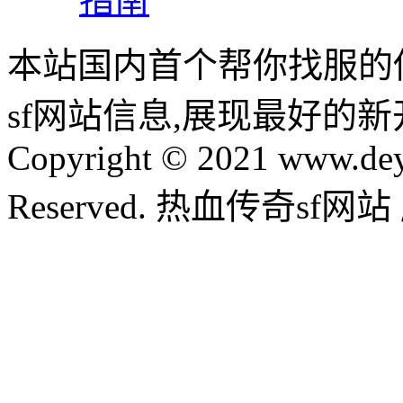
指南
本站国内首个帮你找服的
sf网站信息,展现最好的
Copyright © 2021 www.dey
Reserved. 热血传奇sf