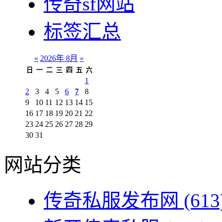
传奇sf网站
标签汇总
«
2026年 8月
»
日
一
二
三
四
五
六
1
2
3
4
5
6
7
8
9
10
11
12
13
14
15
16
17
18
19
20
21
22
23
24
25
26
27
28
29
30
31
网站分类
传奇私服发布网
(613