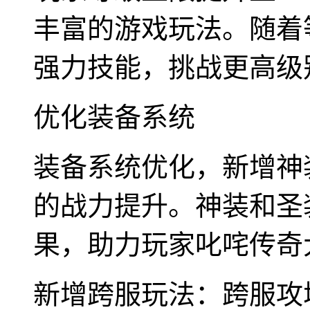
丰富的游戏玩法。随着
强力技能，挑战更高级
优化装备系统
装备系统优化，新增神
的战力提升。神装和圣
果，助力玩家叱咤传奇
新增跨服玩法：跨服攻