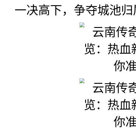
一决高下，争夺城池归