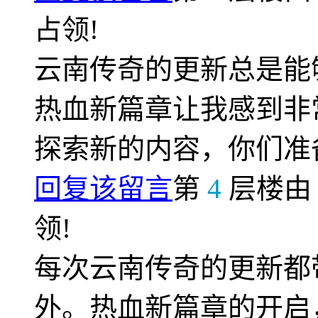
占领!
云南传奇的更新总是能
热血新篇章让我感到非
探索新的内容，你们准
回复该留言
第
4
层楼
领!
每次云南传奇的更新都
外。热血新篇章的开启