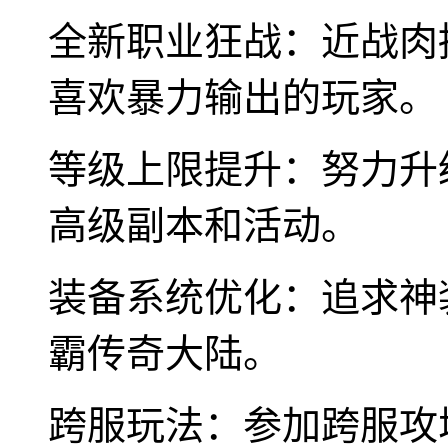
全新职业狂战：近战肉
喜欢暴力输出的玩家。
等级上限提升：努力升
高级副本和活动。
装备系统优化：追求神
霸传奇大陆。
跨服玩法：参加跨服攻