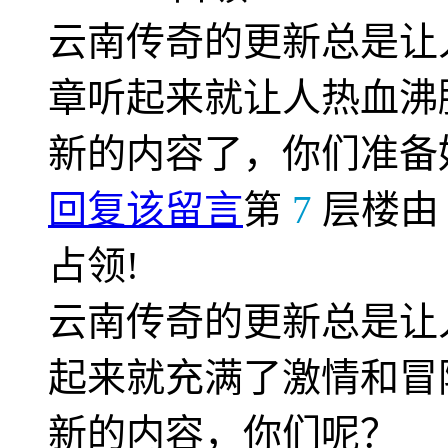
云南传奇的更新总是让
章听起来就让人热血沸
新的内容了，你们准备
回复该留言
第
7
层楼
占领!
云南传奇的更新总是让
起来就充满了激情和冒
新的内容，你们呢？