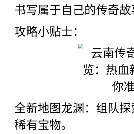
书写属于自己的传奇故
攻略小贴士：
全新地图龙渊：组队探
稀有宝物。