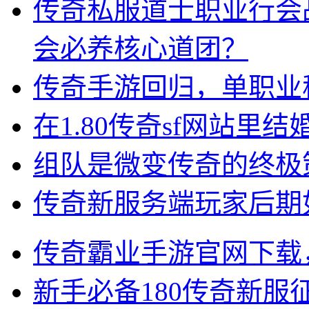
传奇私服道士职业行会
会必养核心道团？
传奇手游回归，单职业
在1.80传奇sf网站里
组队是微变传奇的终极
传奇新服务端玩家后期
传奇霸业手游官网下载
新手必备180传奇新