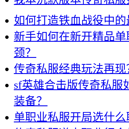
如何打造铁血战役中的
新手如何在新开精品单
颈？
传奇私服经典玩法再现
sf英雄合击版传奇私
装备？
单职业私服开局选什么