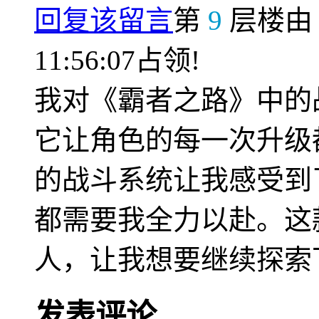
回复该留言
第
9
层楼
11:56:07占领!
我对《霸者之路》中的
它让角色的每一次升级
的战斗系统让我感受到
都需要我全力以赴。这
人，让我想要继续探索
发表评论