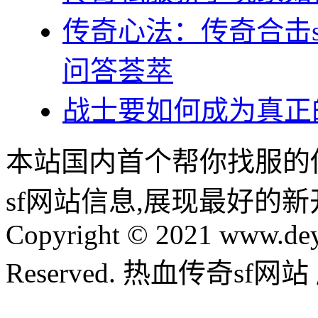
传奇心法：传奇合击
问答荟萃
战士要如何成为真正
本站国内首个帮你找服的
sf网站信息,展现最好的
Copyright © 2021 www.dey
Reserved. 热血传奇sf