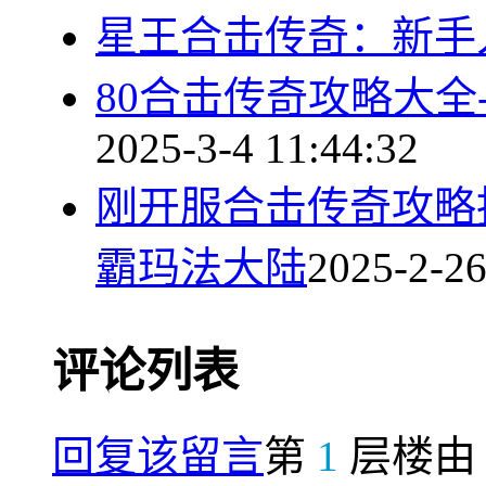
星王合击传奇：新手
80合击传奇攻略大全
2025-3-4 11:44:32
刚开服合击传奇攻略
霸玛法大陆
2025-2-26
评论列表
回复该留言
第
1
层楼