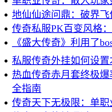
单职业传奇：散人玩家
地仙仙途问鼎：破界飞
传奇私服PK百变风格
《盛大传奇》利用了bo
私服传奇外挂如何设置
热血传奇赤月套终极爆率
全指南
传奇天下无极限：单职