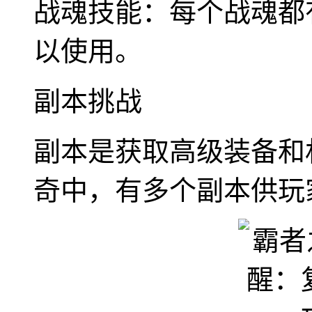
战魂技能：每个战魂都
以使用。
副本挑战
副本是获取高级装备和
奇中，有多个副本供玩