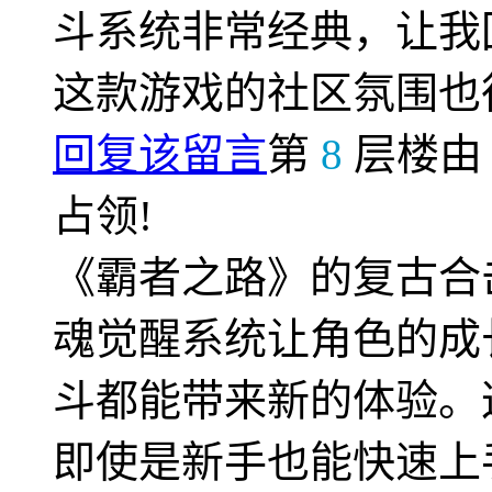
斗系统非常经典，让我
这款游戏的社区氛围也
回复该留言
第
8
层楼
占领!
《霸者之路》的复古合
魂觉醒系统让角色的成
斗都能带来新的体验。
即使是新手也能快速上