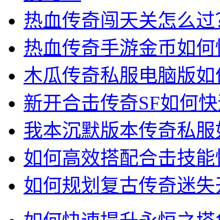
热血传奇闯天关怎么过
热血传奇手游金币如何
木瓜传奇私服电脑版如
新开合击传奇SF如何
我本沉默版本传奇私服
如何高效搭配合击技能快
如何规划复古传奇迷失