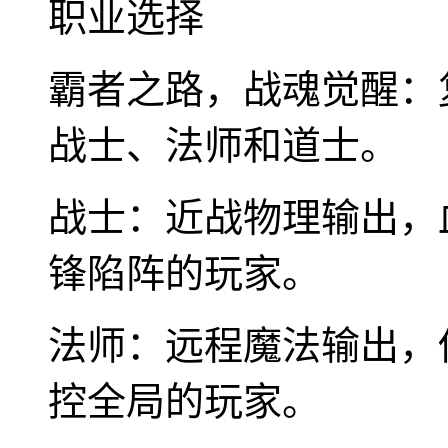
职业选择
霸者之路，战魂觉醒：
战士、法师和道士。
战士：近战物理输出，
锋陷阵的玩家。
法师：远程魔法输出，
控全局的玩家。