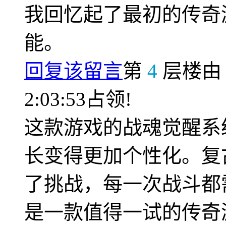
我回忆起了最初的传奇
能。
回复该留言
第
4
层楼
2:03:53占领!
这款游戏的战魂觉醒系
长变得更加个性化。复
了挑战，每一次战斗都
是一款值得一试的传奇