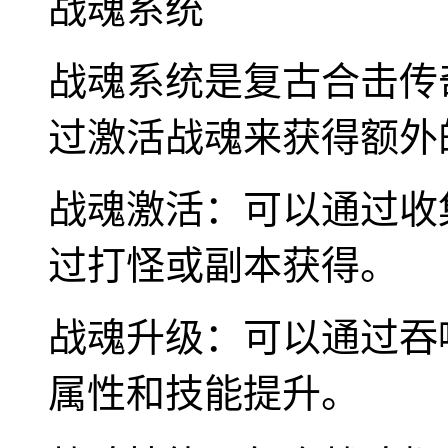
战魂系统
战魂系统是复古合击传
过激活战魂来获得额外
战魂激活：可以通过收
过打怪或副本获得。
战魂升级：可以通过吞
属性和技能提升。