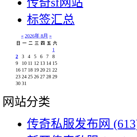
传奇sf网站
标签汇总
«
2026年 8月
»
日
一
二
三
四
五
六
1
2
3
4
5
6
7
8
9
10
11
12
13
14
15
16
17
18
19
20
21
22
23
24
25
26
27
28
29
30
31
网站分类
传奇私服发布网
(613