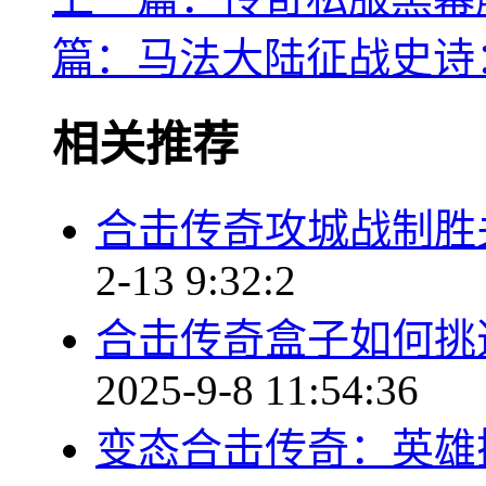
篇：马法大陆征战史诗
相关推荐
合击传奇攻城战制胜
2-13 9:32:2
合击传奇盒子如何挑
2025-9-8 11:54:36
变态合击传奇：英雄