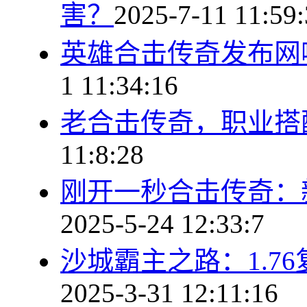
害？
2025-7-11 11:59
英雄合击传奇发布网
1 11:34:16
老合击传奇，职业搭
11:8:28
刚开一秒合击传奇：
2025-5-24 12:33:7
沙城霸主之路：1.7
2025-3-31 12:11:16