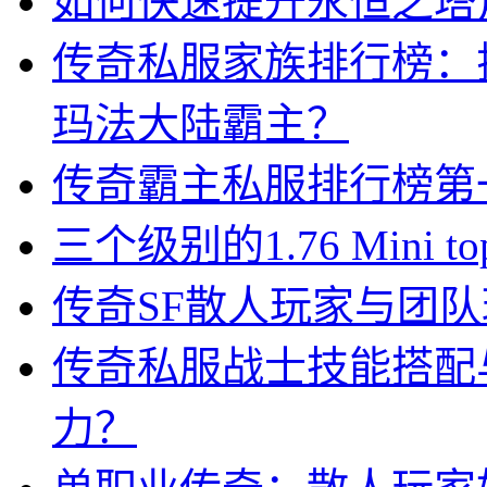
如何快速提升永恒之塔
传奇私服家族排行榜：
玛法大陆霸主？
传奇霸主私服排行榜第
三个级别的1.76 Mini top
传奇SF散人玩家与团
传奇私服战士技能搭配
力？