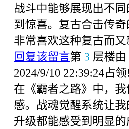
战斗中能够展现出不同
到惊喜。复古合击传奇
非常喜欢这种复古而又
回复该留言
第
3
层楼
2024/9/10 22:39:24占领
在《霸者之路》中，我
感。战魂觉醒系统让我
升级都能感受到明显的