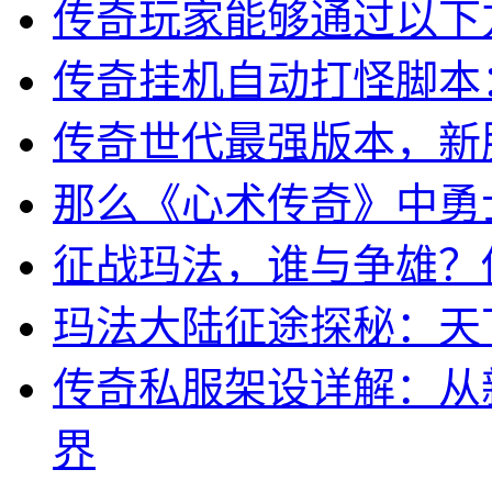
传奇玩家能够通过以下
传奇挂机自动打怪脚本
传奇世代最强版本，新
那么《心术传奇》中勇
征战玛法，谁与争雄？
玛法大陆征途探秘：天
传奇私服架设详解：从
界