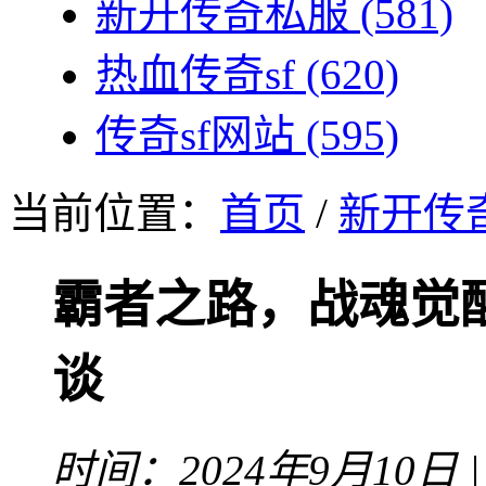
新开传奇私服
(581)
热血传奇sf
(620)
传奇sf网站
(595)
当前位置：
首页
/
新开传
霸者之路，战魂觉
谈
时间：2024年9月10日 