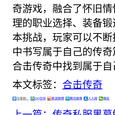
奇游戏，融合了怀旧情
理的职业选择、装备锻
本挑战，玩家可以不断
中书写属于自己的传奇
合击传奇中找到属于自
本文标签：
合击传奇
分享到：
QQ空间
新浪微博
腾讯微博
人人网
微信
上一篇：传奇私服黑幕