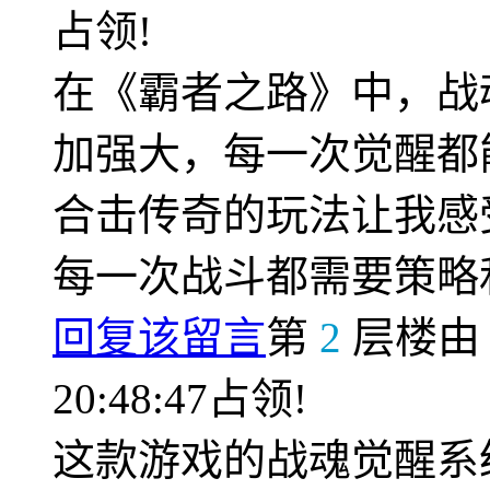
占领!
在《霸者之路》中，战
加强大，每一次觉醒都
合击传奇的玩法让我感
每一次战斗都需要策略
回复该留言
第
2
层楼
20:48:47占领!
这款游戏的战魂觉醒系