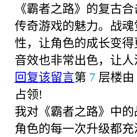
《霸者之路》的复古合
传奇游戏的魅力。战魂
性，让角色的成长变得
音效也非常出色，让人
回复该留言
第
7
层楼
占领!
我对《霸者之路》中的
角色的每一次升级都充