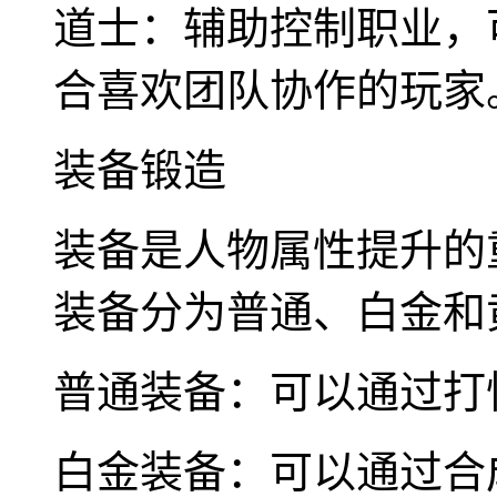
道士：辅助控制职业，
合喜欢团队协作的玩家
装备锻造
装备是人物属性提升的
装备分为普通、白金和
普通装备：可以通过打
白金装备：可以通过合