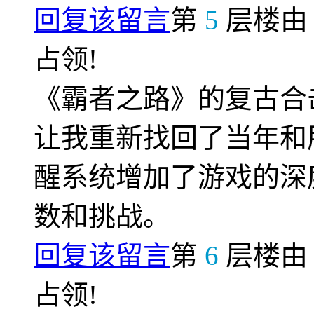
回复该留言
第
5
层楼
占领!
《霸者之路》的复古合
让我重新找回了当年和
醒系统增加了游戏的深
数和挑战。
回复该留言
第
6
层楼
占领!