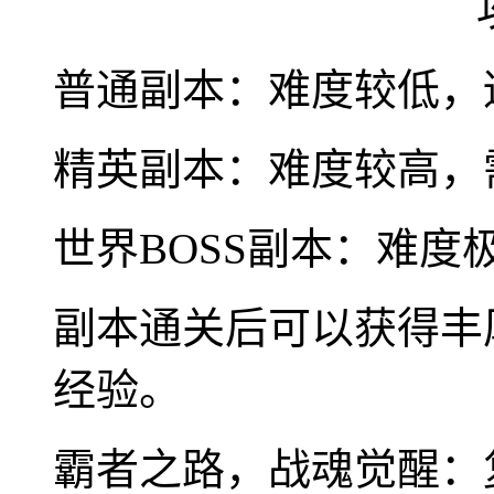
普通副本：难度较低，
精英副本：难度较高，
世界BOSS副本：难
副本通关后可以获得丰
经验。
霸者之路，战魂觉醒：