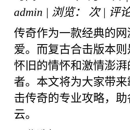
admin | 浏览：
次 | 评
传奇作为一款经典的网
爱。而复古合击版本则
怀旧的情怀和激情澎湃
者。本文将为大家带来
击传奇的专业攻略，助
云。