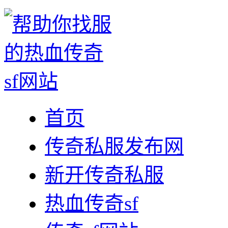
首页
传奇私服发布网
新开传奇私服
热血传奇sf