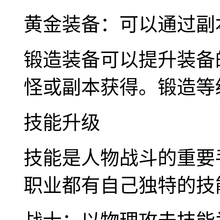
黄金装备：可以通过副
锻造装备可以提升装备
怪或副本获得。锻造等
技能升级
技能是人物战斗的重要
职业都有自己独特的技