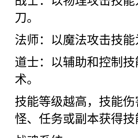
战士：以物理攻击技能
刀。
法师：以魔法攻击技能
道士：以辅助和控制技
术。
技能等级越高，技能伤
怪、任务或副本获得技