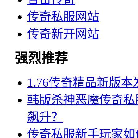
传奇私服网站
传奇新开网站
强烈推荐
1.76传奇精品新版
韩版杀神恶魔传奇私
飙升？
传奇私服新手玩家如