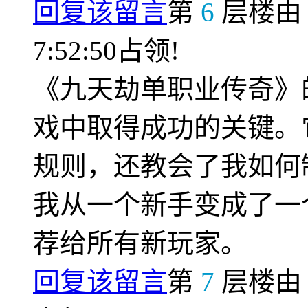
回复该留言
第
6
层楼
7:52:50占领!
《九天劫单职业传奇》
戏中取得成功的关键。
规则，还教会了我如何
我从一个新手变成了一
荐给所有新玩家。
回复该留言
第
7
层楼