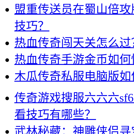
盟重传送员在蜀山倍攻
技巧？
热血传奇闯天关怎么过
热血传奇手游金币如何
木瓜传奇私服电脑版如
传奇游戏搜服六六六sf
看技巧有哪些？
武林秘藏：神雕侠侣寻