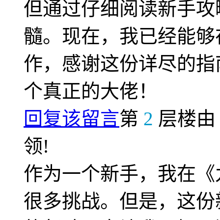
但通过仔细阅读新手攻
髓。现在，我已经能够
作，感谢这份详尽的指
个真正的大佬！
回复该留言
第
2
层楼
领!
作为一个新手，我在《
很多挑战。但是，这份