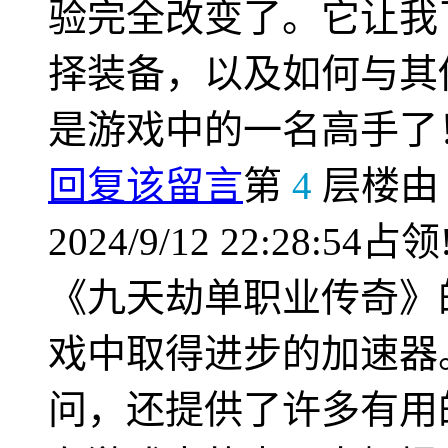
验完全改变了。它让我
择装备，以及如何与其
是游戏中的一名高手了
回复该留言
第
4
层楼
2024/9/12 22:28:54占领
《九天劫单职业传奇》
戏中取得进步的加速器
问，还提供了许多有用