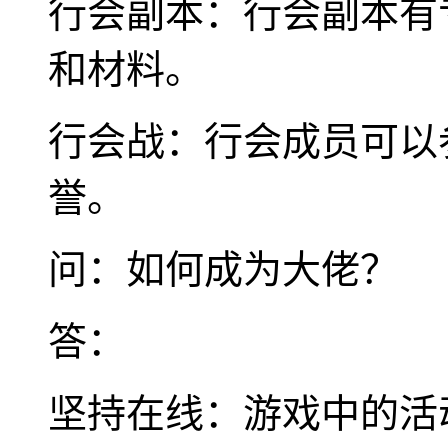
行会副本：行会副本有
和材料。
行会战：行会成员可以
誉。
问：如何成为大佬？
答：
坚持在线：游戏中的活