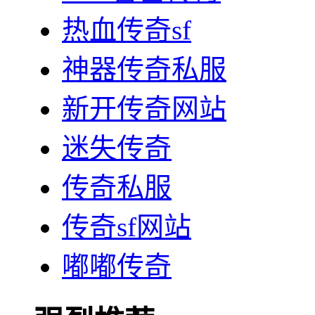
热血传奇sf
神器传奇私服
新开传奇网站
迷失传奇
传奇私服
传奇sf网站
嘟嘟传奇