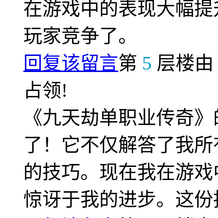
在游戏中的表现大幅提
玩家竞争了。
回复该留言
第
5
层楼
占领!
《九天劫单职业传奇》
了！它不仅解答了我所
的技巧。现在我在游戏
惊讶于我的进步。这份