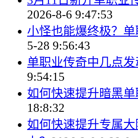
2026-8-6 9:47:53
小怪也能爆终极？单
5-28 9:56:43
单职业传奇中几点发
9:54:15
如何快速提升暗黑单
18:8:32
如何快速提升专属大