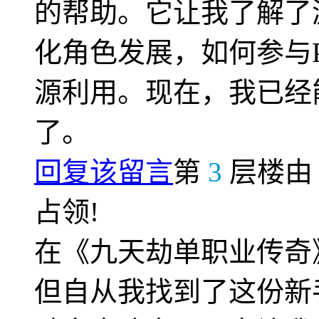
的帮助。它让我了解了
化角色发展，如何参与
源利用。现在，我已经
了。
回复该留言
第
3
层楼
占领!
在《九天劫单职业传奇
但自从我找到了这份新