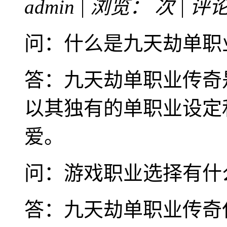
admin | 浏览：
次 | 评
问：什么是九天劫单职
答：九天劫单职业传奇
以其独有的单职业设定
爱。
问：游戏职业选择有什
答：九天劫单职业传奇