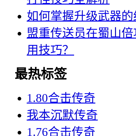
如何掌握升级武器的
盟重传送员在蜀山倍
用技巧？
最热标签
1.80合击传奇
我本沉默传奇
1.76合击传奇