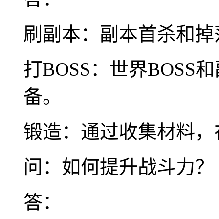
刷副本：副本首杀和掉
打BOSS：世界BOSS
备。
锻造：通过收集材料，
问：如何提升战斗力？
答：