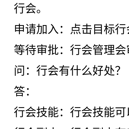
行会。
申请加入：点击目标行
等待审批：行会管理会
问：行会有什么好处？
答：
行会技能：行会技能可