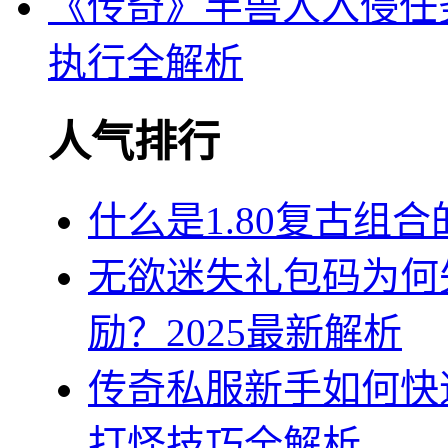
《传奇》半兽人入侵任
执行全解析
人气排行
什么是1.80复古组
无欲迷失礼包码为何
励？2025最新解析
传奇私服新手如何快
打怪技巧全解析