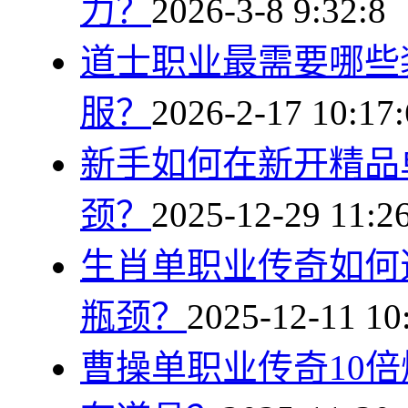
力？
2026-3-8 9:32:8
道士职业最需要哪些
服？
2026-2-17 10:17:
新手如何在新开精品
颈？
2025-12-29 11:2
生肖单职业传奇如何
瓶颈？
2025-12-11 10
曹操单职业传奇10