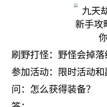
刷野打怪：野怪会掉落
参加活动：限时活动和
问：怎么获得装备？
答：