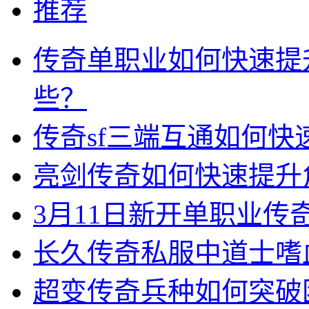
推荐
传奇单职业如何快速提
些？
传奇sf三端互通如何
亮剑传奇如何快速提升
3月11日新开单职业
长久传奇私服中道士嗜
超变传奇兵种如何突破