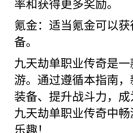
率和获得更多奖励。
氪金：适当氪金可以获
备。
九天劫单职业传奇是一
游。通过遵循本指南，
装备、提升战斗力，成
九天劫单职业传奇中畅
乐趣！