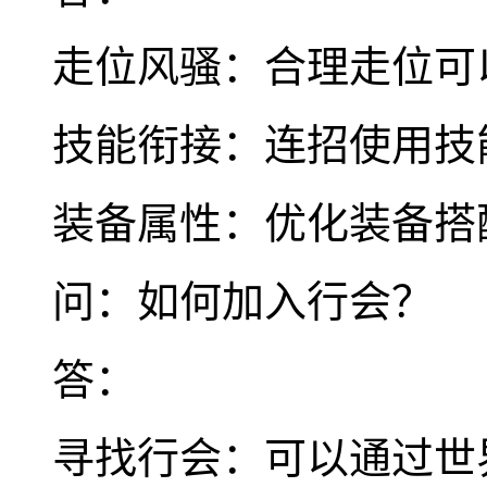
走位风骚：合理走位可
技能衔接：连招使用技
装备属性：优化装备搭
问：如何加入行会？
答：
寻找行会：可以通过世