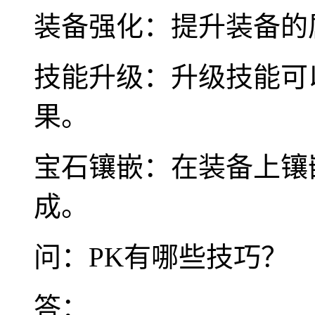
装备强化：提升装备的
技能升级：升级技能可
果。
宝石镶嵌：在装备上镶
成。
问：PK有哪些技巧？
答：