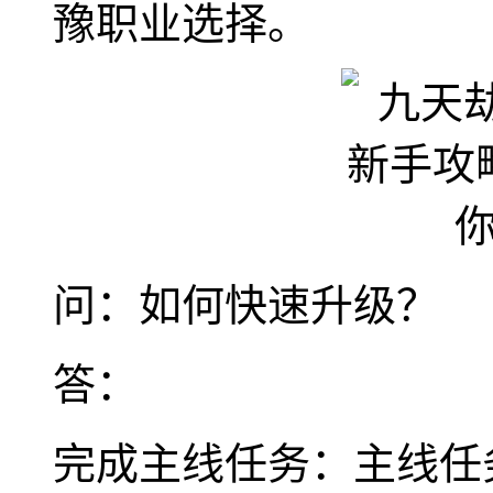
豫职业选择。
问：如何快速升级？
答：
完成主线任务：主线任