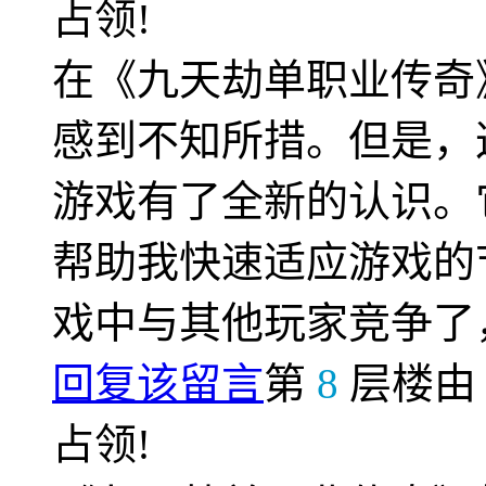
占领!
在《九天劫单职业传奇
感到不知所措。但是，
游戏有了全新的认识。
帮助我快速适应游戏的
戏中与其他玩家竞争了
回复该留言
第
8
层楼
占领!