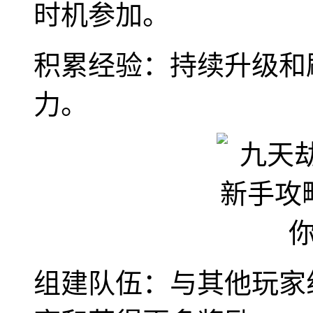
时机参加。
积累经验：持续升级和
力。
组建队伍：与其他玩家