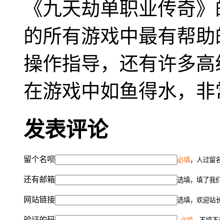
《九天劫单职业传奇》
的所有游戏中最有帮助
操作指导，还有许多高
在游戏中如鱼得水，非
发表评论
留个名呗
必填
，人过留名
还有邮箱
选填，填了我
网站链接
选填，欢迎站
验证的码