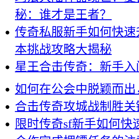
秘：谁才是王者？
传奇私服新手如何快速
本挑战攻略大揭秘
星王合击传奇：新手入
如何在公会中脱颖而出
合击传奇攻城战制胜关
限时传奇sf新手如何