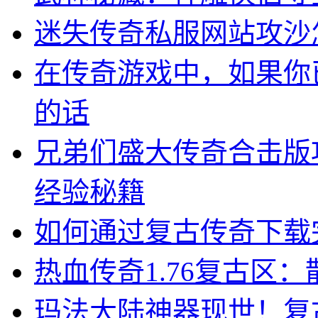
迷失传奇私服网站攻沙
在传奇游戏中，如果你
的话
兄弟们盛大传奇合击版
经验秘籍
如何通过复古传奇下载
热血传奇1.76复古区
玛法大陆神器现世！复