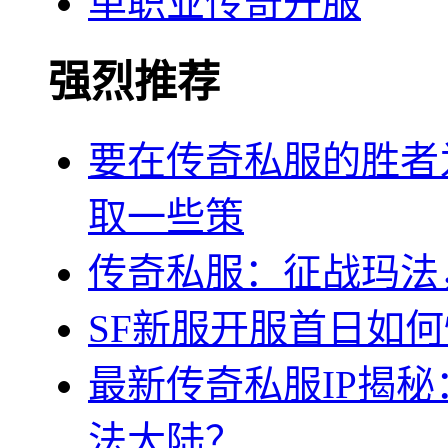
单职业传奇开服
强烈推荐
要在传奇私服的胜者
取一些策
传奇私服：征战玛法
SF新服开服首日如
最新传奇私服IP揭
法大陆？