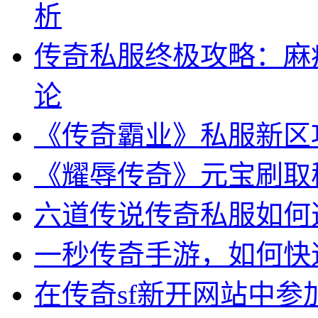
析
传奇私服终极攻略：麻
论
《传奇霸业》私服新区
《耀辱传奇》元宝刷取
六道传说传奇私服如何
一秒传奇手游，如何快
在传奇sf新开网站中