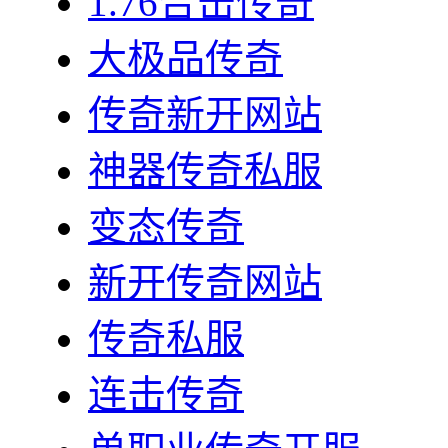
1.76合击传奇
大极品传奇
传奇新开网站
神器传奇私服
变态传奇
新开传奇网站
传奇私服
连击传奇