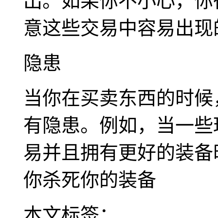
出。如果你不小心，你
意这些交易中容易出现
隐患
当你在买卖东西的时候
有隐患。例如，当一些
易并且拥有更好的装备
你杀死你的装备
本文标签：