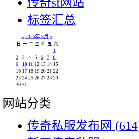
传奇sf网站
标签汇总
«
2026年 8月
»
日
一
二
三
四
五
六
1
2
3
4
5
6
7
8
9
10
11
12
13
14
15
16
17
18
19
20
21
22
23
24
25
26
27
28
29
30
31
网站分类
传奇私服发布网
(614