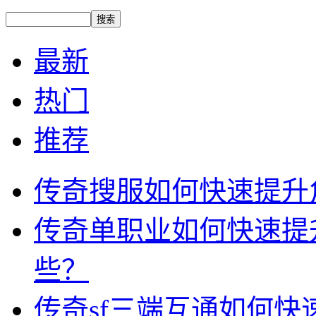
最新
热门
推荐
传奇搜服如何快速提升
传奇单职业如何快速提
些？
传奇sf三端互通如何