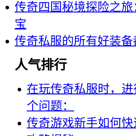
传奇四国秘境探险之旅
宝
传奇私服的所有好装备
人气排行
在玩传奇私服时，进
个问题：
传奇游戏新手如何快