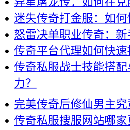
异星屠龙传：如何在克隆
迷失传奇打金服：如何
怒雷决单职业传奇：新
传奇平台代理如何快速
传奇私服战士技能搭配
力？
完美传奇后修仙男主究
传奇私服搜服网站哪家