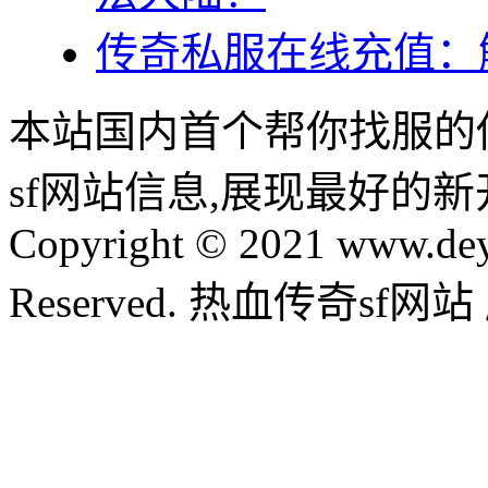
传奇私服在线充值：
本站国内首个帮你找服的
sf网站信息,展现最好的
Copyright © 2021 www.dey
Reserved. 热血传奇sf