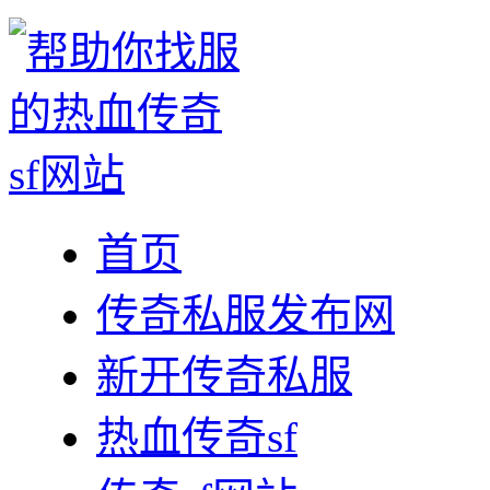
首页
传奇私服发布网
新开传奇私服
热血传奇sf