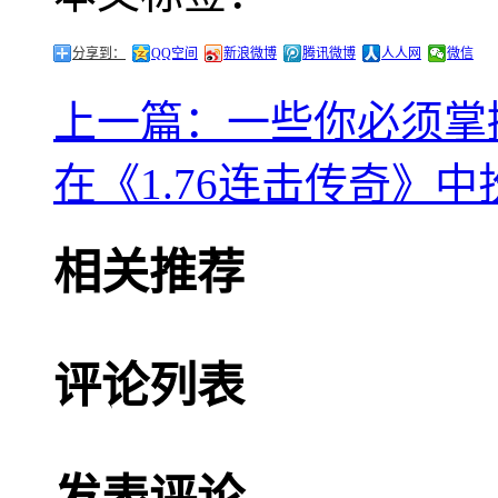
分享到：
QQ空间
新浪微博
腾讯微博
人人网
微信
上一篇：一些你必须掌
在《1.76连击传奇》
相关推荐
评论列表