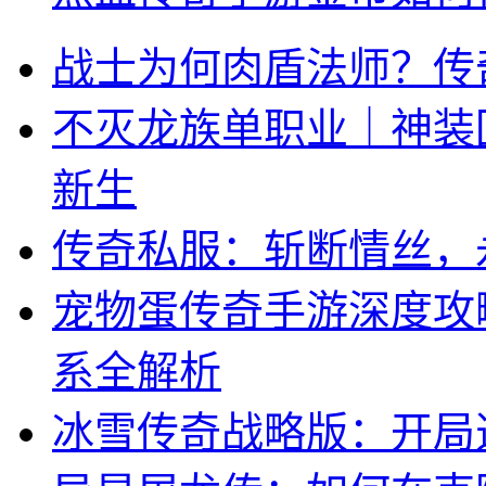
战士为何肉盾法师？传
不灭龙族单职业｜神装
新生
传奇私服：斩断情丝，
宠物蛋传奇手游深度攻略
系全解析
冰雪传奇战略版：开局