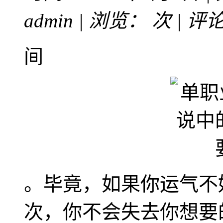
admin | 浏览：
次 | 评
间
。毕竟，如果你运气不
次，你不会失去你想要