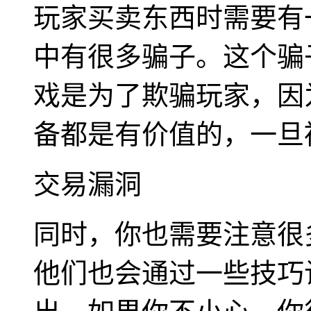
玩家买卖东西时需要有
中有很多骗子。这个骗
戏是为了欺骗玩家，因
备都是有价值的，一旦
交易漏洞
同时，你也需要注意很
他们也会通过一些技巧