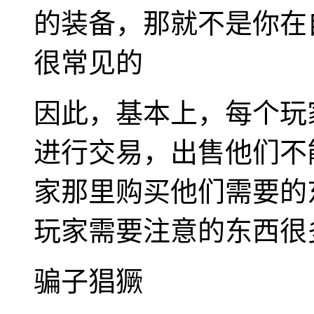
的装备，那就不是你在
很常见的
因此，基本上，每个玩
进行交易，出售他们不
家那里购买他们需要的
玩家需要注意的东西很
骗子猖獗