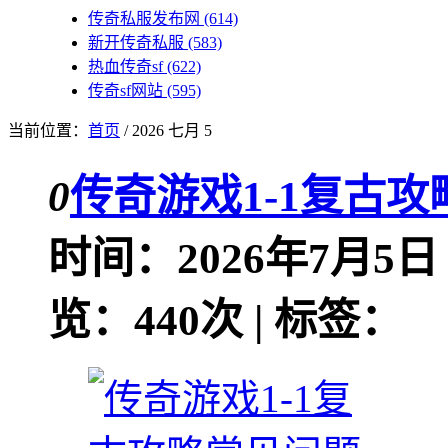
传奇私服发布网
(614)
新开传奇私服
(583)
热血传奇sf
(622)
传奇sf网站
(595)
当前位置：
首页
/ 2026 七月 5
0
传奇游戏1-1复古
时间：2026年7月5日 
览：440次 | 标签：