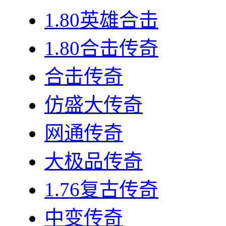
1.80英雄合击
1.80合击传奇
合击传奇
仿盛大传奇
网通传奇
大极品传奇
1.76复古传奇
中变传奇