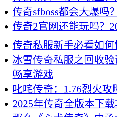
传奇sfboss都会大爆吗
传奇2官网还能玩吗？2
传奇私服新手必看如何
冰雪传奇私服之回收验
畅享游戏
叱咤传奇：1.76烈火
2025年传奇全版本下