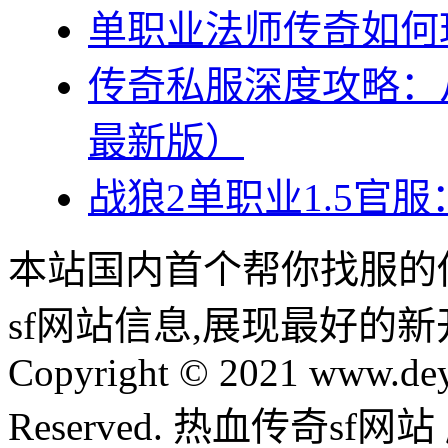
单职业法师传奇如何
传奇私服深度攻略：从
最新版）
战狼2单职业1.5官
本站国内首个帮你找服的
sf网站信息,展现最好的
Copyright © 2021 www.dey
Reserved. 热血传奇sf