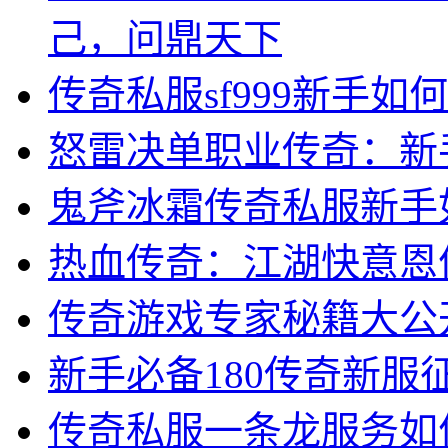
己，问鼎天下
传奇私服sf999新手
怒雷决单职业传奇：新
鬼斧冰霜传奇私服新手
热血传奇：江湖快意恩
传奇游戏专家秘籍大公
新手必备180传奇新
传奇私服一条龙服务如