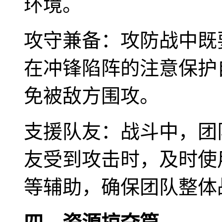
环境。
攻守兼备：攻防战中既
在冲锋陷阵的注意保护
免被敌方围攻。
支援队友：战斗中，团
友受到攻击时，及时使
等辅助，确保团队整体