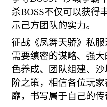
杀BOSS不仅可以获
示己方团队的实力。
征战《凤舞天骄》私服
需要缜密的谋略、强大
色养成、团队组建、沙
阶之策，相信各位玩家
靡，书写属于自己的传