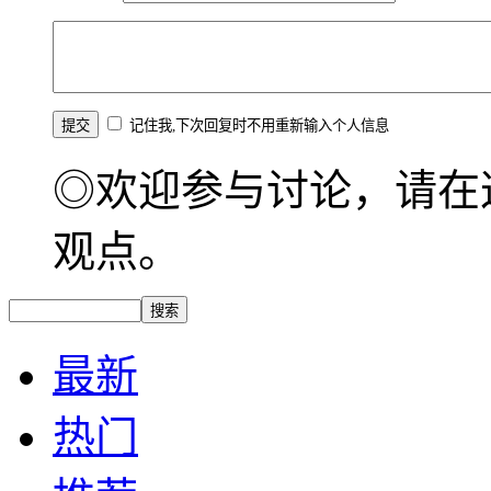
记住我,下次回复时不用重新输入个人信息
◎欢迎参与讨论，请在
观点。
最新
热门