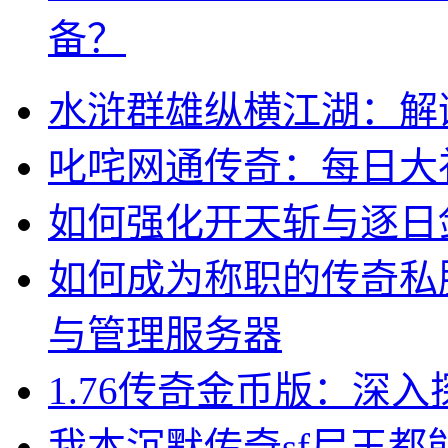
备？
水浒群雄纵横江湖：解
叱咤网通传奇：每日大
如何强化开天斩与逐日
如何成为称职的传奇私
与管理服务器
1.76传奇金币版：深
我本沉默传奇sf尸王