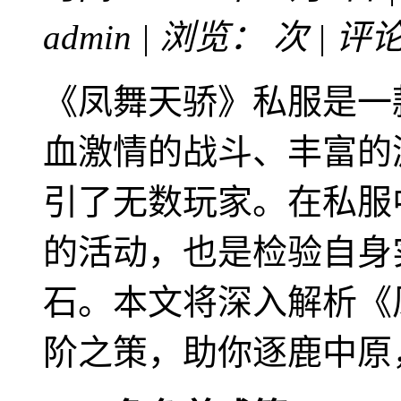
admin | 浏览：
次 | 评
《凤舞天骄》私服是一
血激情的战斗、丰富的
引了无数玩家。在私服
的活动，也是检验自身
石。本文将深入解析《
阶之策，助你逐鹿中原