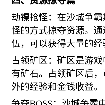
四、资源掠夺篇
劫镖抢怪：在沙城争霸
怪的方式掠夺资源。通
伍，可以获得大量的经
占领矿区：矿区是游戏
有矿石。占领矿区后，
外的经验和金钱收益。
争夺BOSS：沙城争霸