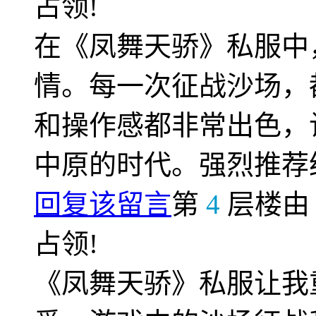
占领!
在《凤舞天骄》私服中
情。每一次征战沙场，
和操作感都非常出色，
中原的时代。强烈推荐
回复该留言
第
4
层楼
占领!
《凤舞天骄》私服让我