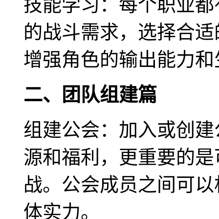
技能学习：每个职业都
的战斗需求，选择合适
增强角色的输出能力和
二、团队组建篇
组建公会：加入或创建
源和福利，更重要的是
战。公会成员之间可以
体实力。