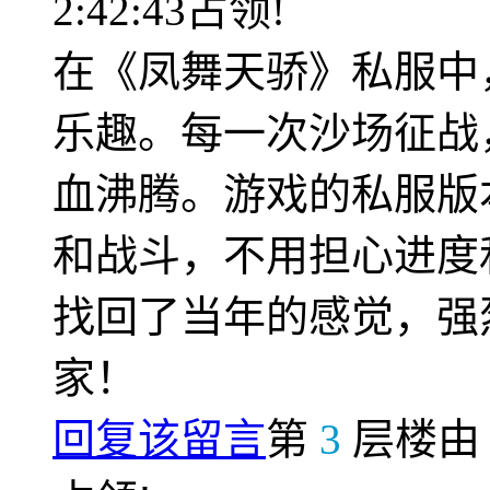
2:42:43占领!
在《凤舞天骄》私服中
乐趣。每一次沙场征战
血沸腾。游戏的私服版
和战斗，不用担心进度
找回了当年的感觉，强
家！
回复该留言
第
3
层楼