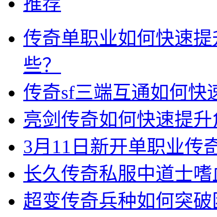
推荐
传奇单职业如何快速提
些？
传奇sf三端互通如何
亮剑传奇如何快速提升
3月11日新开单职业
长久传奇私服中道士嗜
超变传奇兵种如何突破