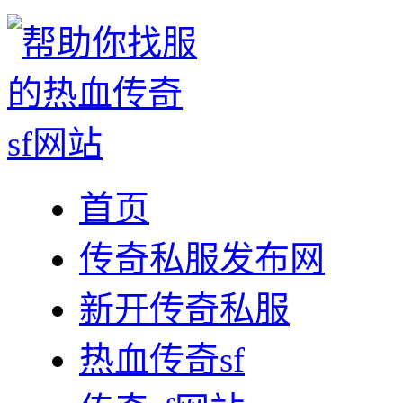
首页
传奇私服发布网
新开传奇私服
热血传奇sf