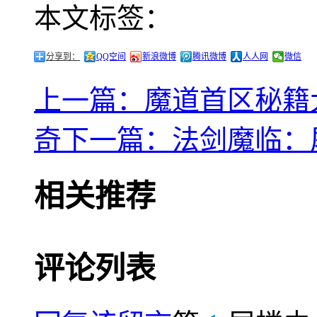
本文标签：
分享到：
QQ空间
新浪微博
腾讯微博
人人网
微信
上一篇：魔道首区秘籍
奇
下一篇：法剑魔临：
相关推荐
评论列表