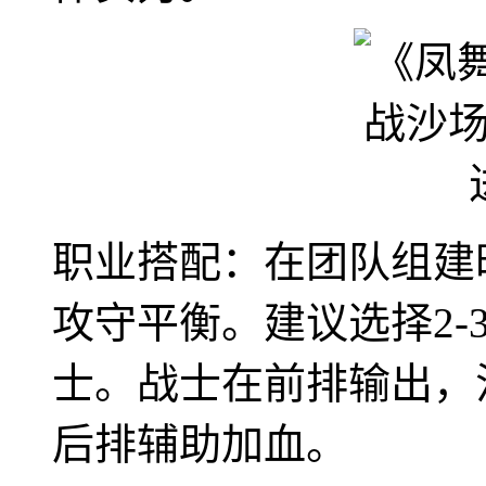
职业搭配：在团队组建
攻守平衡。建议选择2-3
士。战士在前排输出，
后排辅助加血。