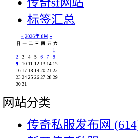
传奇sf网站
标签汇总
«
2026年 8月
»
日
一
二
三
四
五
六
1
2
3
4
5
6
7
8
9
10
11
12
13
14
15
16
17
18
19
20
21
22
23
24
25
26
27
28
29
30
31
网站分类
传奇私服发布网
(614