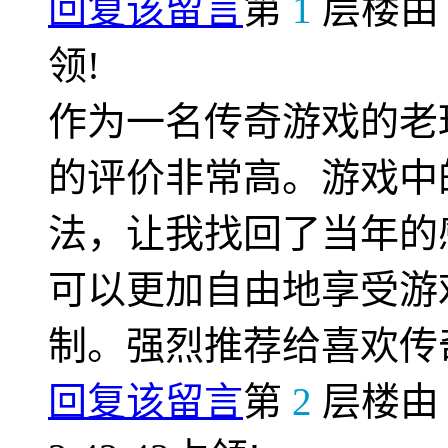
回复该留言
第
1
层楼
领!
作为一名传奇游戏的老
的评价非常高。游戏中
法，让我找回了当年的
可以更加自由地享受游
制。强烈推荐给喜欢传
回复该留言
第
2
层楼