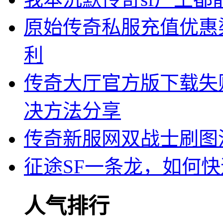
原始传奇私服充值优惠
利
传奇大厅官方版下载失
决方法分享
传奇新服网双战士刷图
征途SF一条龙，如何
人气排行