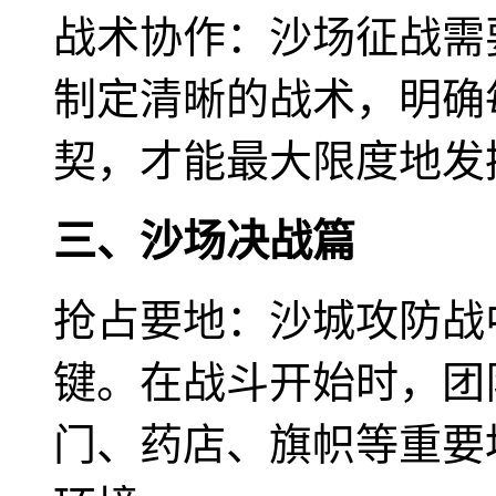
战术协作：沙场征战需
制定清晰的战术，明确
契，才能最大限度地发
三、沙场决战篇
抢占要地：沙城攻防战
键。在战斗开始时，团
门、药店、旗帜等重要