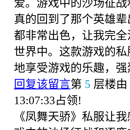
爱。游戏中的沙场征战
真的回到了那个英雄辈
都非常出色，让我完全
世界中。这款游戏的私
地享受游戏的乐趣，强
回复该留言
第
5
层楼
13:07:33占领!
《凤舞天骄》私服让我