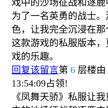
戏中的沙场征战和逐鹿
为了一名英勇的战士。
色，让我完全沉浸在那
这款游戏的私服版本，
戏的乐趣。
回复该留言
第
6
层楼
13:54:09占领!
《凤舞天骄》私服让我