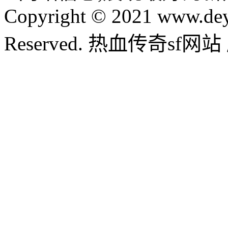
Copyright © 2021 www.dey
Reserved. 热血传奇sf