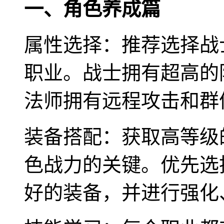
一、角色养成篇
属性选择：推荐选择战
职业。战士拥有超高的
法师拥有远程攻击和群
装备搭配：获取高等级
色战力的关键。优先选
好的装备，并进行强化