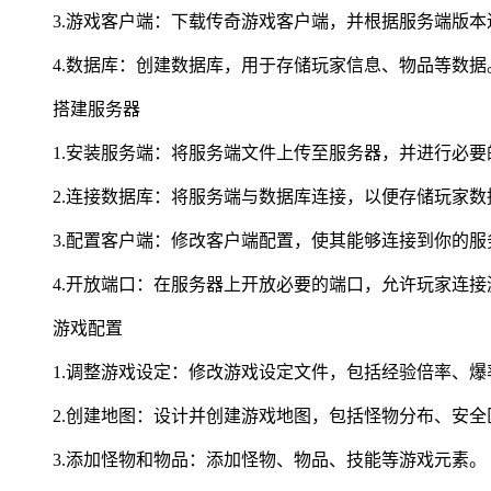
3.游戏客户端：下载传奇游戏客户端，并根据服务端版本
4.数据库：创建数据库，用于存储玩家信息、物品等数据
搭建服务器
1.安装服务端：将服务端文件上传至服务器，并进行必要
2.连接数据库：将服务端与数据库连接，以便存储玩家数
3.配置客户端：修改客户端配置，使其能够连接到你的服
4.开放端口：在服务器上开放必要的端口，允许玩家连接
游戏配置
1.调整游戏设定：修改游戏设定文件，包括经验倍率、爆
2.创建地图：设计并创建游戏地图，包括怪物分布、安全
3.添加怪物和物品：添加怪物、物品、技能等游戏元素。