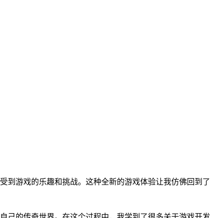
受到游戏的乐趣和挑战。这种全新的游戏体验让我仿佛回到了
自己的传奇世界。在这个过程中，我学到了很多关于游戏开发