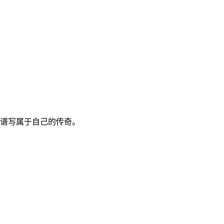
谱写属于自己的传奇。