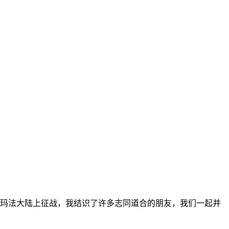
玛法大陆上征战，我结识了许多志同道合的朋友，我们一起并