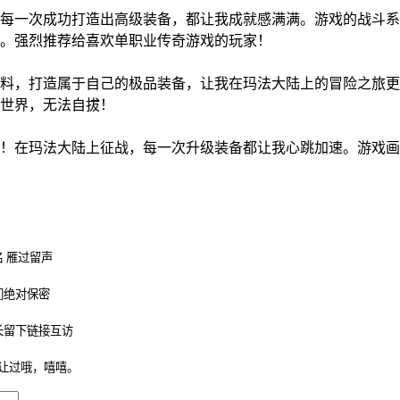
每一次成功打造出高级装备，都让我成就感满满。游戏的战斗系
。强烈推荐给喜欢单职业传奇游戏的玩家！
!
料，打造属于自己的极品装备，让我在玛法大陆上的冒险之旅更
世界，无法自拔！
!
！在玛法大陆上征战，每一次升级装备都让我心跳加速。游戏画
 雁过留声
们绝对保密
长留下链接互访
让过哦，嘻嘻。