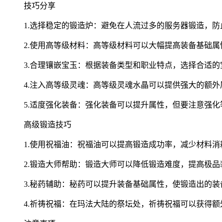
技巧分享
1.选择稳定的锻造炉：避免在人流过多的服务器锻造，防
2.使用高等级材料：高等级材料可以大幅提高装备基础属
3.合理镶嵌宝玉：根据装备类型和职业特点，选择合适的
4.注入高等级灵魂：高等级灵魂水晶可以提供强大的额
5.适度强化装备：强化装备可以提升属性，但要注意强
高级锻造技巧
1.使用祝福油：祝福油可以提高锻造成功率，减少材料消
2.锻造大师帮助：锻造大师可以降低锻造难度，提高极品
3.秘药辅助：秘药可以提升装备基础属性，使锻造出的装
4.祈祷祝福：在玛法大陆的祭坛处，祈祷祝福可以获得