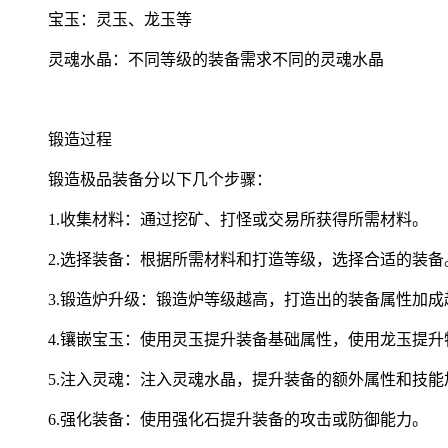
宝玉：灵玉、龙玉等
灵魂水晶：不同等级的装备需求不同的灵魂水晶
锻造过程
锻造极品装备分以下几个步骤：
1.收集材料：通过挖矿、打怪或交易所获得所需材料。
2.选择装备：根据所需材料和打造等级，选择合适的装备
3.锻造炉升级：锻造炉等级越高，打造出的装备属性加成
4.镶嵌宝玉：使用灵玉提升装备基础属性，使用龙玉提升
5.注入灵魂：注入灵魂水晶，提升装备的额外属性和技能
6.强化装备：使用强化石提升装备的攻击或防御能力。