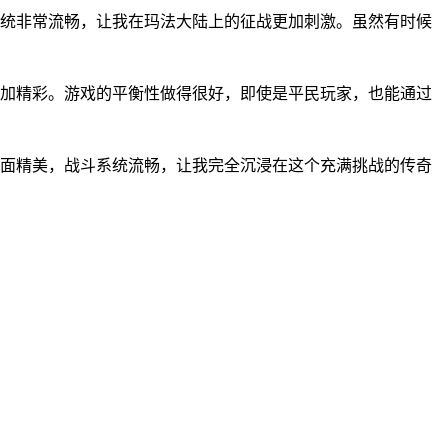
统非常流畅，让我在玛法大陆上的征战更加刺激。虽然有时候
加精彩。游戏的平衡性做得很好，即使是平民玩家，也能通过
面精美，战斗系统流畅，让我完全沉浸在这个充满挑战的传奇