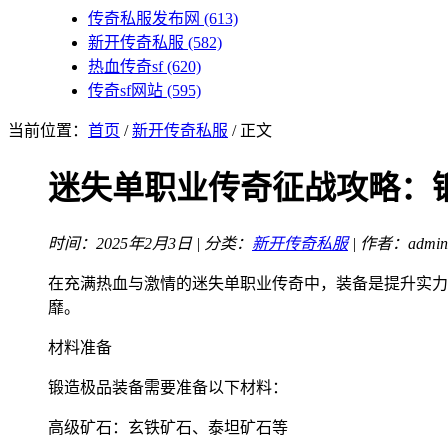
传奇私服发布网
(613)
新开传奇私服
(582)
热血传奇sf
(620)
传奇sf网站
(595)
当前位置：
首页
/
新开传奇私服
/ 正文
迷失单职业传奇征战攻略：
时间：2025年2月3日 | 分类：
新开传奇私服
| 作者：admin
在充满热血与激情的迷失单职业传奇中，装备是提升实力
靡。
材料准备
锻造极品装备需要准备以下材料：
高级矿石：玄铁矿石、泰坦矿石等