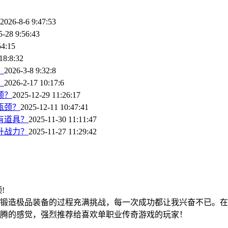
2026-8-6 9:47:53
5-28 9:56:43
54:15
18:8:32
？
2026-3-8 9:32:8
？
2026-2-17 10:17:6
颈？
2025-12-29 11:26:17
瓶颈？
2025-12-11 10:47:41
有道具？
2025-11-30 11:11:47
升战力？
2025-11-27 11:29:42
领!
锻造极品装备的过程充满挑战，每一次成功都让我兴奋不已。在
腾的感觉，强烈推荐给喜欢单职业传奇游戏的玩家！