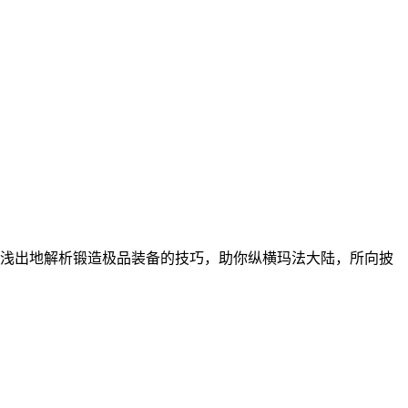
浅出地解析锻造极品装备的技巧，助你纵横玛法大陆，所向披