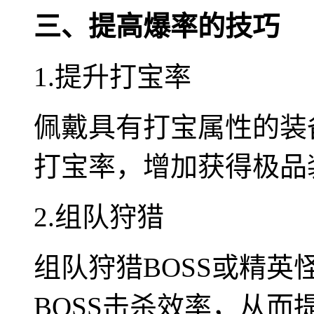
三、提高爆率的技巧
1.提升打宝率
佩戴具有打宝属性的装
打宝率，增加获得极品
2.组队狩猎
组队狩猎BOSS或精
BOSS击杀效率，从而