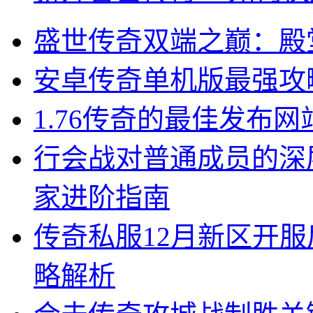
盛世传奇双端之巅：殿
安卓传奇单机版最强攻
1.76传奇的最佳发布网
行会战对普通成员的深
家进阶指南
传奇私服12月新区开
略解析