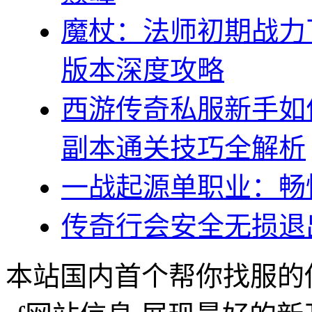
魔杖：法师初期战力
版本深度攻略
西游传奇私服新手如
副本通关技巧全解析
一战起源单职业：畅
传奇行会安全无损退
本站国内首个帮你找服的