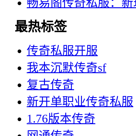
畅易阁传奇私服：新
最热标签
传奇私服开服
我本沉默传奇sf
复古传奇
新开单职业传奇私服
1.76版本传奇
网通传奇