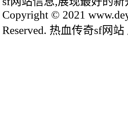
sf网站信息,展现最好的
Copyright © 2021 www.dey
Reserved. 热血传奇sf