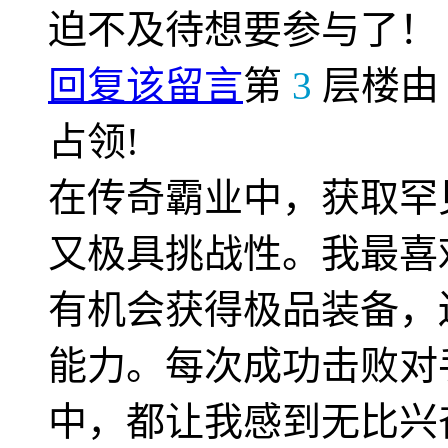
迫不及待想要参与了！
回复该留言
第
3
层楼
占领!
在传奇霸业中，获取罕
又极具挑战性。我最喜
有机会获得极品装备，
能力。每次成功击败对
中，都让我感到无比兴