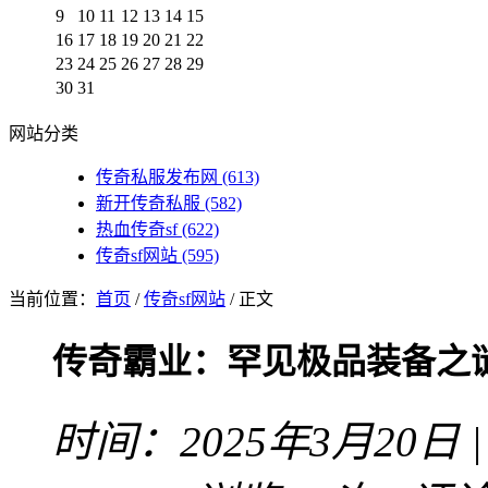
9
10
11
12
13
14
15
16
17
18
19
20
21
22
23
24
25
26
27
28
29
30
31
网站分类
传奇私服发布网
(613)
新开传奇私服
(582)
热血传奇sf
(622)
传奇sf网站
(595)
当前位置：
首页
/
传奇sf网站
/ 正文
传奇霸业：罕见极品装备之
时间：2025年3月20日 