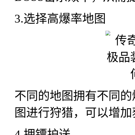
3.选择高爆率地图
不同的地图拥有不同的
图进行狩猎，可以增加
4.押镖护送