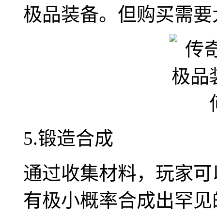
极品装备。但购买需要
5.锻造合成
通过收集材料，玩家可
有极小概率合成出罕见