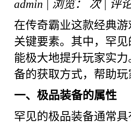
admin | 浏览：
次 | 评
在传奇霸业这款经典游
关键要素。其中，罕见
能极大地提升玩家实力
备的获取方式，帮助玩
一、极品装备的属性
罕见的极品装备通常具