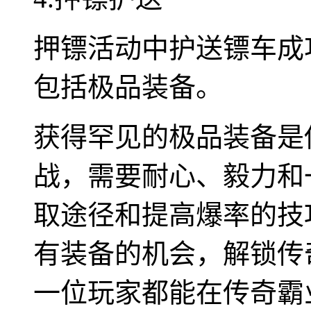
押镖活动中护送镖车成
包括极品装备。
获得罕见的极品装备是
战，需要耐心、毅力和
取途径和提高爆率的技
有装备的机会，解锁传
一位玩家都能在传奇霸