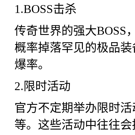
1.BOSS击杀
传奇世界的强大BOS
概率掉落罕见的极品装
爆率。
2.限时活动
官方不定期举办限时活
等。这些活动中往往会