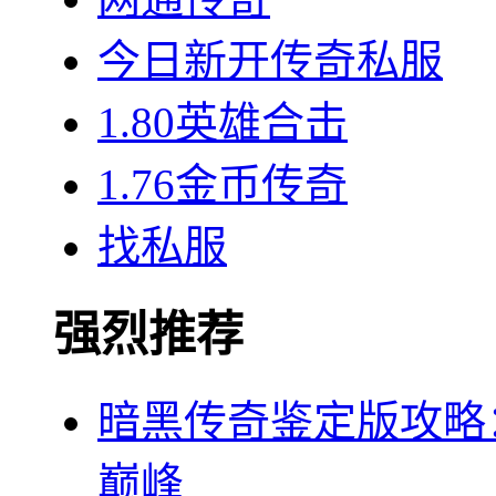
今日新开传奇私服
1.80英雄合击
1.76金币传奇
找私服
强烈推荐
暗黑传奇鉴定版攻略
巅峰