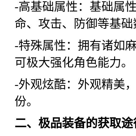
-高基础属性：基础属
命、攻击、防御等基础
-特殊属性：拥有诸如
可极大强化角色能力。
-外观炫酷：外观精美
份。
二、极品装备的获取途