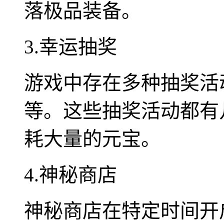
落极品装备。
3.幸运抽奖
游戏中存在多种抽奖活
等。这些抽奖活动都有
耗大量的元宝。
4.神秘商店
神秘商店在特定时间开