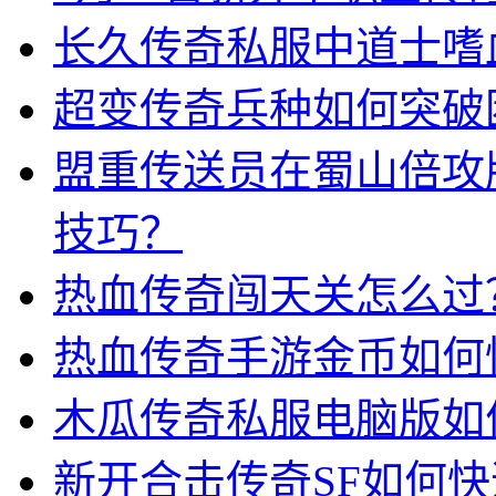
长久传奇私服中道士嗜
超变传奇兵种如何突破
盟重传送员在蜀山倍攻
技巧？
热血传奇闯天关怎么过
热血传奇手游金币如何
木瓜传奇私服电脑版如
新开合击传奇SF如何