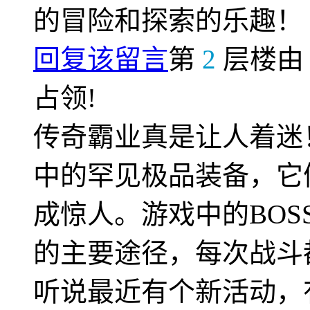
的冒险和探索的乐趣！
回复该留言
第
2
层楼
占领!
传奇霸业真是让人着迷
中的罕见极品装备，它
成惊人。游戏中的BO
的主要途径，每次战斗
听说最近有个新活动，