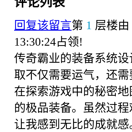
评论列表
回复该留言
第
1
层楼
13:30:24占领!
传奇霸业的装备系统设
取不仅需要运气，还需
在探索游戏中的秘密地
的极品装备。虽然过程
让我感到无比的成就感