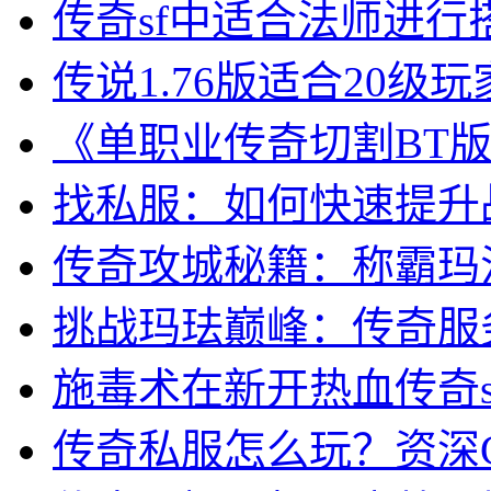
传奇sf中适合法师进行
传说1.76版适合20级
《单职业传奇切割BT
找私服：如何快速提升
传奇攻城秘籍：称霸玛
挑战玛珐巅峰：传奇服
施毒术在新开热血传奇s
传奇私服怎么玩？资深