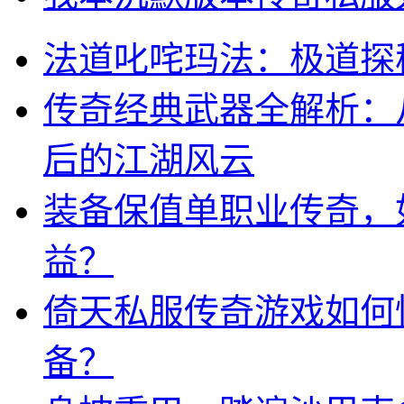
法道叱咤玛法：极道探
传奇经典武器全解析：
后的江湖风云
装备保值单职业传奇，
益？
倚天私服传奇游戏如何
备？