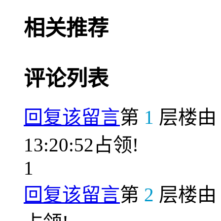
相关推荐
评论列表
回复该留言
第
1
层楼
13:20:52占领!
1
回复该留言
第
2
层楼