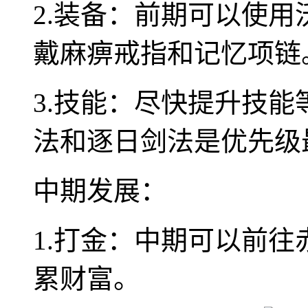
2.装备：前期可以使
戴麻痹戒指和记忆项链
3.技能：尽快提升技
法和逐日剑法是优先级
中期发展：
1.打金：中期可以前
累财富。