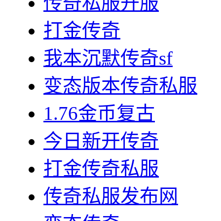
传奇私服开服
打金传奇
我本沉默传奇sf
变态版本传奇私服
1.76金币复古
今日新开传奇
打金传奇私服
传奇私服发布网