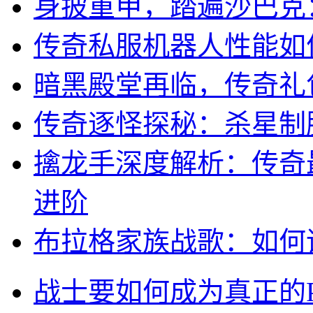
身披重甲，踏遍沙巴克
传奇私服机器人性能如
暗黑殿堂再临，传奇礼
传奇逐怪探秘：杀星制
擒龙手深度解析：传奇
进阶
布拉格家族战歌：如何
战士要如何成为真正的