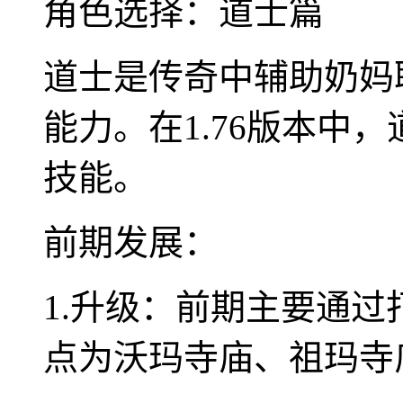
角色选择：道士篇
道士是传奇中辅助奶妈
能力。在1.76版本中
技能。
前期发展：
1.升级：前期主要通
点为沃玛寺庙、祖玛寺