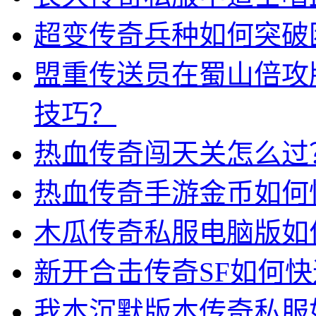
超变传奇兵种如何突破
盟重传送员在蜀山倍攻
技巧？
热血传奇闯天关怎么过
热血传奇手游金币如何
木瓜传奇私服电脑版如
新开合击传奇SF如何
我本沉默版本传奇私服