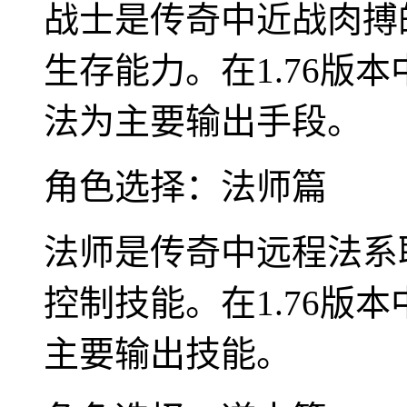
战士是传奇中近战肉搏
生存能力。在1.76版
法为主要输出手段。
角色选择：法师篇
法师是传奇中远程法系
控制技能。在1.76版
主要输出技能。