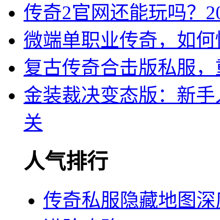
传奇2官网还能玩吗？2
微端单职业传奇，如何
复古传奇合击版私服，
金装裁决变态版：新手
关
人气排行
传奇私服隐藏地图深