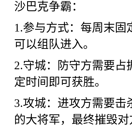
沙巴克争霸：
1.参与方式：每周末
可以组队进入。
2.守城：防守方需要
定时间即可获胜。
3.攻城：进攻方需要
的大将军，最终摧毁对