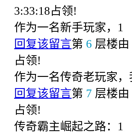
3:33:18占领!
作为一名新手玩家，1
回复该留言
第
6
层楼
占领!
作为一名传奇老玩家，
回复该留言
第
7
层楼
占领!
传奇霸主崛起之路：1