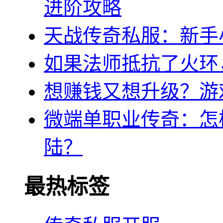
进阶攻略
天战传奇私服：新手
如果法师抵抗了火环
想赚钱又想升级？游
微端单职业传奇：怎
陆？
最热标签