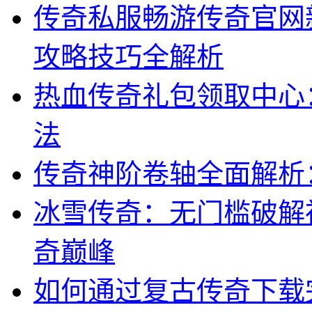
传奇私服畅游传奇官网
攻略技巧全解析
热血传奇礼包领取中心
法
传奇神阶卷轴全面解析
冰雪传奇：无门槛破解
奇巅峰
如何通过复古传奇下载