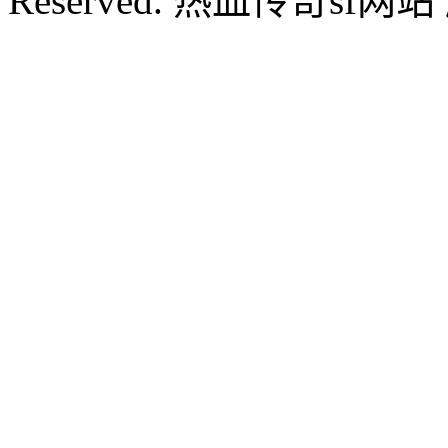
Reserved. 热血传奇sf