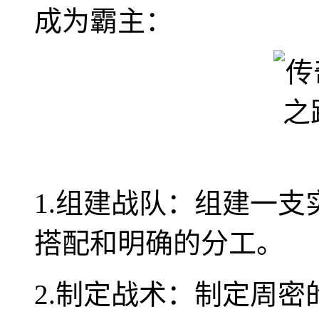
成为霸主：
1.组建战队：组建一
搭配和明确的分工。
2.制定战术：制定周