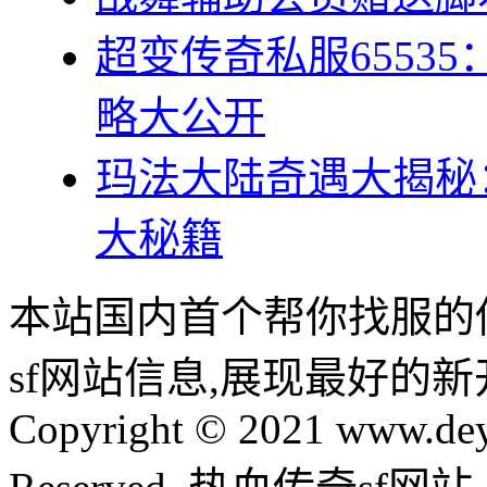
超变传奇私服6553
略大公开
玛法大陆奇遇大揭秘
大秘籍
本站国内首个帮你找服的
sf网站信息,展现最好的
Copyright © 2021 www.dey