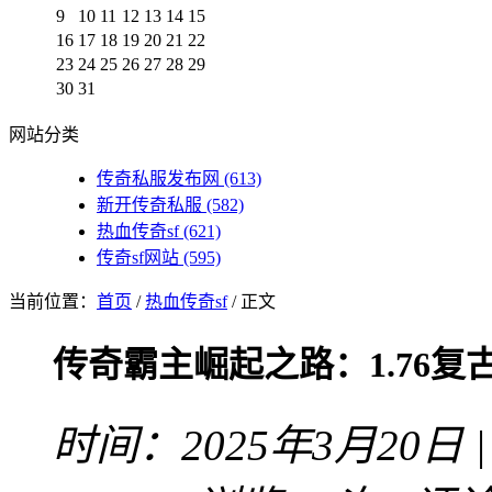
9
10
11
12
13
14
15
16
17
18
19
20
21
22
23
24
25
26
27
28
29
30
31
网站分类
传奇私服发布网
(613)
新开传奇私服
(582)
热血传奇sf
(621)
传奇sf网站
(595)
当前位置：
首页
/
热血传奇sf
/ 正文
传奇霸主崛起之路：1.76复
时间：2025年3月20日 