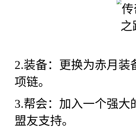
2.装备：更换为赤月
项链。
3.帮会：加入一个强
盟友支持。