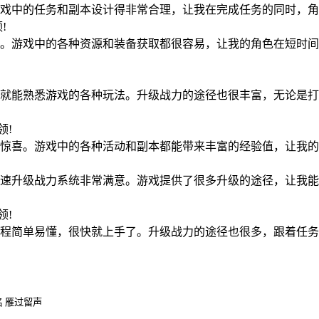
戏中的任务和副本设计得非常合理，让我在完成任务的同时，角
领!
。游戏中的各种资源和装备获取都很容易，让我的角色在短时间
!
就能熟悉游戏的各种玩法。升级战力的途径也很丰富，无论是打
占领!
惊喜。游戏中的各种活动和副本都能带来丰富的经验值，让我的
速升级战力系统非常满意。游戏提供了很多升级的途径，让我能
占领!
程简单易懂，很快就上手了。升级战力的途径也很多，跟着任务
 雁过留声