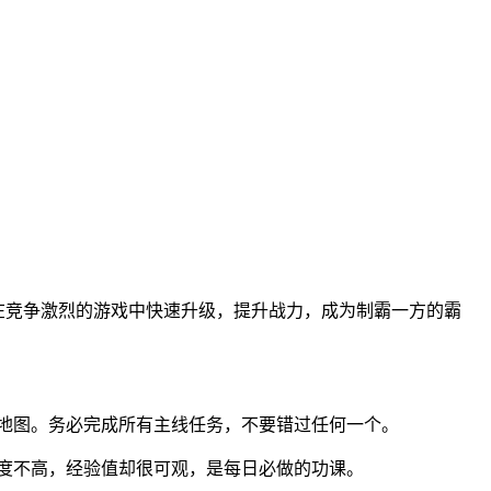
在竞争激烈的游戏中快速升级，提升战力，成为制霸一方的霸
和地图。务必完成所有主线任务，不要错过任何一个。
难度不高，经验值却很可观，是每日必做的功课。