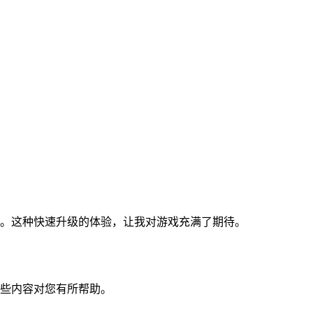
。这种快速升级的体验，让我对游戏充满了期待。
些内容对您有所帮助。