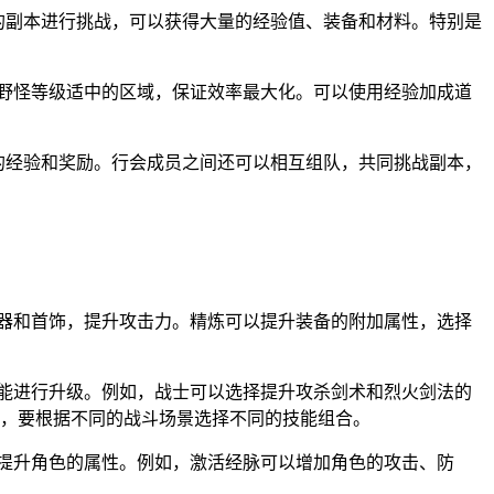
适的副本进行挑战，可以获得大量的经验值、装备和材料。特别是
择野怪等级适中的区域，保证效率最大化。可以使用经验加成道
外的经验和奖励。行会成员之间还可以相互组队，共同挑战副本，
武器和首饰，提升攻击力。精炼可以提升装备的附加属性，选择
技能进行升级。例如，战士可以选择提升攻杀剑术和烈火剑法的
，要根据不同的战斗场景选择不同的技能组合。
幅提升角色的属性。例如，激活经脉可以增加角色的攻击、防