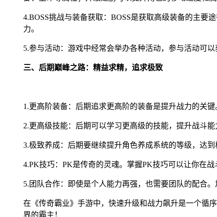
4.BOSS挑战与装备获取：BOSS是获取高级装备的主
力。
5.参与活动：游戏中经常会举办各种活动，参与活动可
三、后期巅峰之路：精益求精，追求极致
1.更高阶装备：后期追求更高阶的装备是提升战力的关
2.更高级技能：后期可以学习更高级的技能，提升战斗
3.极致养成：后期要继续提升角色养成系统的等级，达
4.PK技巧：PK是传奇的灵魂。掌握PK技巧可以让你
5.团队合作：即使是个人能力再强，也需要团队的配合
在《传奇霸业》手游中，快速升级和战力飙升是一个循序
界的霸主！