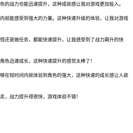
色的战力也能迅速提升，这种成就感让我对游戏更加投入。
内就能感受到强大的力量。这种快速升级的体验，让我对游戏
怪还是做任务，都能快速提升，让我感受到了战力飙升的快
角色迅速成长，这种快速提升的感觉太棒了！
够在短时间内就体验到角色的强大，这种快速的成长感让人欲
走，战力提升得很快，游戏体验不错！