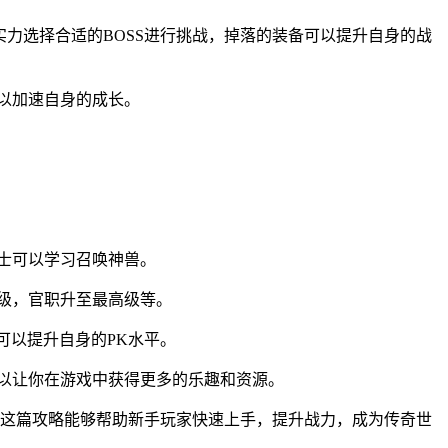
身实力选择合适的BOSS进行挑战，掉落的装备可以提升自身的战
以加速自身的成长。
士可以学习召唤神兽。
级，官职升至最高级等。
可以提升自身的PK水平。
可以让你在游戏中获得更多的乐趣和资源。
这篇攻略能够帮助新手玩家快速上手，提升战力，成为传奇世