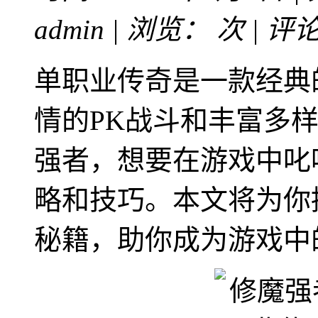
admin | 浏览：
次 | 评
单职业传奇是一款经典
情的PK战斗和丰富多
强者，想要在游戏中叱
略和技巧。本文将为你
秘籍，助你成为游戏中