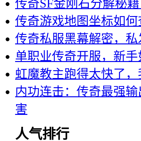
传奇SF金刚石分解秘
传奇游戏地图坐标如何
传奇私服黑幕解密，私
单职业传奇开服，新手
虹魔教主跑得太快了，
内功连击：传奇最强输
害
人气排行