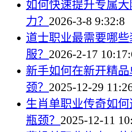
如何快速提升专属大
力？
2026-3-8 9:32:8
道士职业最需要哪些
服？
2026-2-17 10:17:
新手如何在新开精品
颈？
2025-12-29 11:2
生肖单职业传奇如何
瓶颈？
2025-12-11 10