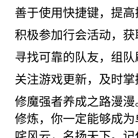
善于使用快捷键，提高
积极参加行会活动，获
寻找可靠的队友，组队
关注游戏更新，及时掌
修魔强者养成之路漫漫
修炼，你一定能够成为
咤风云，名扬天下。记