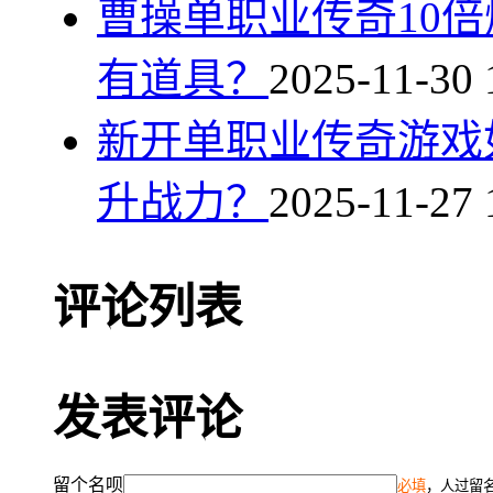
曹操单职业传奇10
有道具？
2025-11-30 
新开单职业传奇游戏
升战力？
2025-11-27 
评论列表
发表评论
留个名呗
必填
，人过留名