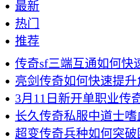
最新
热门
推荐
传奇sf三端互通如何
亮剑传奇如何快速提升
3月11日新开单职业
长久传奇私服中道士嗜
超变传奇兵种如何突破