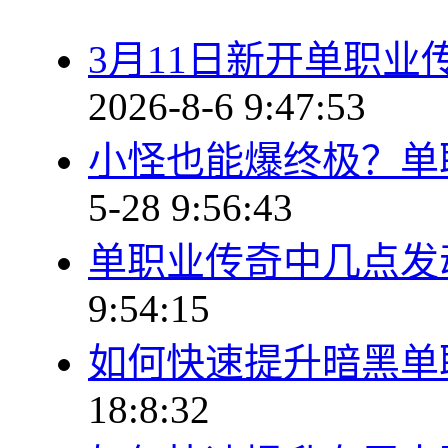
3月11日新开单职
2026-8-6 9:47:53
小怪也能爆终极？单
5-28 9:56:43
单职业传奇中几点发
9:54:15
如何快速提升暗黑单
18:8:32