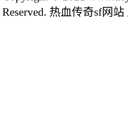
Reserved. 热血传奇sf