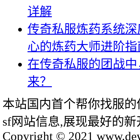
详解
传奇私服炼药系统深
心的炼药大师进阶指
在传奇私服的团战中
来？
本站国内首个帮你找服的
sf网站信息,展现最好的
Copyright © 2021 www.dey