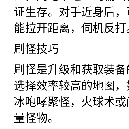
证生存。对手近身后，
能拉开距离，伺机反打
刷怪技巧
刷怪是升级和获取装备
选择效率较高的地图，
冰咆哮聚怪，火球术或
量怪物。