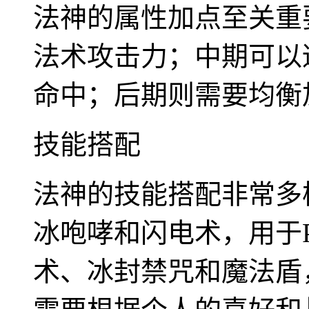
法神的属性加点至关重
法术攻击力；中期可以
命中；后期则需要均衡
技能搭配
法神的技能搭配非常多
冰咆哮和闪电术，用于
术、冰封禁咒和魔法盾