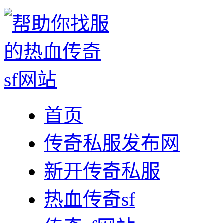
首页
传奇私服发布网
新开传奇私服
热血传奇sf