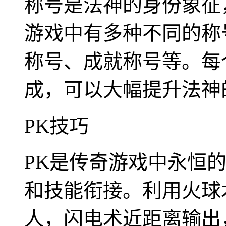
称号是法神的身份象征
游戏中有多种不同的称
称号、成就称号等。每
成，可以大幅提升法神
PK技巧
PK是传奇游戏中永恒
和技能衔接。利用火球
人，闪电术近距离输出