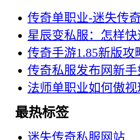
传奇单职业-迷失传
星辰变私服：怎样快
传奇手游1.85新版
传奇私服发布网新手
法师单职业如何傲视
最热标签
迷失传奇私服网站