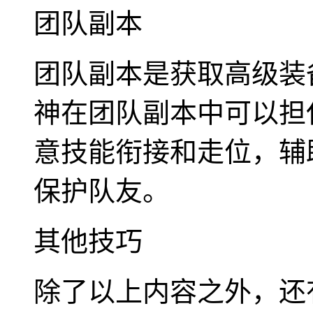
团队副本
团队副本是获取高级装
神在团队副本中可以担
意技能衔接和走位，辅
保护队友。
其他技巧
除了以上内容之外，还