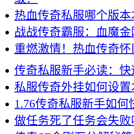
热血传奇私服哪个版本
战战传奇霸服：血魔金
重燃激情！热血传奇怀
传奇私服新手必读：快
私服传奇外挂如何设置
1.76传奇私服新手如何
做任务死了任务会失败