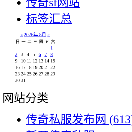
传奇sf网站
标签汇总
«
2026年 8月
»
日
一
二
三
四
五
六
1
2
3
4
5
6
7
8
9
10
11
12
13
14
15
16
17
18
19
20
21
22
23
24
25
26
27
28
29
30
31
网站分类
传奇私服发布网
(613