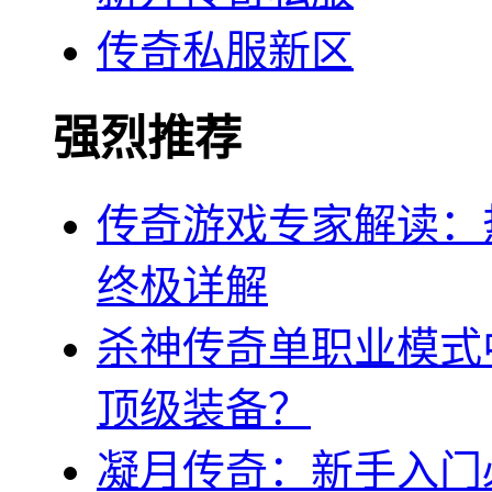
传奇私服新区
强烈推荐
传奇游戏专家解读：
终极详解
杀神传奇单职业模式
顶级装备？
凝月传奇：新手入门