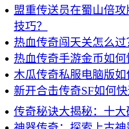
盟重传送员在蜀山倍攻
技巧？
热血传奇闯天关怎么过
热血传奇手游金币如何
木瓜传奇私服电脑版如
新开合击传奇SF如何
传奇秘诀大揭秘：十大
神器传奇：探索上古神