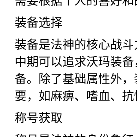
需要根据个人的喜好和
装备选择
装备是法神的核心战斗
中期可以追求沃玛装备
备。除了基础属性外，
要，如麻痹、嗜血、抗
称号获取