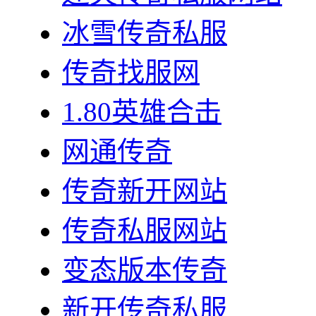
冰雪传奇私服
传奇找服网
1.80英雄合击
网通传奇
传奇新开网站
传奇私服网站
变态版本传奇
新开传奇私服