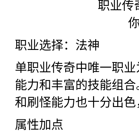
职业选择：法神
单职业传奇中唯一职业
能力和丰富的技能组合
和刷怪能力也十分出色
属性加点