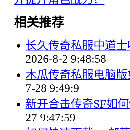
相关推荐
长久传奇私服中道士
2026-8-2 9:48:58
木瓜传奇私服电脑版
7-28 9:49:9
新开合击传奇SF如
27 9:47:59