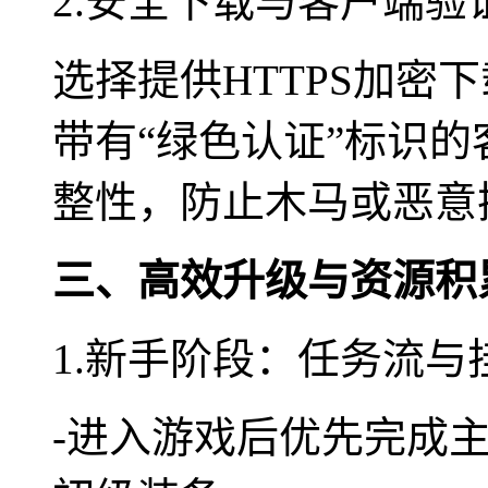
2.安全下载与客户端验
选择提供HTTPS加密
带有“绿色认证”标识
整性，防止木马或恶意
三、高效升级与资源积
1.新手阶段：任务流与
-进入游戏后优先完成