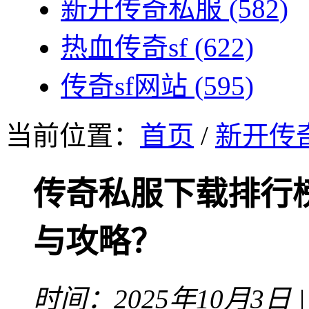
新开传奇私服
(582)
热血传奇sf
(622)
传奇sf网站
(595)
当前位置：
首页
/
新开传
传奇私服下载排行
与攻略？
时间：2025年10月3日 