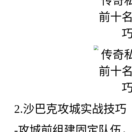
2.沙巴克攻城实战技巧
-攻城前组建固定队伍