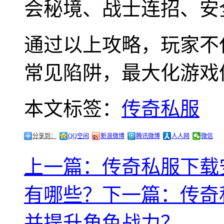
会秘境、战士连招、安
通过以上攻略，玩家不
常见陷阱，最大化游戏
本文标签：
传奇私服
分享到：
QQ空间
新浪微博
腾讯微博
人人网
微信
上一篇：传奇私服下载
有哪些？
下一篇：传奇
并提升角色战力？