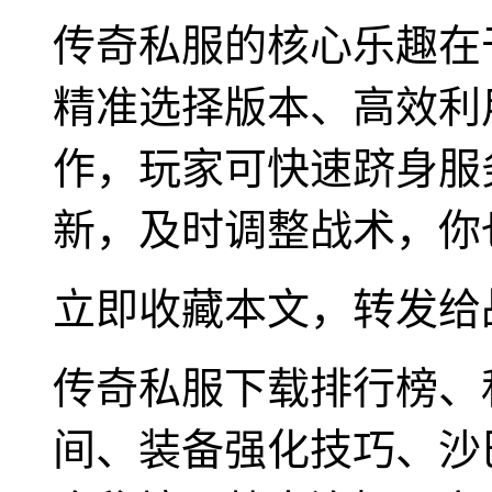
传奇私服的核心乐趣在
精准选择版本、高效利
作，玩家可快速跻身服
新，及时调整战术，你
立即收藏本文，转发给
传奇私服下载排行榜、
间、装备强化技巧、沙