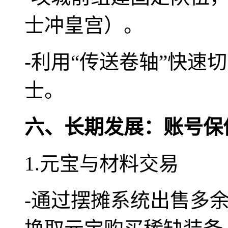
士冲皇宫）。
-利用“传送卷轴”快速
士。
六、长期发展：账号保
1.元宝与材料交易
-通过摆摊系统出售多