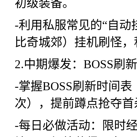
初级装备。
-利用私服常见的“自动
比奇城郊）挂机刷怪，
2.中期爆发：BOSS
-掌握BOSS刷新时间
次），提前蹲点抢夺首
-每日必做活动：限时