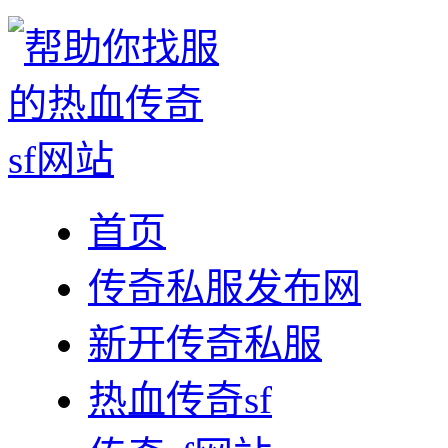
首页
传奇私服发布网
新开传奇私服
热血传奇sf