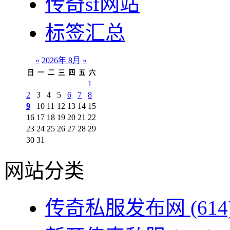
传奇sf网站
标签汇总
«
2026年 8月
»
日
一
二
三
四
五
六
1
2
3
4
5
6
7
8
9
10
11
12
13
14
15
16
17
18
19
20
21
22
23
24
25
26
27
28
29
30
31
网站分类
传奇私服发布网
(614