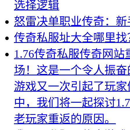
选择逻辑
怒雷决单职业传奇：新
传奇私服址大全哪里找
1.76传奇私服传奇网
场！这是一个令人振奋
游戏又一次引起了玩家
中，我们将一起探讨1.
老玩家重返的原因。