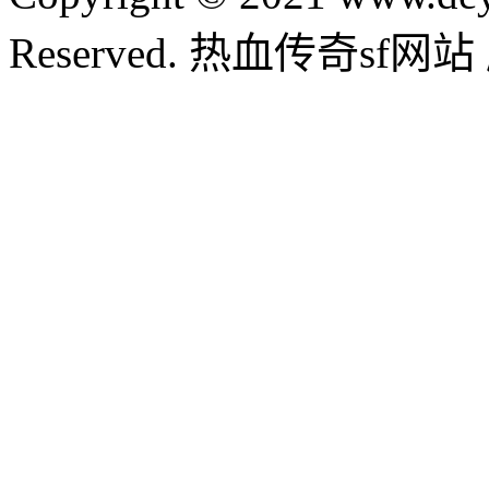
Reserved. 热血传奇sf