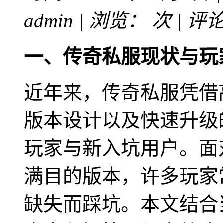
admin | 浏览：
次 | 评
一、传奇私服现状与玩
近年来，传奇私服凭借
版本设计以及快速升级
玩家与新入坑用户。面
满目的版本，许多玩家
缺失而踩坑。本文结合