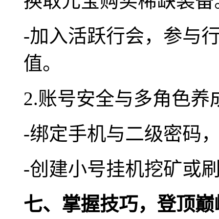
换取元宝购买稀缺装备
-加入活跃行会，参与
值。
2.账号安全与多角色养
-绑定手机与二级密码
-创建小号挂机挖矿或
七、掌握技巧，登顶巅