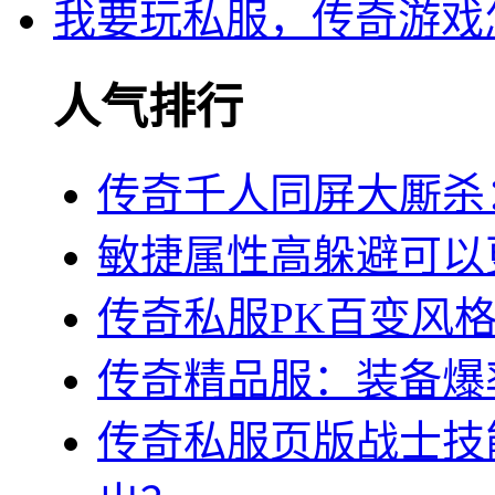
我要玩私服，传奇游戏
人气排行
传奇千人同屏大厮杀
敏捷属性高躲避可以
传奇私服PK百变风
传奇精品服：装备爆
传奇私服页版战士技