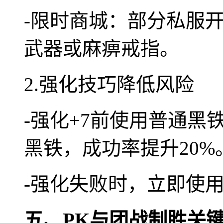
-限时商城：部分私服开
武器或麻痹戒指。
2.强化技巧降低风险
-强化+7前使用普通黑
黑铁，成功率提升20%
-强化失败时，立即使用
五、PK与团战制胜关