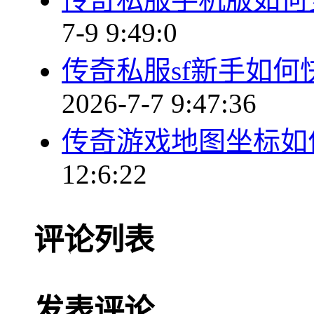
7-9 9:49:0
传奇私服sf新手如
2026-7-7 9:47:36
传奇游戏地图坐标如
12:6:22
评论列表
发表评论