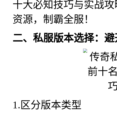
十大必知技巧与实战攻
资源，制霸全服！
二、私服版本选择：避
1.区分版本类型