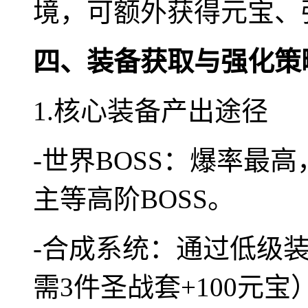
境，可额外获得元宝、
四、装备获取与强化策
1.核心装备产出途径
-世界BOSS：爆率最
主等高阶BOSS。
-合成系统：通过低级装
需3件圣战套+100元宝