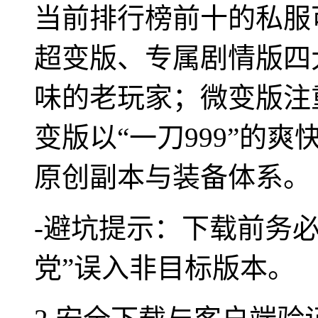
当前排行榜前十的私服
超变版、专属剧情版四
味的老玩家；微变版注
变版以“一刀999”的
原创副本与装备体系。
-避坑提示：下载前务
党”误入非目标版本。