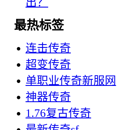
出？
最热标签
连击传奇
超变传奇
单职业传奇新服网
神器传奇
1.76复古传奇
最新传奇sf