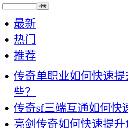
最新
热门
推荐
传奇单职业如何快速提
些？
传奇sf三端互通如何
亮剑传奇如何快速提升