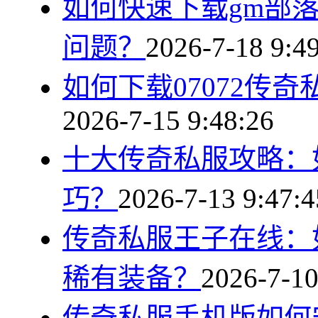
如何快速下载gm部
问题？
2026-7-18 9:4
如何下载07072传
2026-7-15 9:48:26
十大传奇私服攻略：
巧？
2026-7-13 9:47:4
传奇私服王子在线：
稀有装备？
2026-7-10
传奇私服手机版如何