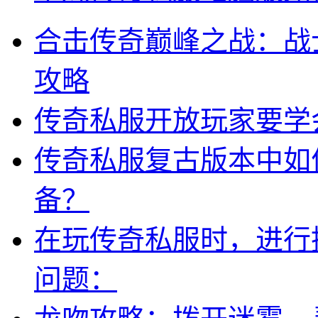
合击传奇巅峰之战：战
攻略
传奇私服开放玩家要学
传奇私服复古版本中如
备？
在玩传奇私服时，进行
问题：