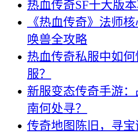
热血传奇SF十大版
《热血传奇》法师核
唤兽全攻略
热血传奇私服中如何
服？
新服变态传奇手游：
南何处寻？
传奇地图陈旧，寻宝