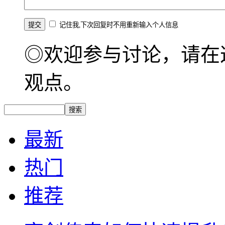
记住我,下次回复时不用重新输入个人信息
◎欢迎参与讨论，请在
观点。
最新
热门
推荐