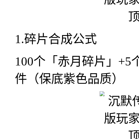
1.碎片合成公式
100个「赤月碎片」+
件（保底紫色品质）