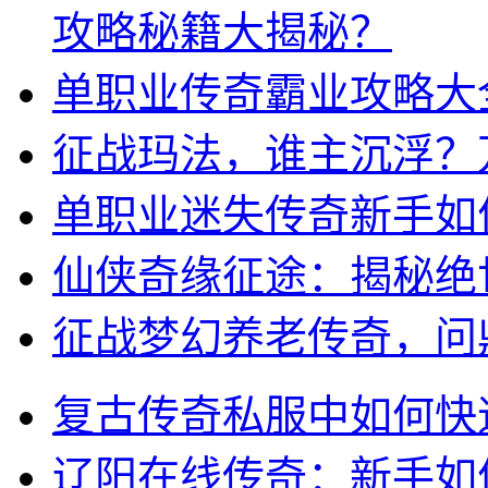
攻略秘籍大揭秘？
单职业传奇霸业攻略大
征战玛法，谁主沉浮？
单职业迷失传奇新手如
仙侠奇缘征途：揭秘绝
征战梦幻养老传奇，问
复古传奇私服中如何快
辽阳在线传奇：新手如