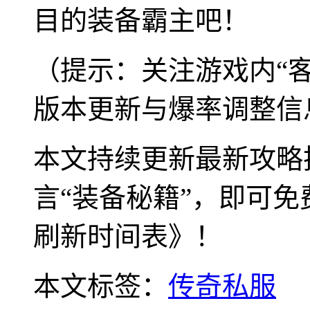
目的装备霸主吧！
（提示：关注游戏内“
版本更新与爆率调整信
本文持续更新最新攻略
言“装备秘籍”，即可免
刷新时间表》！
本文标签：
传奇私服