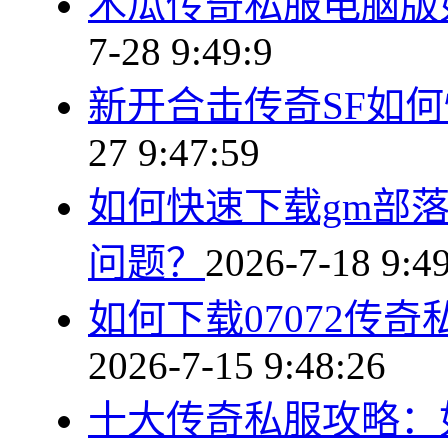
木瓜传奇私服电脑版
7-28 9:49:9
新开合击传奇SF如
27 9:47:59
如何快速下载gm部
问题？
2026-7-18 9:4
如何下载07072传
2026-7-15 9:48:26
十大传奇私服攻略：