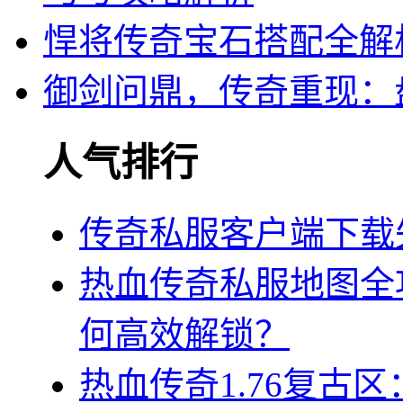
悍将传奇宝石搭配全解
御剑问鼎，传奇重现：
人气排行
传奇私服客户端下载
热血传奇私服地图全
何高效解锁？
热血传奇1.76复古