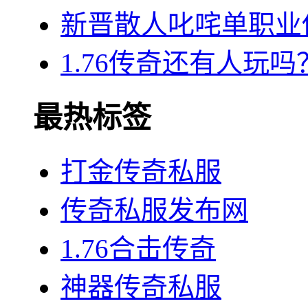
新晋散人叱咤单职业
1.76传奇还有人玩
最热标签
打金传奇私服
传奇私服发布网
1.76合击传奇
神器传奇私服