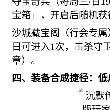
夺宝奇兵（每周三/日1
宝箱」，开启后随机获
沙城藏宝阁（行会专属
日可进入1次，击杀守
章）。
四、装备合成捷径：低