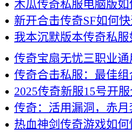
木瓜传奇私服电脑版如
新开合击传奇SF如何
我本沉默版本传奇私服
传奇宝扇无忧三职业通
传奇合击私服：最佳组
2025传奇新服15号
传奇：活用漏洞，赤月
热血神剑传奇游戏如何