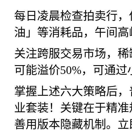
每日凌晨检查拍卖行，
油」等消耗品，午间高
关注跨服交易市场，稀
可能溢价50%，可通
掌握上述六大策略后，
业套装！关键在于精准
善用版本隐藏机制。立