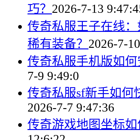
巧？
2026-7-13 9:47:4
传奇私服王子在线：
稀有装备？
2026-7-10
传奇私服手机版如何
7-9 9:49:0
传奇私服sf新手如
2026-7-7 9:47:36
传奇游戏地图坐标如
12:6:22