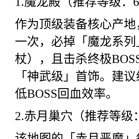
1.魔龙殿（推荐等级：6
作为顶级装备核心产地
一次，必掉「魔龙系列
杖），且击杀终极BOS
「神武级」首饰。建议
低BOSS回血效率。
2.赤月巢穴（推荐等级：
该地图的「赤月恶魔」每日