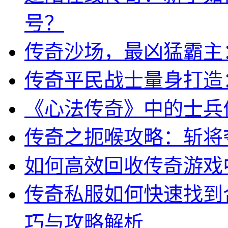
号？
传奇沙场，最凶猛霸主：
传奇平民战士量身打造
《心法传奇》中的士兵
传奇之扼喉攻略：斩将
如何高效回收传奇游戏
传奇私服如何快速找到
巧与攻略解析