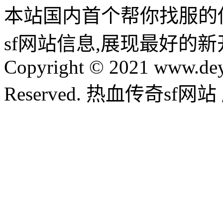
本站国内首个帮你找服的
sf网站信息,展现最好的
Copyright © 2021 www.dey
Reserved. 热血传奇sf