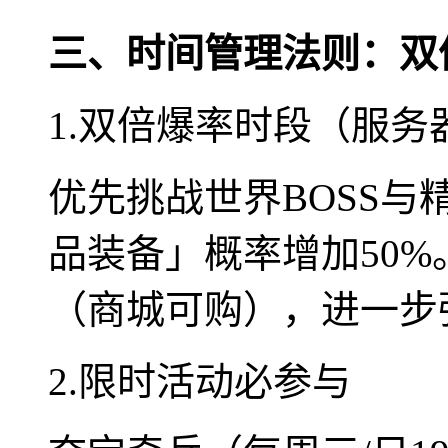
三、时间管理法则：双
1.双倍爆率时段（服务
优先挑战世界BOSS
品装备」概率增加50
（商城可购），进一步
2.限时活动必参与