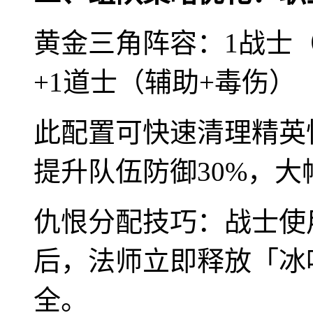
黄金三角阵容：1战士（
+1道士（辅助+毒伤）
此配置可快速清理精英
提升队伍防御30%，
仇恨分配技巧：战士使
后，法师立即释放「冰
全。