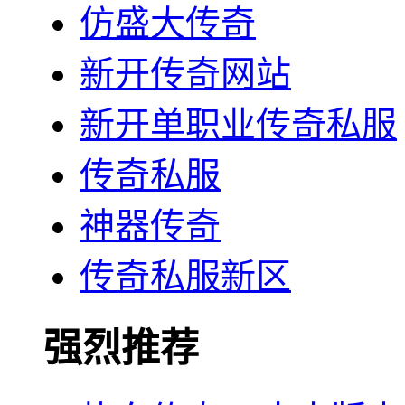
仿盛大传奇
新开传奇网站
新开单职业传奇私服
传奇私服
神器传奇
传奇私服新区
强烈推荐