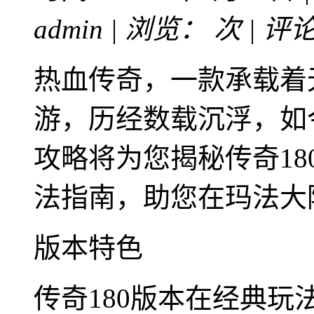
admin | 浏览：
次 | 评
热血传奇，一款承载着
游，历经数载沉浮，如
攻略将为您揭秘传奇1
法指南，助您在玛法大
版本特色
传奇180版本在经典