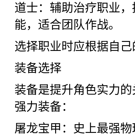
道士：辅助治疗职业，
能，适合团队作战。
选择职业时应根据自己
装备选择
装备是提升角色实力的
强力装备：
屠龙宝甲：史上最强物