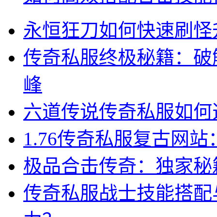
永恒狂刀如何快速刷怪
传奇私服终极秘籍：破
峰
六道传说传奇私服如何
1.76传奇私服复古网
极品合击传奇：独家秘
传奇私服战士技能搭配