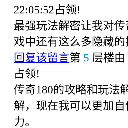
22:05:52占领!
最强玩法解密让我对传
戏中还有这么多隐藏的
回复该留言
第
5
层楼
占领!
传奇180的攻略和玩
解，现在我可以更加自
力。