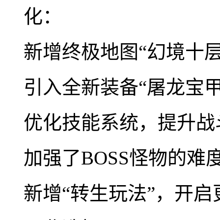
化：
新增终极地图“幻境十层
引入全新装备“屠龙宝甲
优化技能系统，提升战
加强了BOSS怪物的难
新增“转生玩法”，开