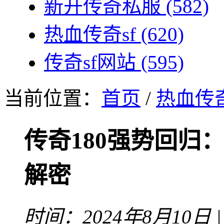
新开传奇私服
(582)
热血传奇sf
(620)
传奇sf网站
(595)
当前位置：
首页
/
热血传奇
传奇180强势回归
解密
时间：2024年8月10日 