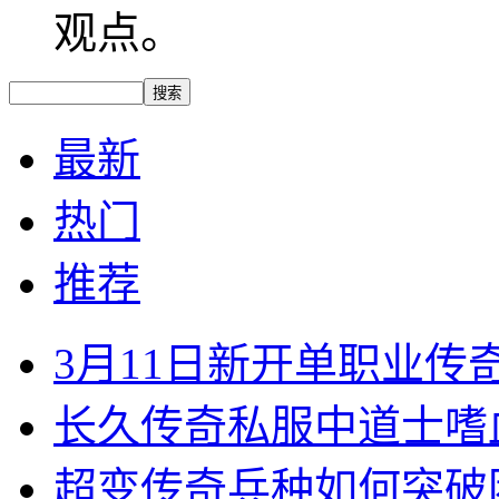
观点。
最新
热门
推荐
3月11日新开单职业
长久传奇私服中道士嗜
超变传奇兵种如何突破