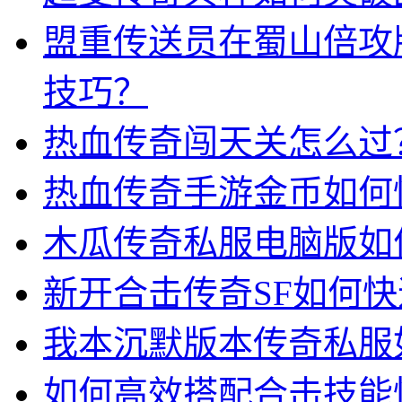
盟重传送员在蜀山倍攻
技巧？
热血传奇闯天关怎么过
热血传奇手游金币如何
木瓜传奇私服电脑版如
新开合击传奇SF如何
我本沉默版本传奇私服
如何高效搭配合击技能快