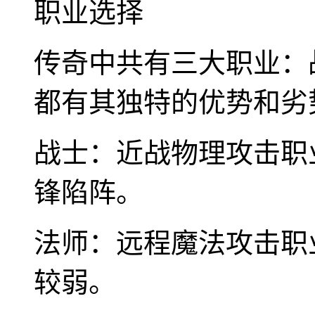
职业选择
传奇中共有三大职业：
都有其独特的优势和劣
战士：近战物理攻击职
锋陷阵。
法师：远程魔法攻击职
较弱。