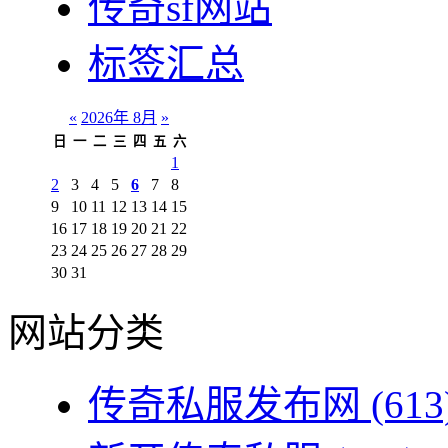
传奇sf网站
标签汇总
«
2026年 8月
»
日
一
二
三
四
五
六
1
2
3
4
5
6
7
8
9
10
11
12
13
14
15
16
17
18
19
20
21
22
23
24
25
26
27
28
29
30
31
网站分类
传奇私服发布网
(613