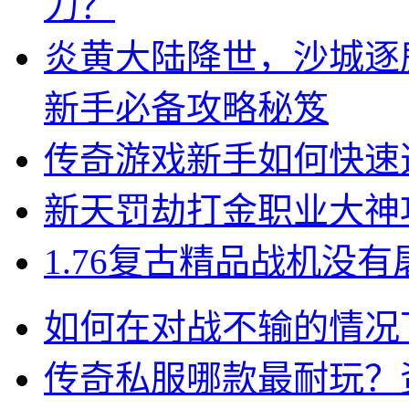
力？
炎黄大陆降世，沙城逐
新手必备攻略秘笈
传奇游戏新手如何快速
新天罚劫打金职业大神
1.76复古精品战机没
如何在对战不输的情况
传奇私服哪款最耐玩？