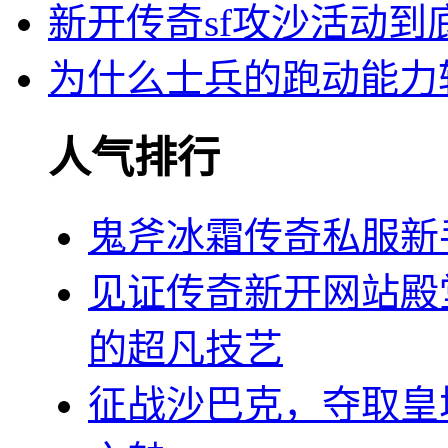
新开传奇sf攻沙活动到
为什么士兵的跑动能力
人气排行
鬼斧冰霜传奇私服新
见证传奇新开网站殿
的超凡技艺
征战沙巴克，夺取皇