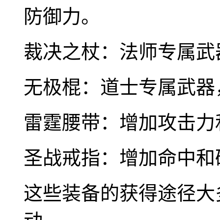
防御力。
裁决之杖：法师专属武
无极棍：道士专属武器
雷霆腰带：增加攻击力
圣战戒指：增加命中和
这些装备的获得途径大