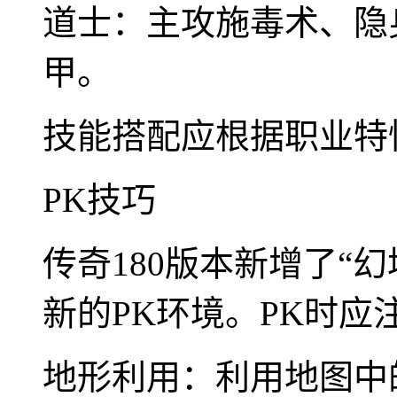
道士：主攻施毒术、隐
甲。
技能搭配应根据职业特
PK技巧
传奇180版本新增了“
新的PK环境。PK时应
地形利用：利用地图中