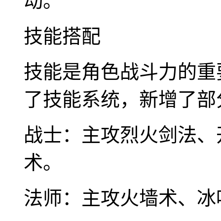
动。
技能搭配
技能是角色战斗力的重
了技能系统，新增了部
战士：主攻烈火剑法、
术。
法师：主攻火墙术、冰