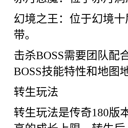
幻境之王：位于幻境十
带。
击杀BOSS需要团队
BOSS技能特性和地图
转生玩法
转生玩法是传奇180