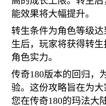
高的成长上限。转生后
能效果将大幅提升。
转生条件为角色等级达
生后，玩家将获得转生
角色实力。
传奇180版本的回归
验。这份攻略旨在为大
您在传奇180的玛法