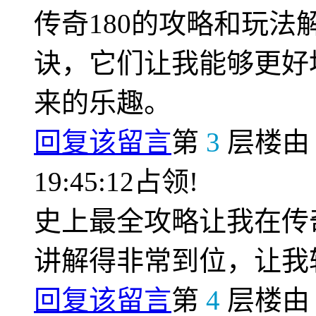
传奇180的攻略和玩
诀，它们让我能够更好
来的乐趣。
回复该留言
第
3
层楼
19:45:12占领!
史上最全攻略让我在传
讲解得非常到位，让我
回复该留言
第
4
层楼