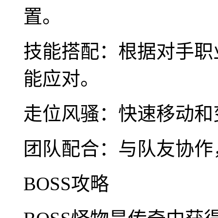
置。
技能搭配：根据对手职
能应对。
走位风骚：快速移动和
团队配合：与队友协作
BOSS攻略