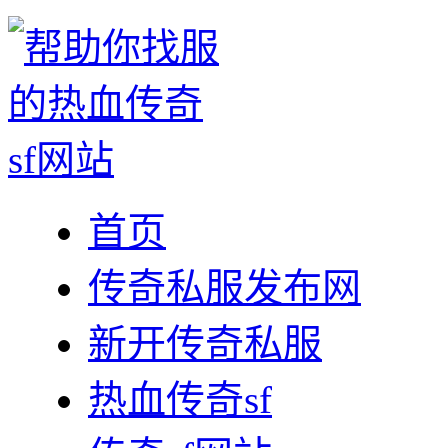
首页
传奇私服发布网
新开传奇私服
热血传奇sf