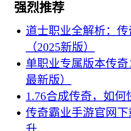
强烈推荐
道士职业全解析：传
（2025新版）
单职业专属版本传奇：
最新版）
1.76合成传奇，如
传奇霸业手游官网下
升