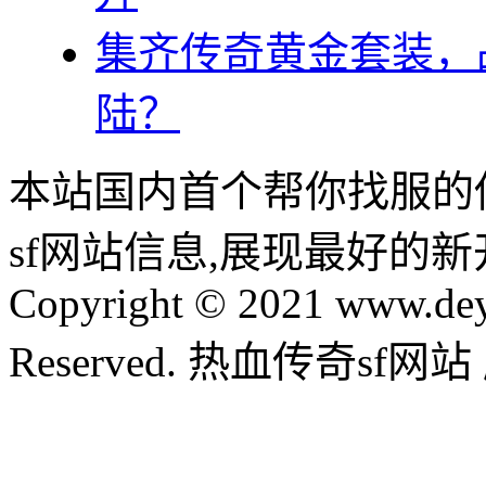
集齐传奇黄金套装，
陆？
本站国内首个帮你找服的
sf网站信息,展现最好的
Copyright © 2021 www.dey
Reserved. 热血传奇sf