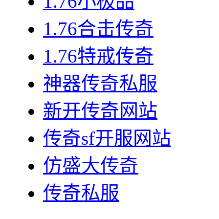
1.76小极品
1.76合击传奇
1.76特戒传奇
神器传奇私服
新开传奇网站
传奇sf开服网站
仿盛大传奇
传奇私服