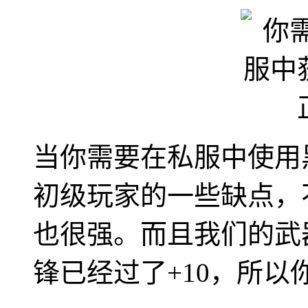
当你需要在私服中使用
初级玩家的一些缺点，
也很强。而且我们的武
锋已经过了+10，所以