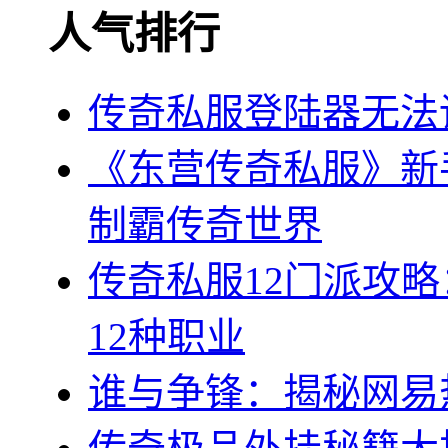
人气排行
传奇私服登陆器无法
《东营传奇私服》新
制霸传奇世界
传奇私服12门派攻
12种职业
谁与争锋：揭秘网易