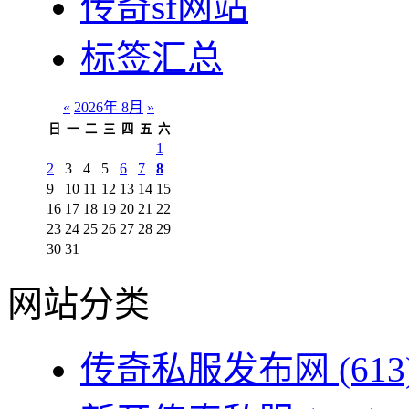
传奇sf网站
标签汇总
«
2026年 8月
»
日
一
二
三
四
五
六
1
2
3
4
5
6
7
8
9
10
11
12
13
14
15
16
17
18
19
20
21
22
23
24
25
26
27
28
29
30
31
网站分类
传奇私服发布网
(613