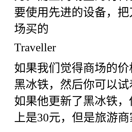
要使用先进的设备，把
场买的
Traveller
如果我们觉得商场的价
黑冰铁，然后你可以试
如果他更新了黑冰铁，
上是30元，但是旅游商