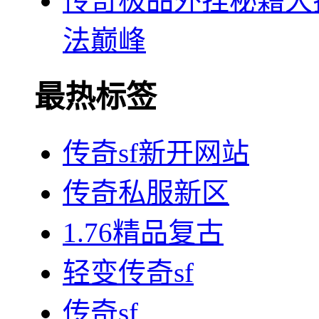
传奇极品外挂秘籍大
法巅峰
最热标签
传奇sf新开网站
传奇私服新区
1.76精品复古
轻变传奇sf
传奇sf