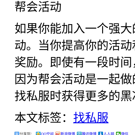
帮会活动
如果你能加入一个强大
动。当你提高你的活动
奖励。即使有一段时间
因为帮会活动是一起做
找私服时获得更多的黑
本文标签：
找私服
分享到：
QQ空间
新浪微博
腾讯微博
人人网
微信