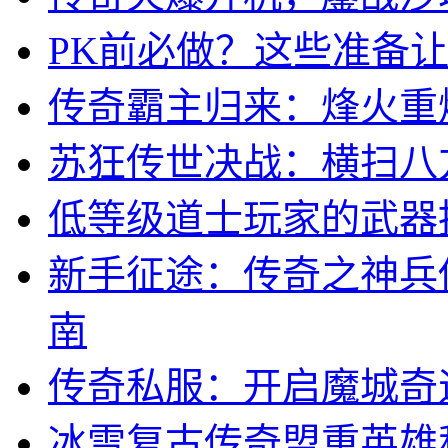
PK前必做？这些准备
传奇霸主归来：烽火重
苏狂传世决战：横扫八
低等级道士玩家的武器
新手征途：传奇之神兵
南
传奇私服：开启魔城奇
冰雪复古传奇盟重英雄