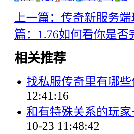
上一篇：传奇新服务端
篇：1.76如何看你是
相关推荐
找私服传奇里有哪些
12:41:16
和有特殊关系的玩家
10-23 11:48:42