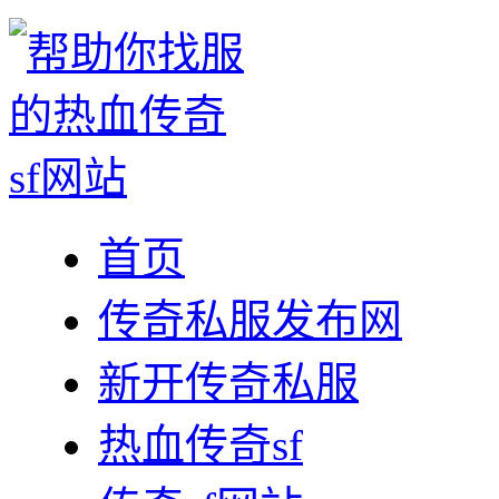
首页
传奇私服发布网
新开传奇私服
热血传奇sf