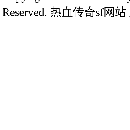
Reserved. 热血传奇sf