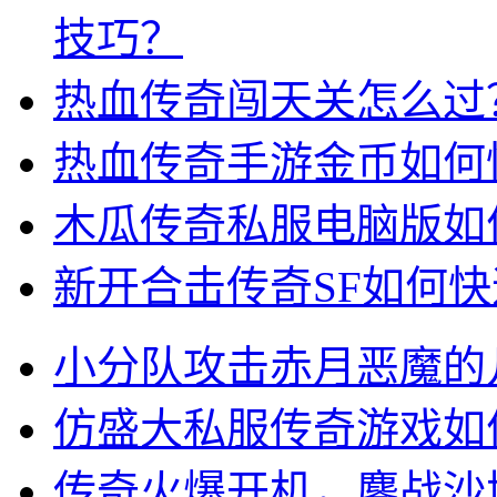
技巧？
热血传奇闯天关怎么过
热血传奇手游金币如何
木瓜传奇私服电脑版如
新开合击传奇SF如何
小分队攻击赤月恶魔的
仿盛大私服传奇游戏如
传奇火爆开机，鏖战沙