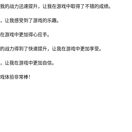
我的战力迅速提升，让我在游戏中取得了不错的成绩。
，让我感受到了游戏的乐趣。
在游戏中更加得心应手。
的战力得到了快速提升，让我在游戏中更加享受。
，让我在游戏中更加自信。
戏体验非常棒！