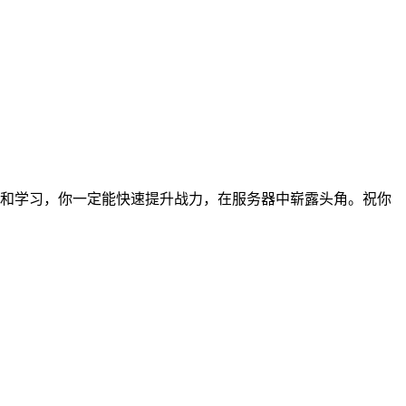
和学习，你一定能快速提升战力，在服务器中崭露头角。祝你