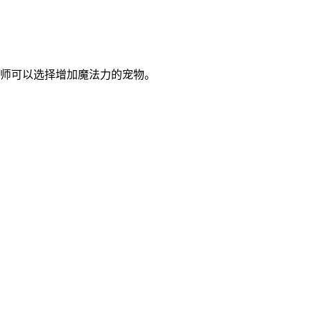
师可以选择增加魔法力的宠物。