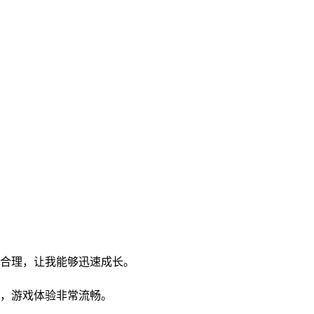
合理，让我能够迅速成长。
，游戏体验非常流畅。