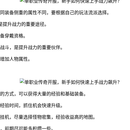
同装备侧重的属性不同，要根据自己的玩法流派选择。
是提升战力的重要途径。
备穿戴资格。
战斗，是提升战力的重要伙伴。
增加人物属性。
的方式，可以获得大量的经验和基础装备。
经验时间，抓住机会快速升级。
挂机，尽量选择怪物密集，经验收益高的地图。
，前期尽可能多积攒一些。