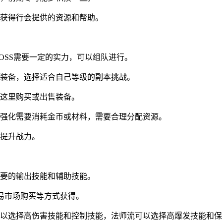
获得行会提供的资源和帮助。
BOSS需要一定的实力，可以组队进行。
装备，选择适合自己等级的副本挑战。
这里购买或出售装备。
强化需要消耗金币或材料，需要合理分配资源。
提升战力。
要的输出技能和辅助技能。
易市场购买等方式获得。
以选择高伤害技能和控制技能，法师流可以选择高爆发技能和保