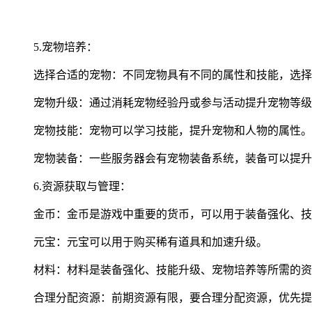
5.宠物培养：
选择合适的宠物：不同宠物具有不同的属性和技能，选择
宠物升级：通过消耗宠物经验丹或参与活动提升宠物等级
宠物技能：宠物可以学习技能，提升宠物和人物的属性。
宠物装备：一些服务器会有宠物装备系统，装备可以提升
6.资源获取与管理：
金币：金币是游戏中重要的货币，可以用于装备强化、技
元宝：元宝可以用于购买稀有道具和加速升级。
材料：材料是装备强化、技能升级、宠物培养等所需的资
合理分配资源：前期资源有限，要合理分配资源，优先提