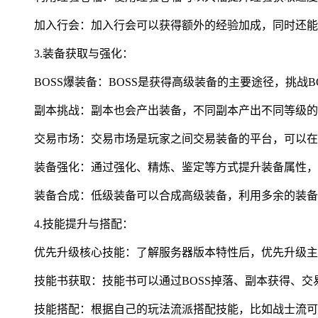
加入行会：加入行会可以获得额外的经验加成，同时还能
3.装备获取与强化：
BOSS爆装备：BOSS是获得高级装备的主要途径，挑战
副本挑战：副本也会产出装备，不同副本产出不同等级的
交易市场：交易市场是玩家之间交易装备的平台，可以在
装备强化：通过强化、精炼、鉴定等方式提升装备属性，
装备合成：低级装备可以合成高级装备，利用多余的装备
4.技能提升与搭配：
优先升级核心技能：了解服务器版本特性后，优先升级主
技能书获取：技能书可以通过BOSS掉落、副本获得、交
技能搭配：根据自己的玩法流派搭配技能，比如战士流可