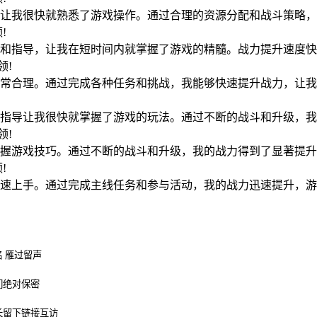
让我很快就熟悉了游戏操作。通过合理的资源分配和战斗策略，
领!
和指导，让我在短时间内就掌握了游戏的精髓。战力提升速度快
占领!
常合理。通过完成各种任务和挑战，我能够快速提升战力，让我
!
指导让我很快就掌握了游戏的玩法。通过不断的战斗和升级，我
占领!
握游戏技巧。通过不断的战斗和升级，我的战力得到了显著提升
领!
速上手。通过完成主线任务和参与活动，我的战力迅速提升，游
 雁过留声
们绝对保密
长留下链接互访