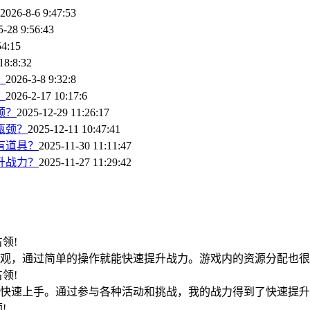
2026-8-6 9:47:53
5-28 9:56:43
54:15
18:8:32
？
2026-3-8 9:32:8
？
2026-2-17 10:17:6
颈？
2025-12-29 11:26:17
瓶颈？
2025-12-11 10:47:41
有道具？
2025-11-30 11:11:47
升战力？
2025-11-27 11:29:42
0占领!
观，通过简单的操作就能快速提升战力。游戏内的资源分配也很
2占领!
快速上手。通过参与各种活动和挑战，我的战力得到了快速提升
领!