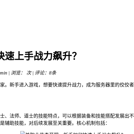
快速上手战力飙升？
min | 浏览：
次 | 评论：8条
家。新手进入游戏，想要快速提升战力，成为服务器里的佼佼者
士、法师、道士的技能特点，可以根据装备和技能搭配发展出不
是辅助技能，对后续发展至关重要。核心机制包括：