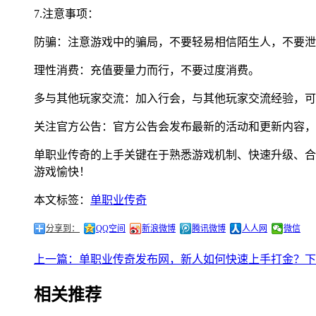
7.注意事项：
防骗：注意游戏中的骗局，不要轻易相信陌生人，不要泄
理性消费：充值要量力而行，不要过度消费。
多与其他玩家交流：加入行会，与其他玩家交流经验，可
关注官方公告：官方公告会发布最新的活动和更新内容，
单职业传奇的上手关键在于熟悉游戏机制、快速升级、合
游戏愉快！
本文标签：
单职业传奇
分享到：
QQ空间
新浪微博
腾讯微博
人人网
微信
上一篇：单职业传奇发布网，新人如何快速上手打金？
下
相关推荐