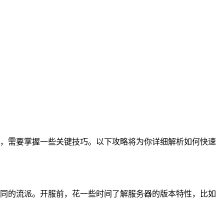
，需要掌握一些关键技巧。以下攻略将为你详细解析如何快速
同的流派。开服前，花一些时间了解服务器的版本特性，比如