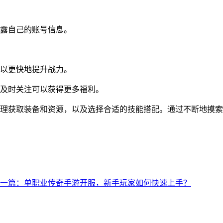
露自己的账号信息。
以更快地提升战力。
及时关注可以获得更多福利。
理获取装备和资源，以及选择合适的技能搭配。通过不断地摸索
一篇：单职业传奇手游开服，新手玩家如何快速上手？