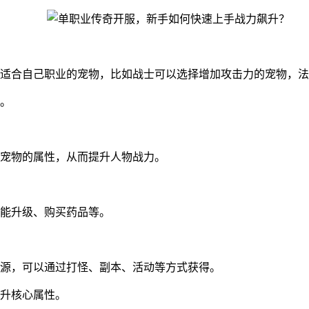
适合自己职业的宠物，比如战士可以选择增加攻击力的宠物，法
。
宠物的属性，从而提升人物战力。
能升级、购买药品等。
源，可以通过打怪、副本、活动等方式获得。
升核心属性。