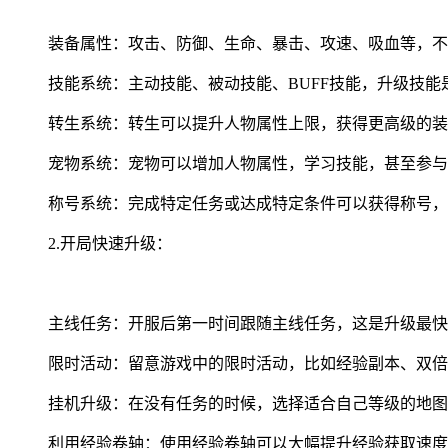
装备属性：攻击、防御、生命、暴击、攻速、吸血等，不
技能系统：主动技能、被动技能、BUFF技能，升级技能
转生系统：转生可以提升人物属性上限，获得更高级的装
宠物系统：宠物可以增加人物属性，学习技能，甚至参与
称号系统：完成特定任务或达成特定条件可以获得称号，
2.开局快速升级：
主线任务：开服后第一时间跟随主线任务，这是升级最快
限时活动：留意游戏中的限时活动，比如经验副本、双倍
挂机升级：在没有任务的时候，选择适合自己等级的地图
利用经验卷轴：使用经验卷轴可以大幅提升经验获取速度