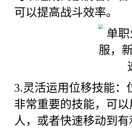
可以提高战斗效率。
3.灵活运用位移技能
非常重要的技能，可以
人，或者快速移动到有