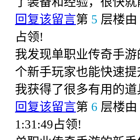
了装备和经验，很快就
回复该留言
第
5
层楼
占领!
我发现单职业传奇手游
个新手玩家也能快速提
我获得了很多有用的道
回复该留言
第
6
层楼
1:31:49占领!