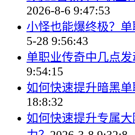
2026-8-6 9:47:53
小怪也能爆终极？单
5-28 9:56:43
单职业传奇中几点发
9:54:15
如何快速提升暗黑单
18:8:32
如何快速提升专属大
力？
2026-3-8 9:32:8