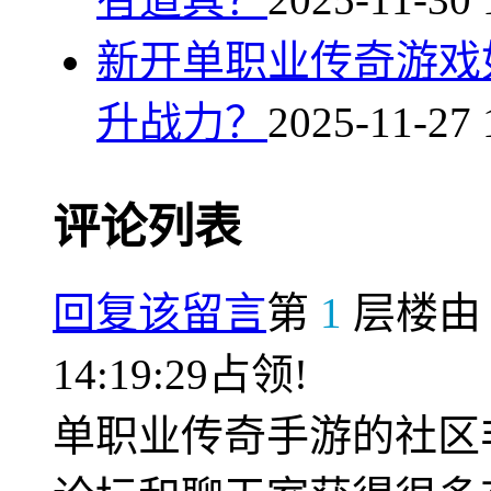
新开单职业传奇游戏
升战力？
2025-11-27 
评论列表
回复该留言
第
1
层楼
14:19:29占领!
单职业传奇手游的社区