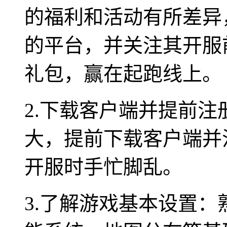
的福利和活动有所差异
的平台，并关注其开服
礼包，赢在起跑线上。
2.下载客户端并提前
大，提前下载客户端并
开服时手忙脚乱。
3.了解游戏基本设置