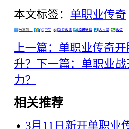
本文标签：
单职业传奇
分享到：
QQ空间
新浪微博
腾讯微博
人人网
微信
上一篇：单职业传奇开
升？
下一篇：单职业战
力？
相关推荐
3月11日新开单职