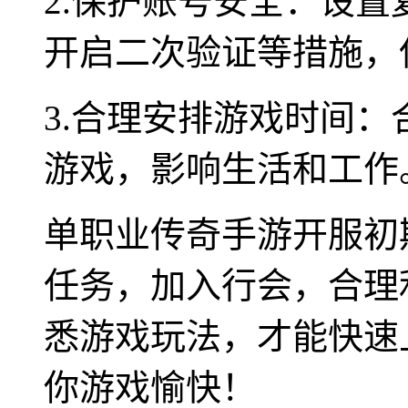
2.保护账号安全：设
开启二次验证等措施，
3.合理安排游戏时间
游戏，影响生活和工作
单职业传奇手游开服初
任务，加入行会，合理
悉游戏玩法，才能快速
你游戏愉快！