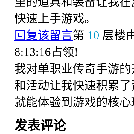
里的道具和装备让我在
快速上手游戏。
回复该留言
第
10
层楼
8:13:16占领!
我对单职业传奇手游的
和活动让我快速积累了
就能体验到游戏的核心
发表评论