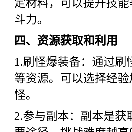
定材料，可以提升技能
斗力。
四、资源获取和利用
1.刷怪爆装备：通过
等资源。可以选择经验
怪。
2.参与副本：副本是