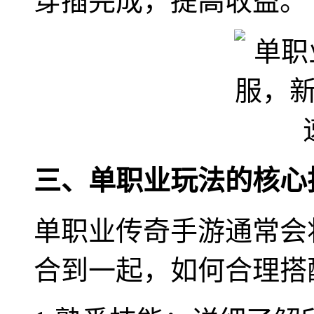
穿插完成，提高收益。
三、单职业玩法的核心
单职业传奇手游通常会
合到一起，如何合理搭