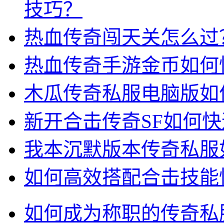
技巧？
热血传奇闯天关怎么过
热血传奇手游金币如何
木瓜传奇私服电脑版如
新开合击传奇SF如何
我本沉默版本传奇私服
如何高效搭配合击技能快
如何成为称职的传奇私