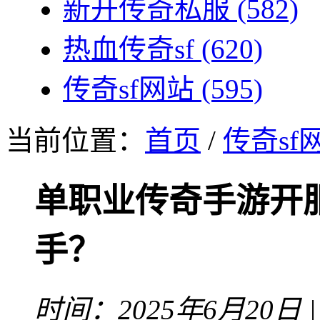
新开传奇私服
(582)
热血传奇sf
(620)
传奇sf网站
(595)
当前位置：
首页
/
传奇sf
单职业传奇手游开
手？
时间：2025年6月20日 