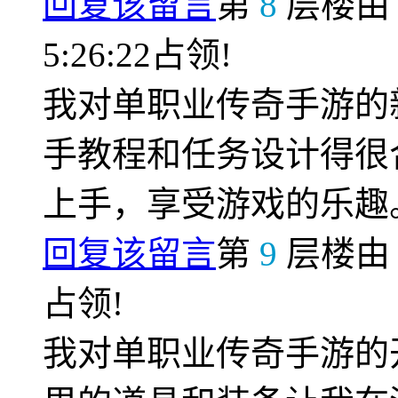
回复该留言
第
8
层楼
5:26:22占领!
我对单职业传奇手游的
手教程和任务设计得很
上手，享受游戏的乐趣
回复该留言
第
9
层楼
占领!
我对单职业传奇手游的