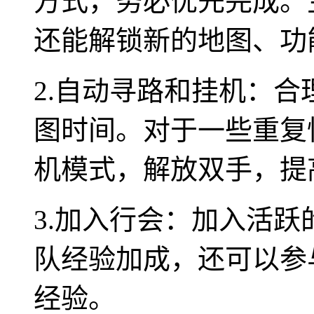
方式，务必优先完成。
还能解锁新的地图、功
2.自动寻路和挂机：
图时间。对于一些重复
机模式，解放双手，提
3.加入行会：加入活
队经验加成，还可以参
经验。