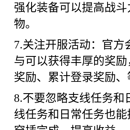
强化装备可以提高战斗
物。
7.关注开服活动：官
与可以获得丰厚的奖励
奖励、累计登录奖励、
8.不要忽略支线任务
线任务和日常任务也能