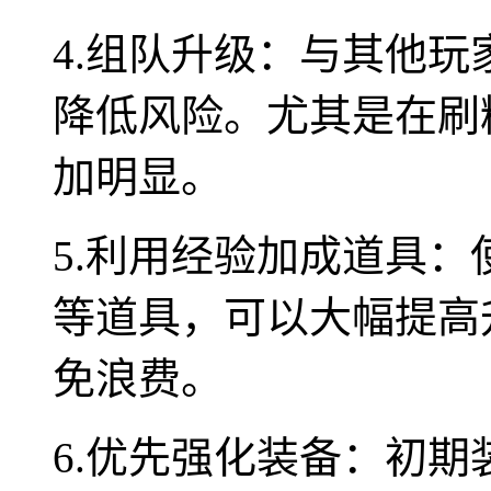
4.组队升级：与其他
降低风险。尤其是在刷
加明显。
5.利用经验加成道具
等道具，可以大幅提高
免浪费。
6.优先强化装备：初