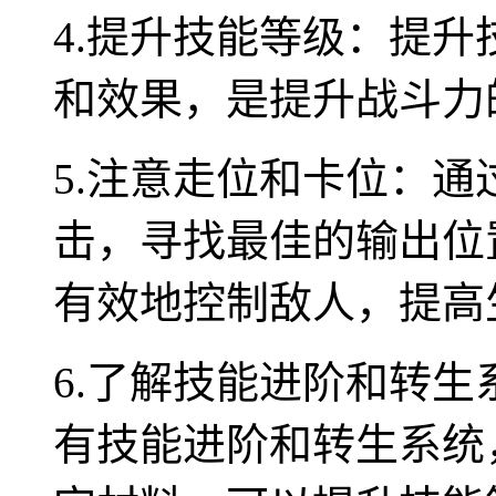
4.提升技能等级：提
和效果，是提升战斗力
5.注意走位和卡位：
击，寻找最佳的输出位
有效地控制敌人，提高
6.了解技能进阶和转
有技能进阶和转生系统