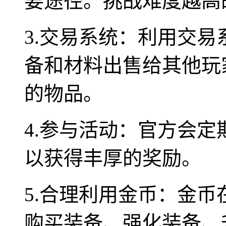
要途径。挑战难度越高
3.交易系统：利用交
备和材料出售给其他玩
的物品。
4.参与活动：官方会
以获得丰厚的奖励。
5.合理利用金币：金
购买装备、强化装备、