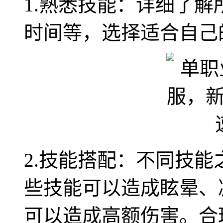
1.熟悉技能：详细了
时间等，选择适合自己
2.技能搭配：不同技
些技能可以造成眩晕、
可以造成高额伤害。合