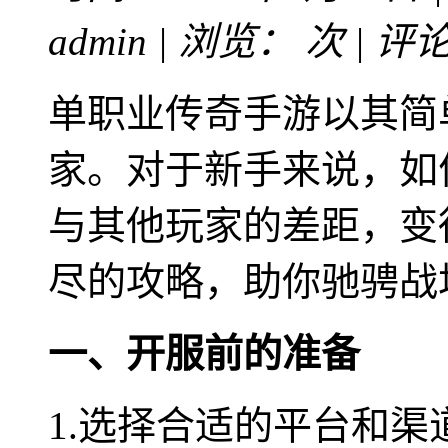
admin | 浏览：
次 | 评
单职业传奇手游以其简
家。对于新手来说，如
与其他玩家的差距，变
尽的攻略，助你驰骋战
一、开服前的准备
1.选择合适的平台和