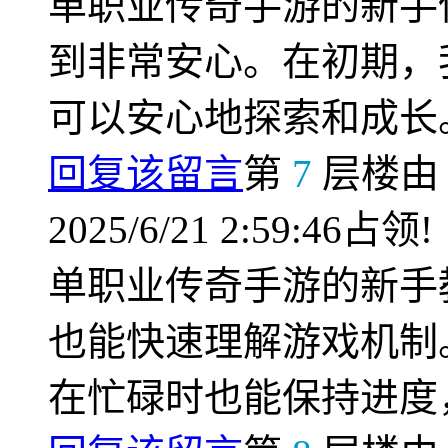
单职业传奇手游的新手
到非常安心。在初期，
可以安心地探索和成长
回复该留言
第
7
层楼
2025/6/21 2:59:46占领!
单职业传奇手游的新手
也能快速理解游戏机制
在忙碌时也能保持进度