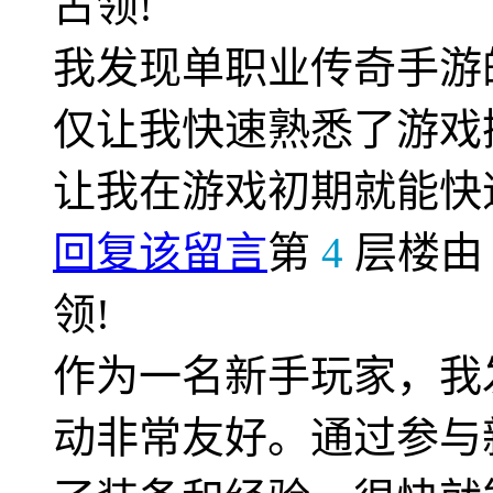
占领!
我发现单职业传奇手游
仅让我快速熟悉了游戏
让我在游戏初期就能快
回复该留言
第
4
层楼
领!
作为一名新手玩家，我
动非常友好。通过参与