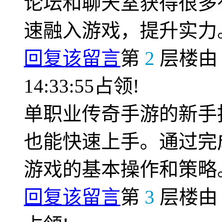
论坛和聊天室获得很多
速融入游戏，提升实力
回复该留言
第
2
层楼
14:33:55占领!
单职业传奇手游的新手
也能快速上手。通过完
游戏的基本操作和策略
回复该留言
第
3
层楼