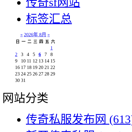
传奇sf网站
标签汇总
«
2026年 8月
»
日
一
二
三
四
五
六
1
2
3
4
5
6
7
8
9
10
11
12
13
14
15
16
17
18
19
20
21
22
23
24
25
26
27
28
29
30
31
网站分类
传奇私服发布网
(613