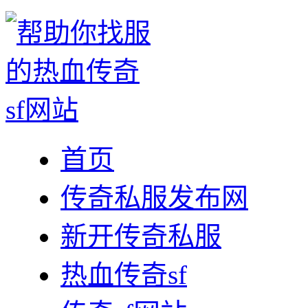
首页
传奇私服发布网
新开传奇私服
热血传奇sf