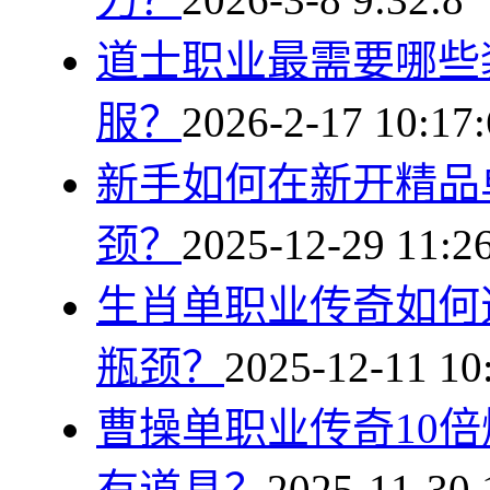
道士职业最需要哪些
服？
2026-2-17 10:17:
新手如何在新开精品
颈？
2025-12-29 11:2
生肖单职业传奇如何
瓶颈？
2025-12-11 10
曹操单职业传奇10
有道具？
2025-11-30 