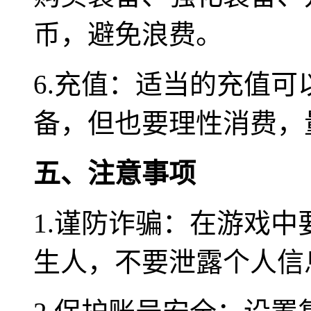
币，避免浪费。
6.充值：适当的充值
备，但也要理性消费，
五、注意事项
1.谨防诈骗：在游戏
生人，不要泄露个人信