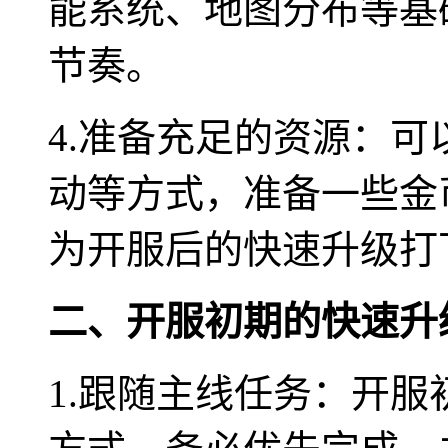
能系统、地图分布等基
节奏。
4.准备充足的资源：
动等方式，准备一些金
为开服后的快速升级打
二、开服初期的快速升
1.跟随主线任务：开