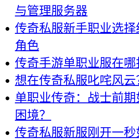
与管理服务器
传奇私服新手职业选择
角色
传奇手游单职业服在哪
想在传奇私服叱咤风云
单职业传奇：战士前期
困境？
传奇私服新服刚开一秒