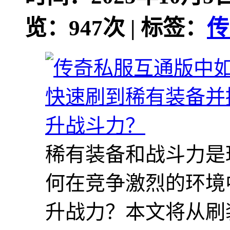
览：947次 | 标签：
传
稀有装备和战斗力是
何在竞争激烈的环境
升战力？本文将从刷