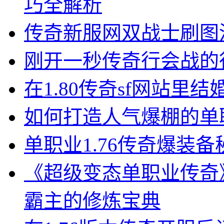
巧全解析
传奇新服网双战士刷图
刚开一秒传奇行会战的
在1.80传奇sf网站里
如何打造人气爆棚的单
单职业1.76传奇爆装
《超级变态单职业传奇
霸主的修炼宝典