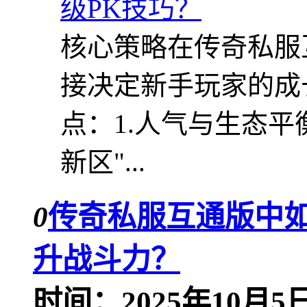
核心策略在传奇私服
接决定新手玩家的成
点：1.人气与生态平
新区"...
0
传奇私服互通版中
升战斗力？
时间：2025年10月5日