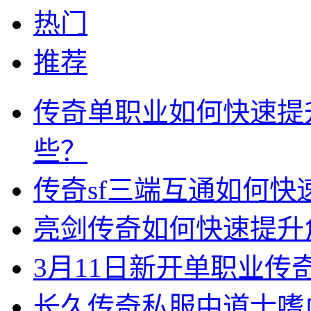
热门
推荐
传奇单职业如何快速提
些？
传奇sf三端互通如何
亮剑传奇如何快速提升
3月11日新开单职业
长久传奇私服中道士嗜