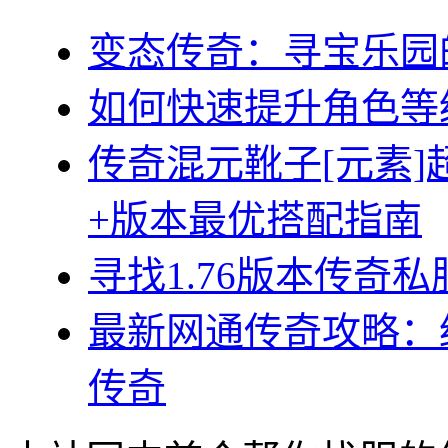
变态传奇：寻宝乐园
如何快速提升角色等
传奇混元靴子[元素
+版本最优搭配指南
寻找1.76版本传奇
最新网通传奇攻略：
传奇