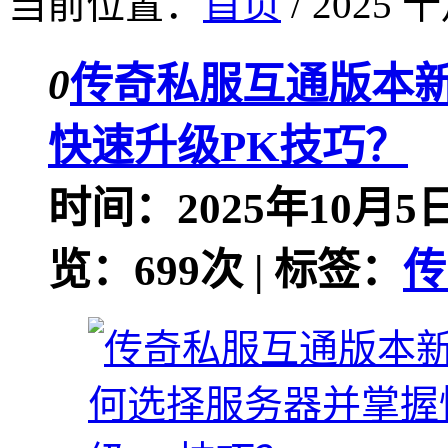
当前位置：
首页
/ 2025 十
0
传奇私服互通版本
快速升级PK技巧？
时间：2025年10月5日
览：699次 | 标签：
传