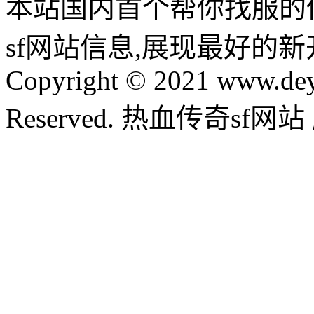
本站国内首个帮你找服的
sf网站信息,展现最好的
Copyright © 2021 www.dey
Reserved. 热血传奇sf