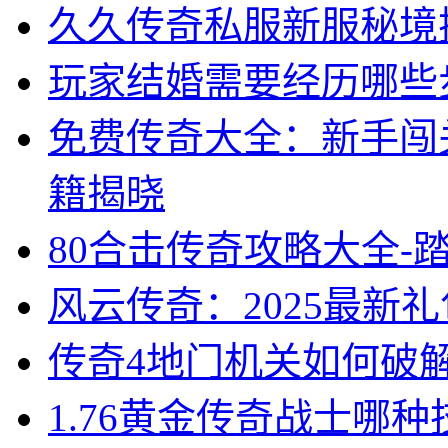
久久传奇私服新服秘境
玩家结婚需要经历哪些
免费传奇大全：新手闯
籍揭晓
80合击传奇攻略大全-
风云传奇：2025最新
传奇4地门机关如何破
1.76黄金传奇战士哪