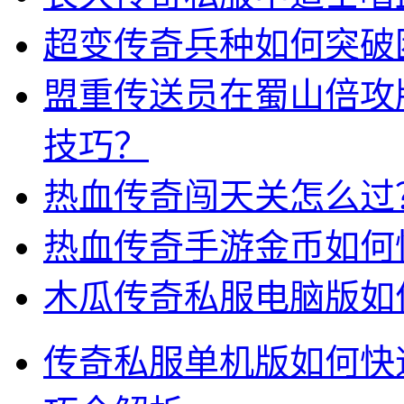
超变传奇兵种如何突破
盟重传送员在蜀山倍攻
技巧？
热血传奇闯天关怎么过
热血传奇手游金币如何
木瓜传奇私服电脑版如
传奇私服单机版如何快