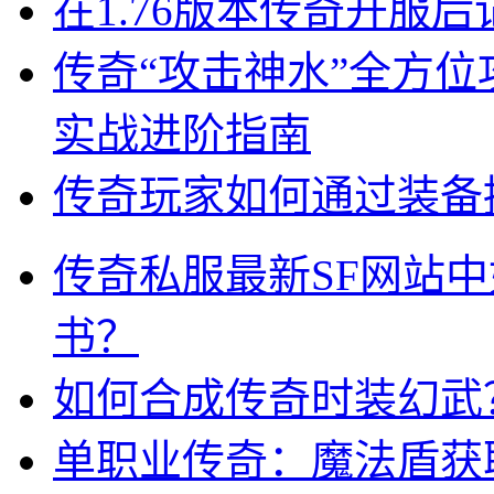
在1.76版本传奇开服
传奇“攻击神水”全方
实战进阶指南
传奇玩家如何通过装备
传奇私服最新SF网站
书？
如何合成传奇时装幻武
单职业传奇：魔法盾获