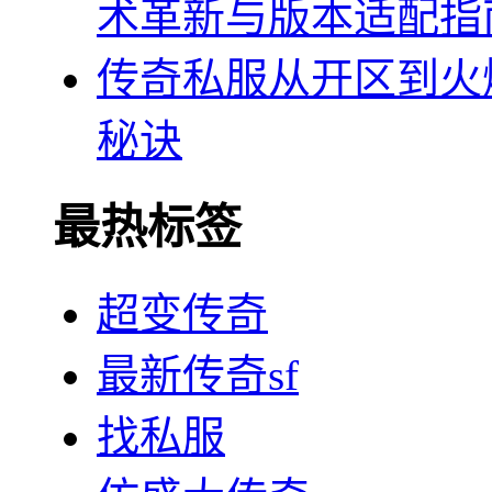
术革新与版本适配指
传奇私服从开区到火
秘诀
最热标签
超变传奇
最新传奇sf
找私服