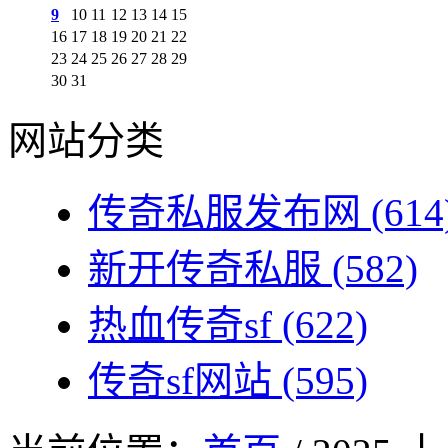
9
10
11
12
13
14
15
16
17
18
19
20
21
22
23
24
25
26
27
28
29
30
31
网站分类
传奇私服发布网
(614
新开传奇私服
(582)
热血传奇sf
(622)
传奇sf网站
(595)