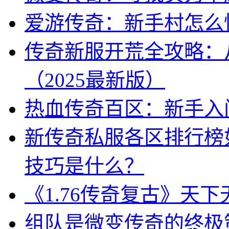
爱游传奇：新手村怎么
传奇新服开荒全攻略：
（2025最新版）
热血传奇百区：新手入
新传奇私服各区排行榜
技巧是什么？
《1.76传奇复古》天
组队是微变传奇的终极