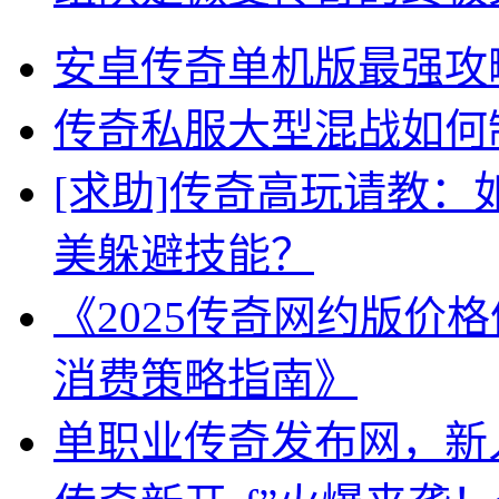
安卓传奇单机版最强攻
传奇私服大型混战如何
[求助]传奇高玩请教
美躲避技能？
《2025传奇网约版价
消费策略指南》
单职业传奇发布网，新