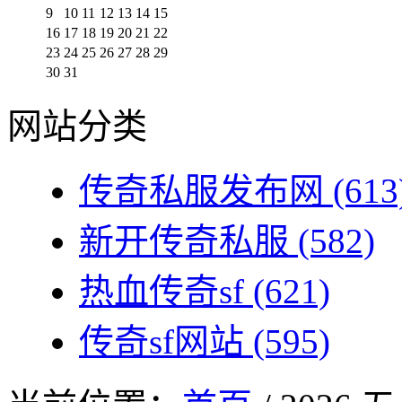
9
10
11
12
13
14
15
16
17
18
19
20
21
22
23
24
25
26
27
28
29
30
31
网站分类
传奇私服发布网
(613
新开传奇私服
(582)
热血传奇sf
(621)
传奇sf网站
(595)