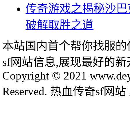
传奇游戏之揭秘沙巴
破解取胜之道
本站国内首个帮你找服的
sf网站信息,展现最好的
Copyright © 2021 www.dey
Reserved. 热血传奇sf