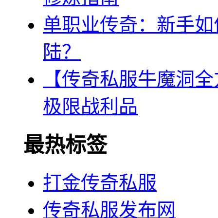
单职业传奇：新手如
陆？
【传奇私服牛魔洞全
极限战利品
最热标签
打金传奇私服
传奇私服发布网