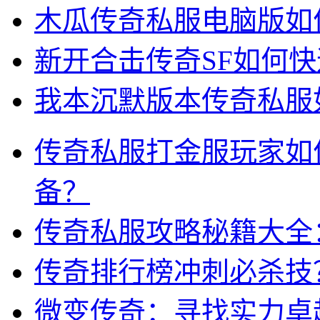
木瓜传奇私服电脑版如
新开合击传奇SF如何
我本沉默版本传奇私服
传奇私服打金服玩家如
备？
传奇私服攻略秘籍大全
传奇排行榜冲刺必杀技
微变传奇：寻找实力卓