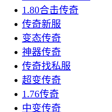
1.80合击传奇
传奇新服
变态传奇
神器传奇
传奇找私服
超变传奇
1.76传奇
中变传奇