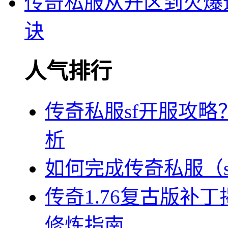
传奇私服从开区到火爆
诀
人气排行
传奇私服sf开服攻
析
如何完成传奇私服（
传奇1.76复古版补
修炼指南