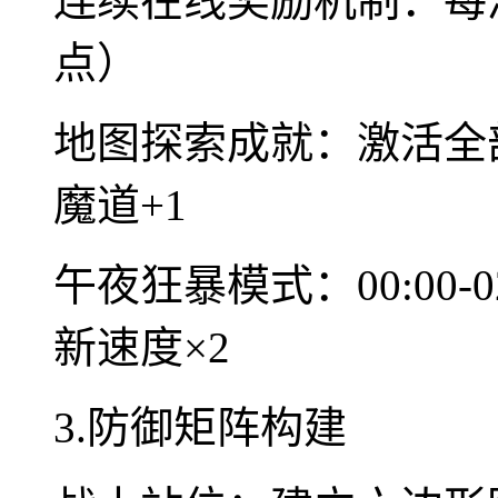
连续在线奖励机制：每
点）
地图探索成就：激活全
魔道+1
午夜狂暴模式：00:00-
新速度×2
3.防御矩阵构建