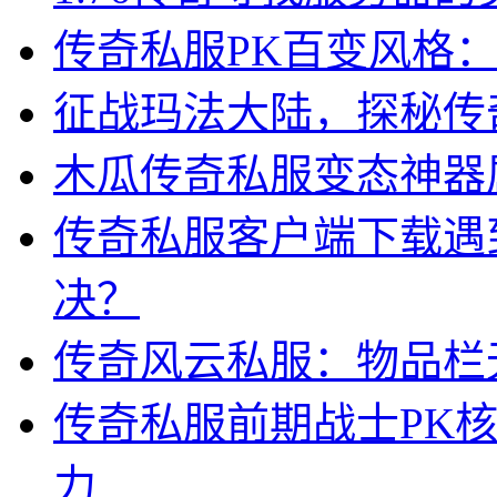
传奇私服PK百变风格
征战玛法大陆，探秘传
木瓜传奇私服变态神器
传奇私服客户端下载遇
决？
传奇风云私服：物品栏
传奇私服前期战士PK
力