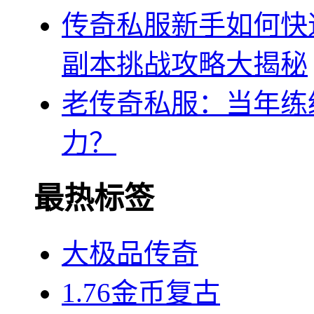
传奇私服新手如何快
副本挑战攻略大揭秘
老传奇私服：当年练
力？
最热标签
大极品传奇
1.76金币复古