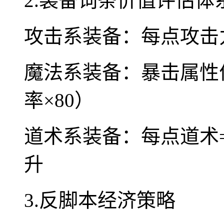
2.装备词条价值评估体
攻击系装备：每点攻击力
魔法系装备：暴击属性价
率×80）
道术系装备：每点道术=1
升
3.反脚本经济策略