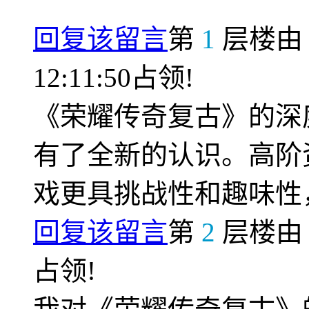
回复该留言
第
1
层楼
12:11:50占领!
《荣耀传奇复古》的深
有了全新的认识。高阶
戏更具挑战性和趣味性
回复该留言
第
2
层楼
占领!