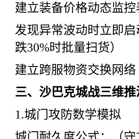
建立装备价格动态监控
发现异常波动时立即启
跌30%时批量扫货）
建立跨服物资交换网络
三、沙巴克城战三维推
1.城门攻防数学模拟
城门耐久度公式：（守方