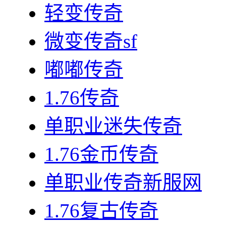
轻变传奇
微变传奇sf
嘟嘟传奇
1.76传奇
单职业迷失传奇
1.76金币传奇
单职业传奇新服网
1.76复古传奇