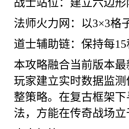
战士站位：建立六边形
法师火力网：以3×3
道士辅助链：保持每1
本攻略融合当前版本最
玩家建立实时数据监测
整策略。在复古框架下
法，方能在传奇战场立