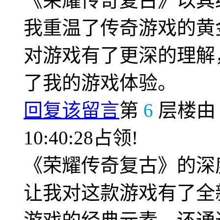
《荣耀传奇复古》以其
我重温了传奇游戏的黄
对游戏有了更深的理解
了我的游戏体验。
回复该留言
第
6
层楼
10:40:28占领!
《荣耀传奇复古》的深
让我对这款游戏有了全