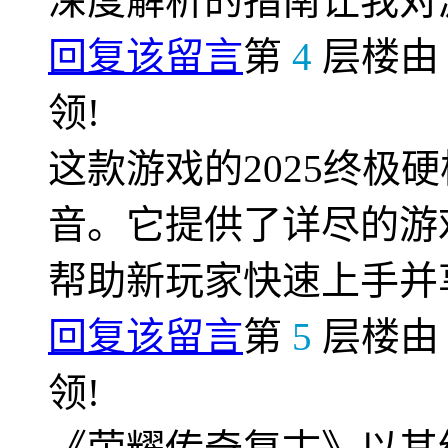
深度解析的指南让我对
回复该留言
第
4
层楼
领!
这款游戏的2025终极
音。它提供了详尽的游
帮助新玩家快速上手并
回复该留言
第
5
层楼
领!