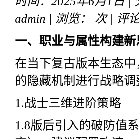
时间：2025年6月1日 |
admin | 浏览：
次 | 评
一、职业与属性构建新
在当下复古版本生态中
的隐藏机制进行战略调
1.战士三维进阶策略
1.8版后引入的破防值系