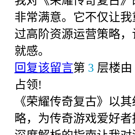
我对《荣耀传奇复古》的
非常满意。它不仅让我
过高阶资源运营策略，
就感。
回复该留言
第
3
层楼
占领!
《荣耀传奇复古》以其
略，为传奇游戏爱好者