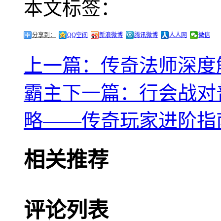
本文标签：
分享到：
QQ空间
新浪微博
腾讯微博
人人网
微信
上一篇：传奇法师深度
霸主
下一篇：行会战对
略——传奇玩家进阶指
相关推荐
评论列表